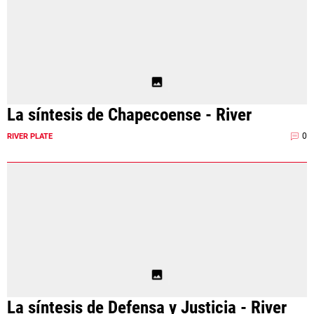
La síntesis de Chapecoense - River
0
RIVER PLATE
La síntesis de Defensa y Justicia - River