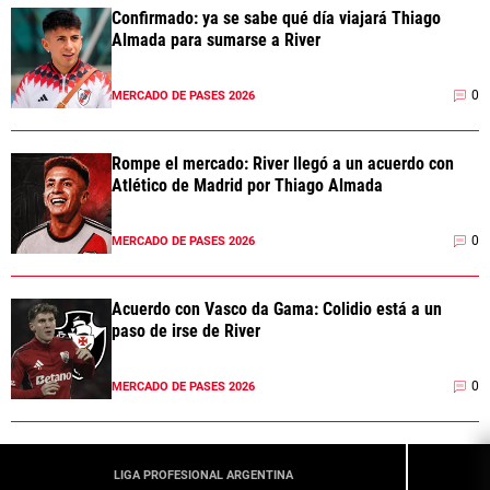
Confirmado: ya se sabe qué día viajará Thiago
Almada para sumarse a River
0
MERCADO DE PASES 2026
Rompe el mercado: River llegó a un acuerdo con
Atlético de Madrid por Thiago Almada
0
MERCADO DE PASES 2026
Acuerdo con Vasco da Gama: Colidio está a un
paso de irse de River
0
MERCADO DE PASES 2026
LIGA PROFESIONAL ARGENTINA