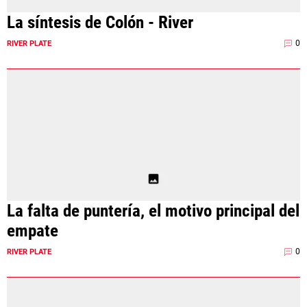
La síntesis de Colón - River
0
RIVER PLATE
La falta de puntería, el motivo principal del
empate
0
RIVER PLATE