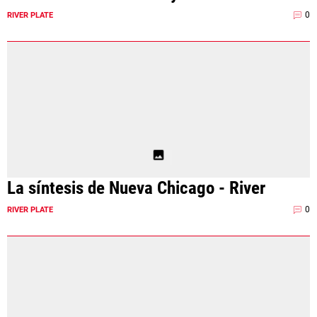
0
RIVER PLATE
La síntesis de Nueva Chicago - River
0
RIVER PLATE