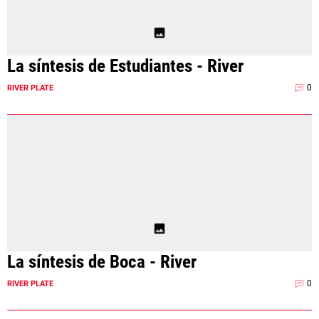
La síntesis de Estudiantes - River
0
RIVER PLATE
La síntesis de Boca - River
0
RIVER PLATE