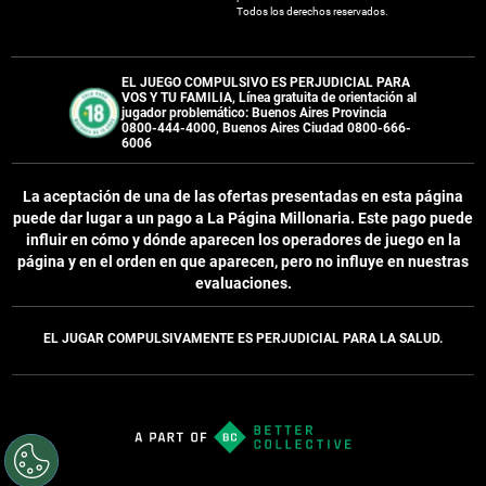
Todos los derechos reservados.
EL JUEGO COMPULSIVO ES PERJUDICIAL PARA
VOS Y TU FAMILIA, Línea gratuita de orientación al
jugador problemático: Buenos Aires Provincia
0800-444-4000, Buenos Aires Ciudad 0800-666-
6006
La aceptación de una de las ofertas presentadas en esta página
puede dar lugar a un pago a
La Página Millonaria
. Este pago puede
influir en cómo y dónde aparecen los operadores de juego en la
página y en el orden en que aparecen, pero no influye en nuestras
evaluaciones.
EL JUGAR COMPULSIVAMENTE ES PERJUDICIAL PARA LA SALUD.