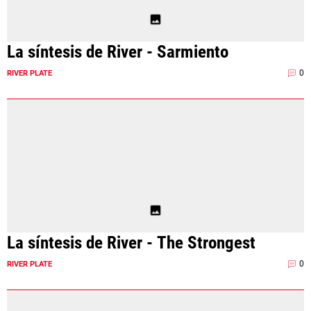
La síntesis de River - Sarmiento
0
RIVER PLATE
La síntesis de River - The Strongest
0
RIVER PLATE