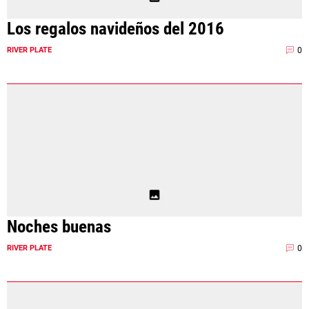
Los regalos navideños del 2016
0
RIVER PLATE
Noches buenas
0
RIVER PLATE