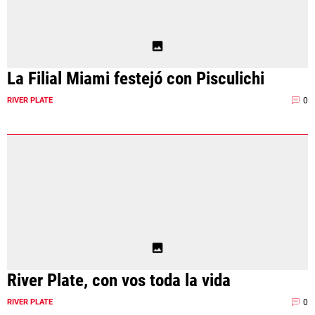
La Filial Miami festejó con Pisculichi
0
RIVER PLATE
River Plate, con vos toda la vida
0
RIVER PLATE