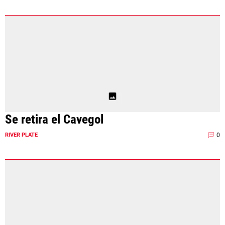
Se retira el Cavegol
0
RIVER PLATE