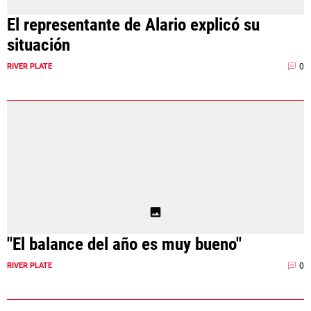
El representante de Alario explicó su
situación
0
RIVER PLATE
"El balance del año es muy bueno"
0
RIVER PLATE