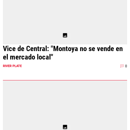
Vice de Central: "Montoya no se vende en
el mercado local"
0
RIVER PLATE