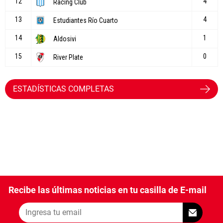
ESTADÍSTICAS COMPLETAS
Recibe las últimas noticias en tu casilla de E-mail