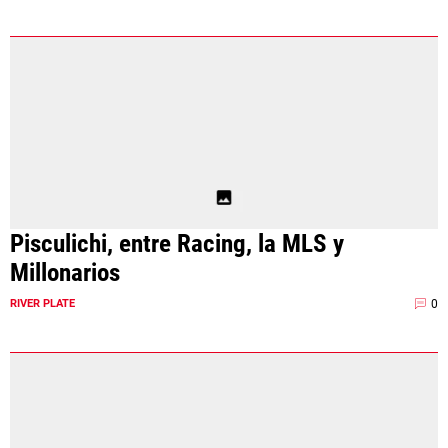
Pisculichi, entre Racing, la MLS y
Millonarios
0
RIVER PLATE