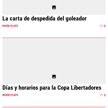
La carta de despedida del goleador
0
RIVER PLATE
Días y horarios para la Copa Libertadores
0
RIVER PLATE