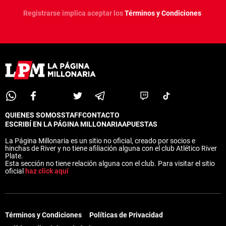
Registrarse implica aceptar los
Términos y Condiciones
QUIENES SOMOS
STAFF
CONTACTO
ESCRIBÍ EN LA PÁGINA MILLONARIA
APUESTAS
La Página Millonaria es un sitio no oficial, creado por socios e
hinchas de River y no tiene afiliación alguna con el club Atlético River
Plate.
Esta sección no tiene relación alguna con el club. Para visitar el sitio
oficial
haz click aquí
Términos y Condiciones
Políticas de Privacidad