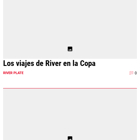
Los viajes de River en la Copa
0
RIVER PLATE