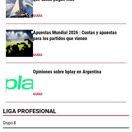
GUÍAS
Apuestas Mundial 2026 : Cuotas y apuestas
para los partidos que vienen
GUÍAS
Opiniones sobre bplay en Argentina
GUÍAS
LIGA PROFESIONAL