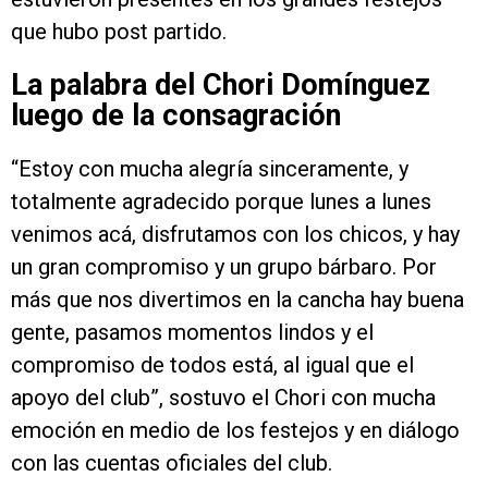
que hubo post partido.
La palabra del Chori Domínguez
luego de la consagración
“Estoy con mucha alegría sinceramente, y
totalmente agradecido porque lunes a lunes
venimos acá, disfrutamos con los chicos, y hay
un gran compromiso y un grupo bárbaro. Por
más que nos divertimos en la cancha hay buena
gente, pasamos momentos lindos y el
compromiso de todos está, al igual que el
apoyo del club”, sostuvo el Chori con mucha
emoción en medio de los festejos y en diálogo
con las cuentas oficiales del club.