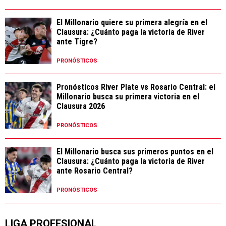
El Millonario quiere su primera alegría en el
Clausura: ¿Cuánto paga la victoria de River
ante Tigre?
PRONÓSTICOS
Pronósticos River Plate vs Rosario Central: el
Millonario busca su primera victoria en el
Clausura 2026
PRONÓSTICOS
El Millonario busca sus primeros puntos en el
Clausura: ¿Cuánto paga la victoria de River
ante Rosario Central?
PRONÓSTICOS
LIGA PROFESIONAL