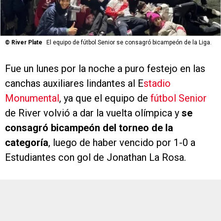
©
River Plate
El equipo de fútbol Senior se consagró bicampeón de la Liga.
Fue un lunes por la noche a puro festejo en las
canchas auxiliares lindantes al E
stadio
Monumental
, ya que el equipo de
fútbol Senior
de River volvió a dar la vuelta olímpica y
se
consagró bicampeón del torneo de la
categoría
, luego de haber vencido por 1-0 a
Estudiantes con gol de Jonathan La Rosa.