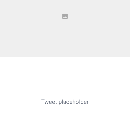
Tweet placeholder