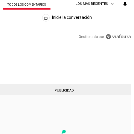
LOS MÁS RECIENTES
TODOS LOS COMENTARIOS
Todos los comentarios
Inicie la conversación
Gestionado por
PUBLICIDAD