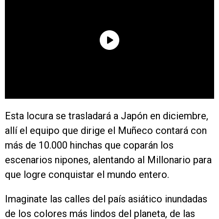
Esta locura se trasladará a Japón en diciembre,
allí el equipo que dirige el Muñeco contará con
más de 10.000 hinchas que coparán los
escenarios nipones, alentando al Millonario para
que logre conquistar el mundo entero.
Imaginate las calles del país asiático inundadas
de los colores más lindos del planeta, de las