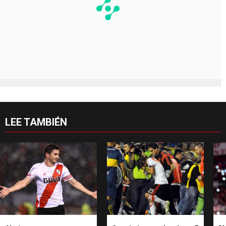
LEE TAMBIÉN