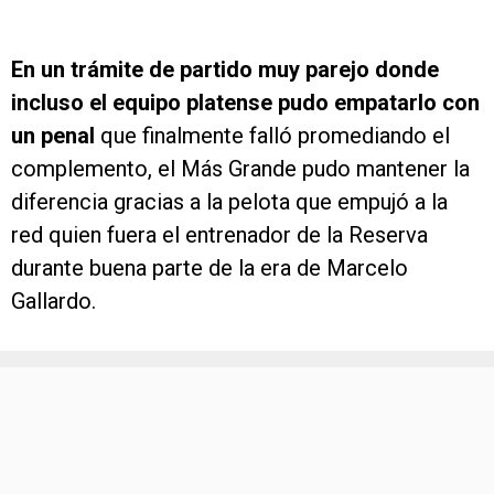
En un trámite de partido muy parejo donde
incluso el equipo platense pudo empatarlo con
un penal
que finalmente falló promediando el
complemento, el Más Grande pudo mantener la
diferencia gracias a la pelota que empujó a la
red quien fuera el entrenador de la Reserva
durante buena parte de la era de Marcelo
Gallardo.