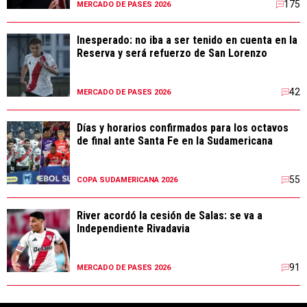
175
MERCADO DE PASES 2026
Inesperado: no iba a ser tenido en cuenta en la
Reserva y será refuerzo de San Lorenzo
42
MERCADO DE PASES 2026
Días y horarios confirmados para los octavos
de final ante Santa Fe en la Sudamericana
55
COPA SUDAMERICANA 2026
River acordó la cesión de Salas: se va a
Independiente Rivadavia
91
MERCADO DE PASES 2026