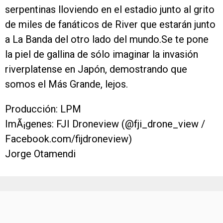
serpentinas lloviendo en el estadio junto al grito
de miles de fanáticos de River que estarán junto
a La Banda del otro lado del mundo.Se te pone
la piel de gallina de sólo imaginar la invasión
riverplatense en Japón, demostrando que
somos el Más Grande, lejos.
Producción: LPM
ImÃ¡genes: FJI Droneview (@fji_drone_view /
Facebook.com/fijdroneview)
Jorge Otamendi