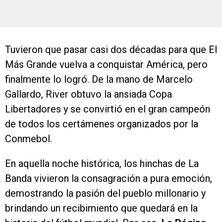
Tuvieron que pasar casi dos décadas para que El
Más Grande vuelva a conquistar América, pero
finalmente lo logró. De la mano de Marcelo
Gallardo, River obtuvo la ansiada Copa
Libertadores y se convirtió en el gran campeón
de todos los certámenes organizados por la
Conmebol.
En aquella noche histórica, los hinchas de La
Banda vivieron la consagración a pura emoción,
demostrando la pasión del pueblo millonario y
brindando un recibimiento que quedará en la