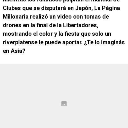
Clubes que se disputará en Japón, La Página
Millonaria realizó un video con tomas de
drones en la final de la Libertadores,
mostrando el color y la fiesta que solo un
riverplatense le puede aportar. ¿Te lo imaginás
en Asia?