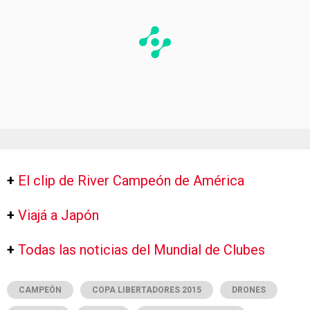
+
El clip de River Campeón de América
+
Viajá a Japón
+
Todas las noticias del Mundial de Clubes
CAMPEÓN
COPA LIBERTADORES 2015
DRONES