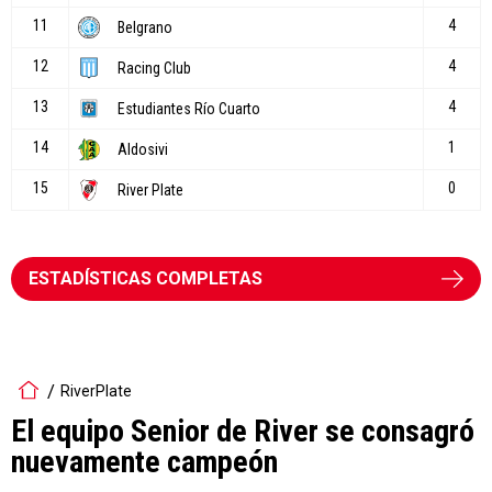
ESTADÍSTICAS COMPLETAS
RiverPlate
El equipo Senior de River se consagró
nuevamente campeón