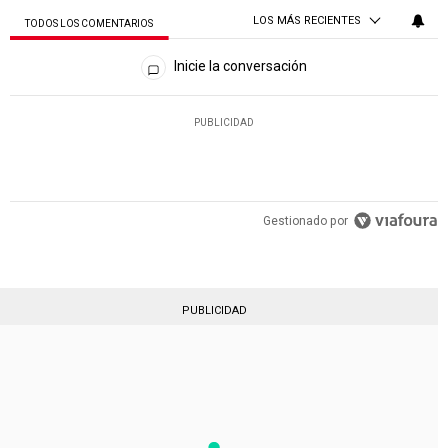
LOS MÁS RECIENTES
TODOS LOS COMENTARIOS
Todos los comentarios
Inicie la conversación
PUBLICIDAD
Gestionado por
PUBLICIDAD