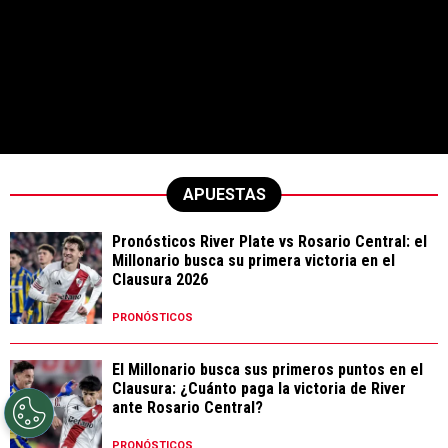
APUESTAS
Pronósticos River Plate vs Rosario Central: el
Millonario busca su primera victoria en el
Clausura 2026
PRONÓSTICOS
El Millonario busca sus primeros puntos en el
Clausura: ¿Cuánto paga la victoria de River
ante Rosario Central?
PRONÓSTICOS