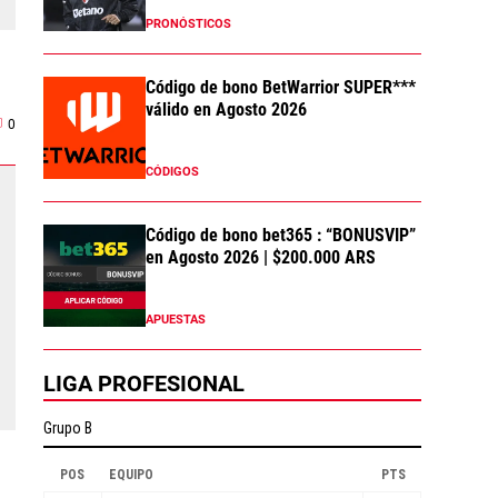
PRONÓSTICOS
Código de bono BetWarrior SUPER***
válido en Agosto 2026
0
CÓDIGOS
Código de bono bet365 : “BONUSVIP”
en Agosto 2026 | $200.000 ARS
APUESTAS
LIGA PROFESIONAL