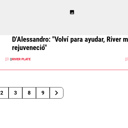
D'Alessandro: "Volví para ayudar, River 
rejuveneció"
0
RIVER PLATE
2
3
8
9