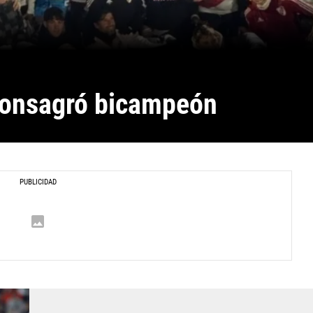
 consagró bicampeón