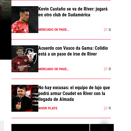
Kevin Castaño se va de River: jugará
en otro club de Sudamérica
0
MERCADO DE PASES 2026
Acuerdo con Vasco da Gama: Colidio
está a un paso de irse de River
0
MERCADO DE PASES 2026
No hay excusas: el equipo de lujo que
podrá armar Coudet en River con la
llegada de Almada
0
RIVER PLATE