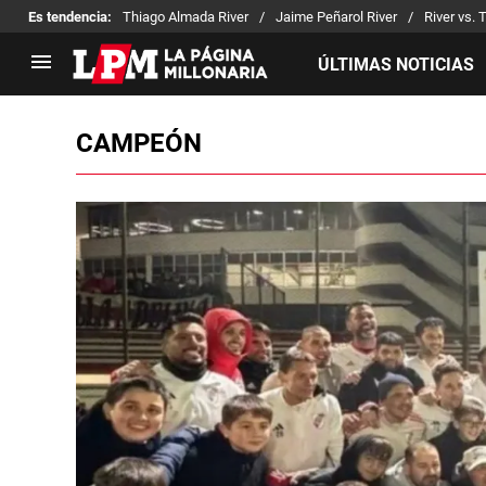
Es tendencia
:
Thiago Almada River
Jaime Peñarol River
River vs. 
ÚLTIMAS NOTICIAS
CAMPEÓN
LIGA PROFESIONAL
TORNEOS
Noticias
Copa Sudamericana
Tabla de posiciones
Copa Argentina
Fixture
Selección Argentina
Reserva