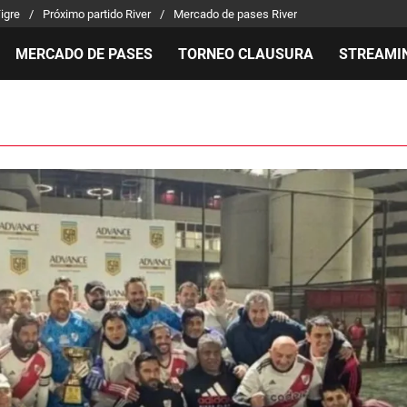
Tigre
Próximo partido River
Mercado de pases River
MERCADO DE PASES
TORNEO CLAUSURA
STREAMI
MILLONARIOS
LPM PARA EL HINCHA
APUEST
Mercado de Pases
Streaming
Noticias
Análisis tácticos
Entradas
Guías
Juanfer Quintero
Hinchas
Códigos
Chacho Coudet
Los goles de River
Pronósti
Ex River
Entrevistas
Apuesta 