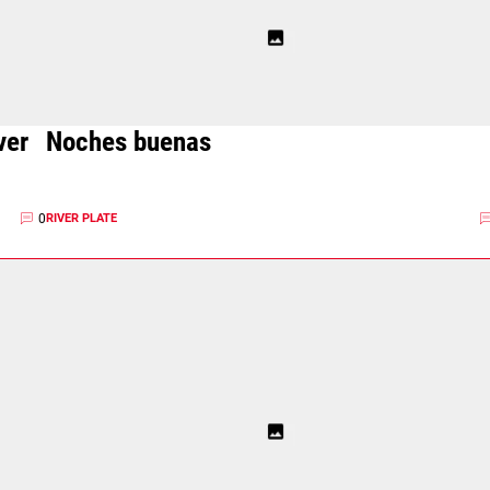
ver
Noches buenas
0
RIVER PLATE