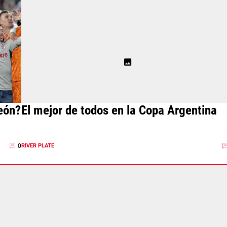
eón?
El mejor de todos en la Copa Argentina
0
RIVER PLATE