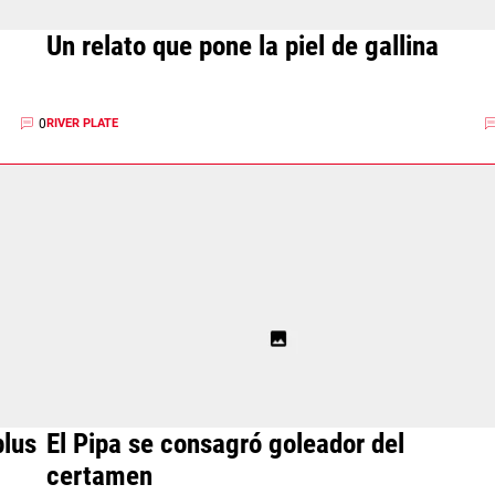
Un relato que pone la piel de gallina
0
RIVER PLATE
plus
El Pipa se consagró goleador del
certamen