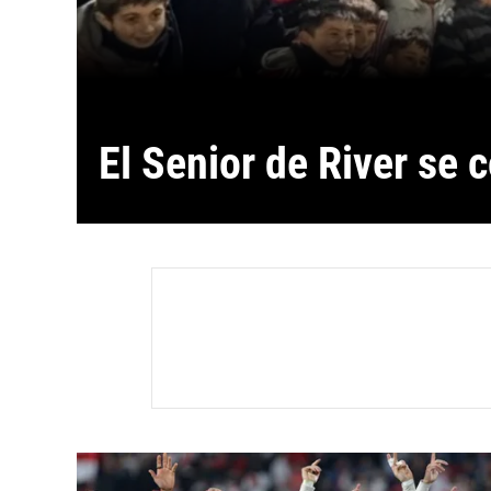
El Senior de River se