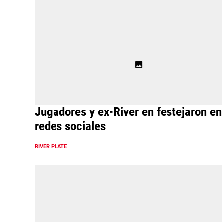
Jugadores y ex-River en festejaron en
redes sociales
RIVER PLATE