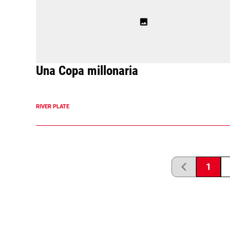
Una Copa millonaria
RIVER PLATE
1