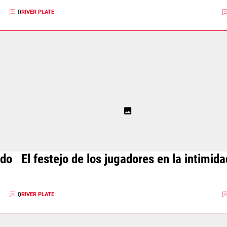
0
RIVER PLATE
ado
El festejo de los jugadores en la intimida
0
RIVER PLATE