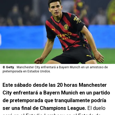
©
Getty.
Manchester City enfrentará a Bayern Munich en un amistoso de
pretemporada en Estados Unidos.
Este sábado desde las 20 horas Manchester
City enfrentará a Bayern Munich en un partido
de pretemporada que tranquilamente podría
ser una final de Champions League.
El duelo