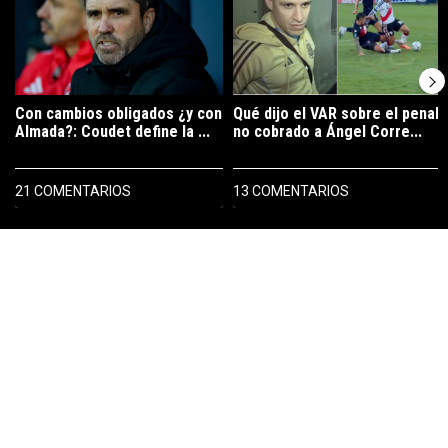
Con cambios obligados ¿y con
Qué dijo el VAR sobre el penal
Almada?: Coudet define la ...
no cobrado a Ángel Corre...
21 COMENTARIOS
13 COMENTARIOS
PUBLICIDAD