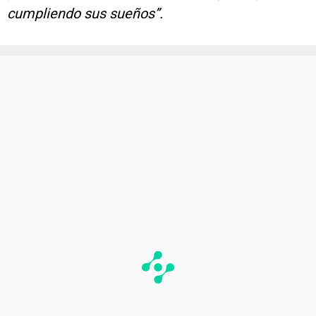
cumpliendo sus sueños”.