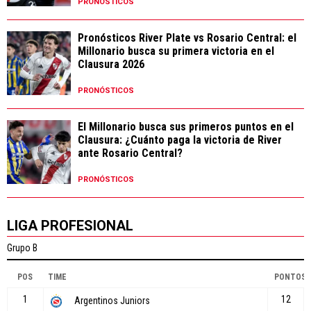
PRONÓSTICOS
Pronósticos River Plate vs Rosario Central: el
Millonario busca su primera victoria en el
Clausura 2026
PRONÓSTICOS
El Millonario busca sus primeros puntos en el
Clausura: ¿Cuánto paga la victoria de River
ante Rosario Central?
PRONÓSTICOS
LIGA PROFESIONAL