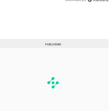
Gestionado por
PUBLICIDAD