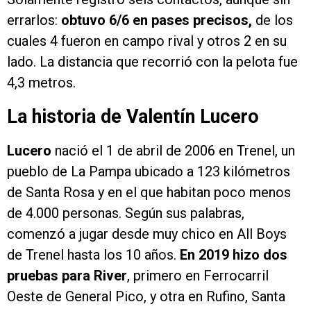
errarlos:
obtuvo 6/6 en pases precisos,
de los
cuales 4 fueron en campo rival y otros 2 en su
lado. La distancia que recorrió con la pelota fue
4,3 metros.
La historia de Valentín Lucero
Lucero
nació el 1 de abril de 2006 en Trenel, un
pueblo de La Pampa ubicado a 123 kilómetros
de Santa Rosa y en el que habitan poco menos
de 4.000 personas. Según sus palabras,
comenzó a jugar desde muy chico en All Boys
de Trenel hasta los 10 años.
En 2019 hizo dos
pruebas para River
, primero en Ferrocarril
Oeste de General Pico, y otra en Rufino, Santa