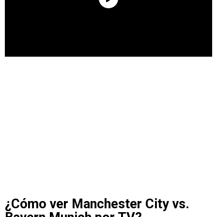
¿Cómo ver Manchester City vs.