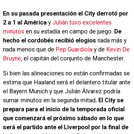
En su pasada presentación el City derrotó por
2 a 1 al América
y
Julián tuvo excelentes
minutos
en su estadía en campo de juego.
De
hecho el cordobés recibió elogios
nada más y
nada menos que de
Pep Guardiola
y de
Kevin De
Bruyne
, el capitán del conjunto de Manchester.
Si bien las alineaciones no están confirmadas se
estima que Haaland será el delantero titular ante
el Bayern Munich y que Julián Álvarez podría
sumar minutos en la segunda mitad
. El City se
prepara para el inicio de la temporada oficial
que comenzará el próximo sábado en lo que
será el partido ante el Liverpool por la final de