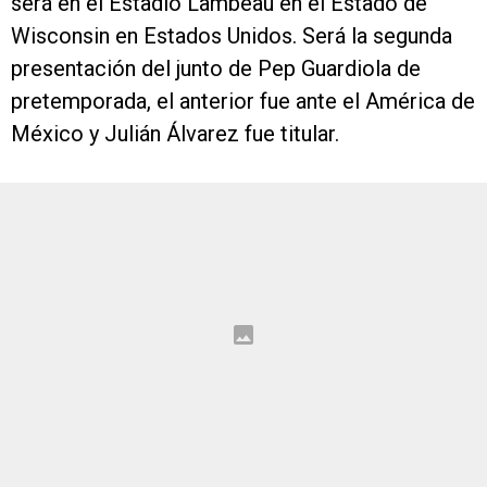
será en el Estadio Lambeau en el Estado de
Wisconsin en Estados Unidos. Será la segunda
presentación del junto de Pep Guardiola de
pretemporada, el anterior fue ante el América de
México y Julián Álvarez fue titular.