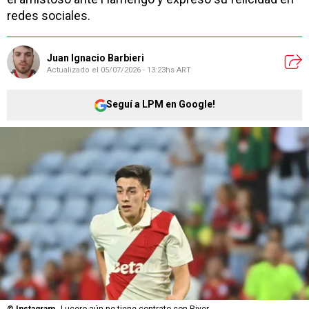
redes sociales.
Juan Ignacio Barbieri
Actualizado el
05/07/2026 - 13:23hs ART
Seguí a LPM en Google!