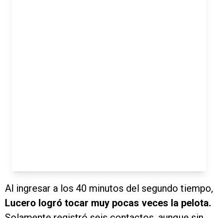
Al ingresar a los 40 minutos del segundo tiempo,
Lucero logró tocar muy pocas veces la pelota.
Solamente registró seis contactos, aunque sin