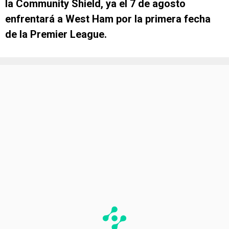
la Community Shield, ya el 7 de agosto
enfrentará a West Ham por la primera fecha
de la Premier League.