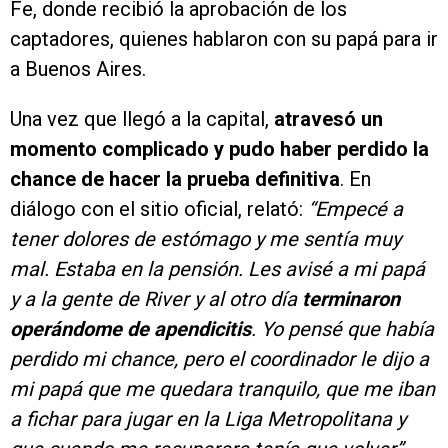
Fe, donde recibió la aprobación de los
captadores, quienes hablaron con su papá para ir
a Buenos Aires.
Una vez que llegó a la capital,
atravesó un
momento complicado y pudo haber perdido la
chance de hacer la prueba definitiva
. En
diálogo con el sitio oficial, relató:
“Empecé a
tener dolores de estómago y me sentía muy
mal. Estaba en la pensión. Les avisé a mi papá
y a la gente de River y al otro día
terminaron
operándome de apendicitis
. Yo pensé que había
perdido mi chance, pero el coordinador le dijo a
mi papá que me quedara tranquilo, que me iban
a fichar para jugar en la Liga Metropolitana y