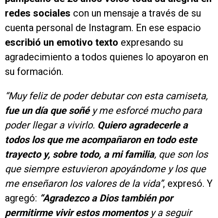
redes sociales
con un mensaje a través de su
cuenta personal de Instagram. En ese espacio
escribió un emotivo texto
expresando su
agradecimiento a todos quienes lo apoyaron en
su formación.
“Muy feliz de poder debutar con esta camiseta,
fue un día que soñé
y me esforcé mucho para
poder llegar a vivirlo.
Quiero agradecerle a
todos los que me acompañaron en todo este
trayecto y, sobre todo, a mi familia
, que son los
que siempre estuvieron apoyándome y los que
me enseñaron los valores de la vida”
, expresó. Y
agregó:
“Agradezco a Dios también por
permitirme vivir estos momentos
y a seguir