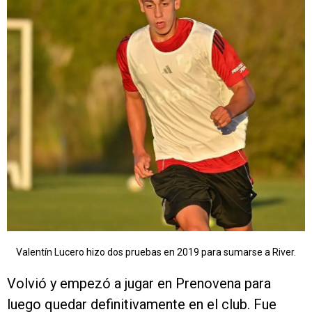
Valentín Lucero hizo dos pruebas en 2019 para sumarse a River.
Volvió y empezó a jugar en Prenovena para
luego quedar definitivamente en el club. Fue