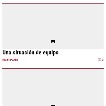
Una situación de equipo
0
RIVER PLATE