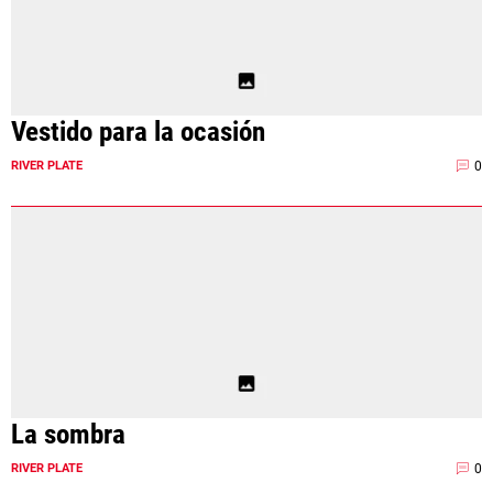
Vestido para la ocasión
0
RIVER PLATE
La sombra
0
RIVER PLATE