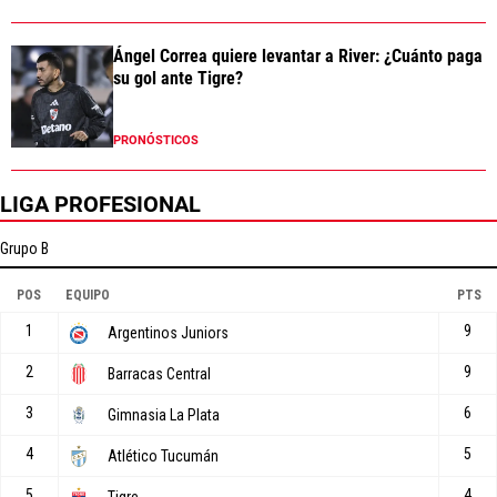
Ángel Correa quiere levantar a River: ¿Cuánto paga
su gol ante Tigre?
PRONÓSTICOS
LIGA PROFESIONAL