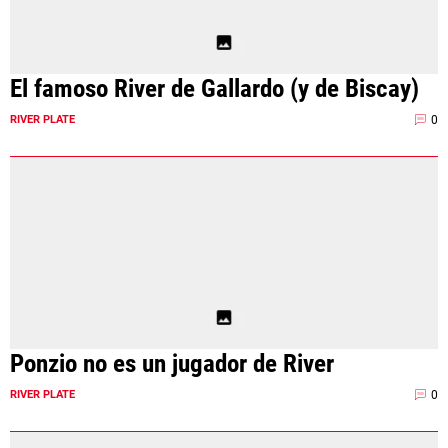
El famoso River de Gallardo (y de Biscay)
0
RIVER PLATE
Ponzio no es un jugador de River
0
RIVER PLATE