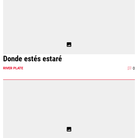
Donde estés estaré
0
RIVER PLATE