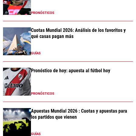
PRONÓSTICOS
Cuotas Mundial 2026: Análisis de los favoritos y
qué casas pagan más
GUÍAS
Pronóstico de hoy: apuesta al fútbol hoy
PRONÓSTICOS
Apuestas Mundial 2026 : Cuotas y apuestas para
los partidos que vienen
GUÍAS