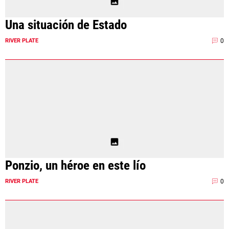
Una situación de Estado
0
RIVER PLATE
Ponzio, un héroe en este lío
0
RIVER PLATE