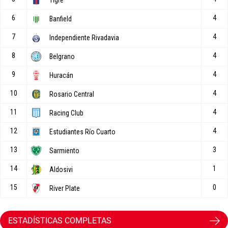
ESTADÍSTICAS COMPLETAS