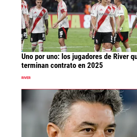
Uno por uno: los jugadores de River q
terminan contrato en 2025
RIVER