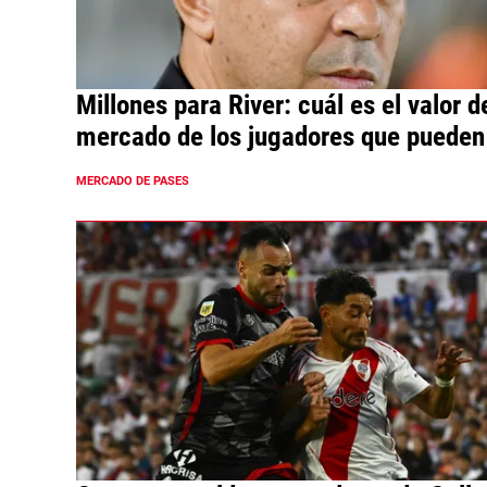
Millones para River: cuál es el valor d
mercado de los jugadores que pueden 
MERCADO DE PASES