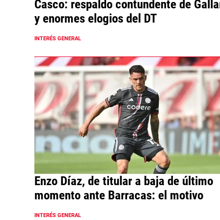
Casco: respaldo contundente de Galla
y enormes elogios del DT
INTERÉS GENERAL
Enzo Díaz, de titular a baja de último
momento ante Barracas: el motivo
INTERÉS GENERAL