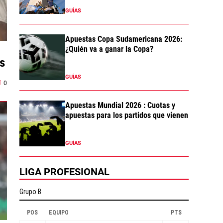
GUÍAS
Apuestas Copa Sudamericana 2026:
¿Quién va a ganar la Copa?
s
GUÍAS
0
Apuestas Mundial 2026 : Cuotas y
apuestas para los partidos que vienen
GUÍAS
LIGA PROFESIONAL