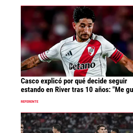
Casco explicó por qué decide seguir
estando en River tras 10 años: "Me g
eso"
REFERENTE