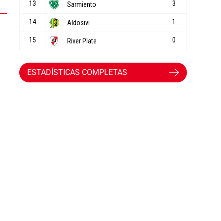
ESTADÍSTICAS COMPLETAS