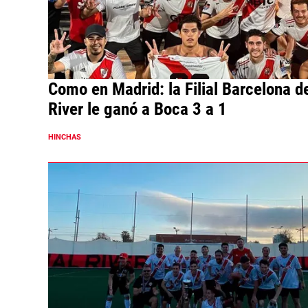
Como en Madrid: la Filial Barcelona d
River le ganó a Boca 3 a 1
HINCHAS