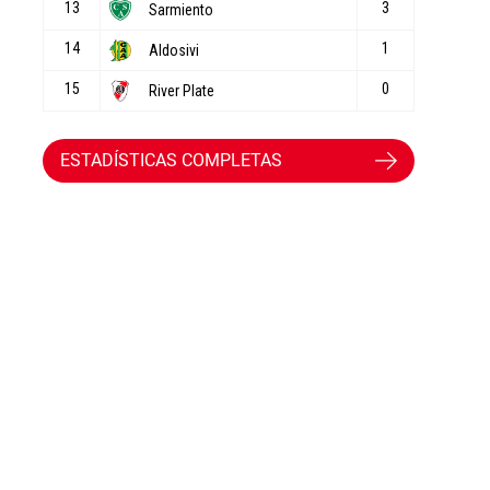
ESTADÍSTICAS COMPLETAS