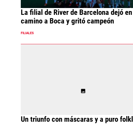
La filial de River de Barcelona dejó en
camino a Boca y gritó campeón
FILIALES
Un triunfo con máscaras y a puro folk