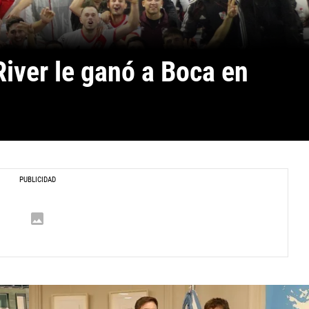
iver le ganó a Boca en 