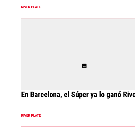
RIVER PLATE
En Barcelona, el Súper ya lo ganó Riv
RIVER PLATE