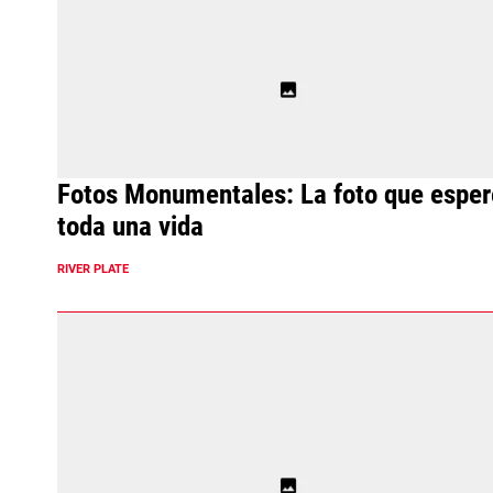
Fotos Monumentales: La foto que esper
toda una vida
RIVER PLATE