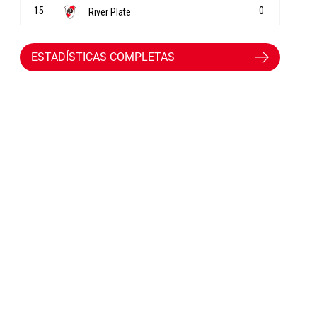
ESTADÍSTICAS COMPLETAS