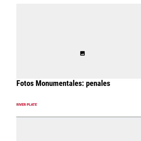
Fotos Monumentales: penales
RIVER PLATE