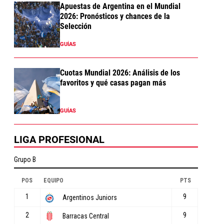
Apuestas de Argentina en el Mundial
2026: Pronósticos y chances de la
Selección
GUÍAS
Cuotas Mundial 2026: Análisis de los
favoritos y qué casas pagan más
GUÍAS
LIGA PROFESIONAL