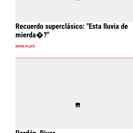
Recuerdo superclásico: "Esta lluvia de
mierda�?"
RIVER PLATE