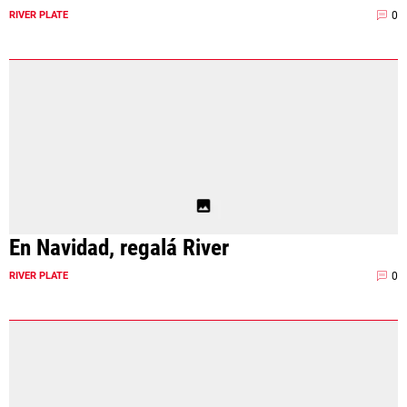
0
RIVER PLATE
En Navidad, regalá River
0
RIVER PLATE