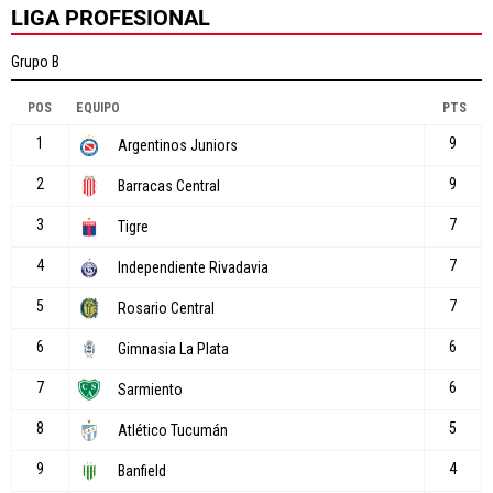
LIGA PROFESIONAL