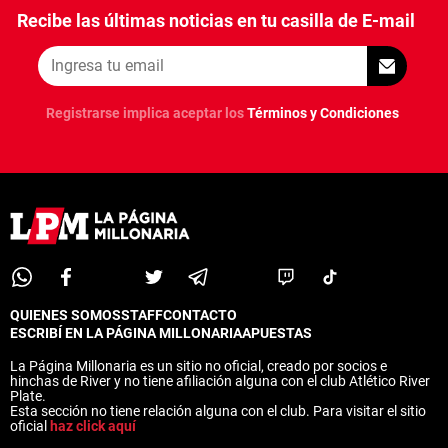
Recibe las últimas noticias en tu casilla de E-mail
Registrarse implica aceptar los
Términos y Condiciones
QUIENES SOMOS
STAFF
CONTACTO
ESCRIBÍ EN LA PÁGINA MILLONARIA
APUESTAS
La Página Millonaria es un sitio no oficial, creado por socios e
hinchas de River y no tiene afiliación alguna con el club Atlético River
Plate.
Esta sección no tiene relación alguna con el club. Para visitar el sitio
oficial
haz click aquí