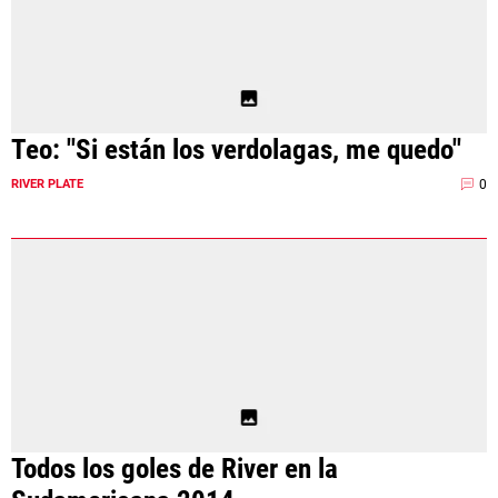
Teo: "Si están los verdolagas, me quedo"
0
RIVER PLATE
Todos los goles de River en la