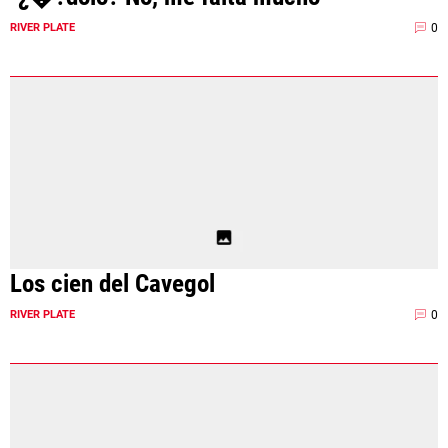
0
RIVER PLATE
Los cien del Cavegol
0
RIVER PLATE