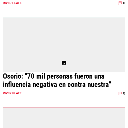
0
RIVER PLATE
Osorio: "70 mil personas fueron una
influencia negativa en contra nuestra"
0
RIVER PLATE