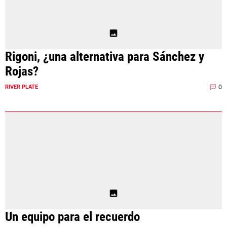
Rigoni, ¿una alternativa para Sánchez y
Rojas?
0
RIVER PLATE
Un equipo para el recuerdo