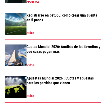
APUESTAS
Registrarse en bet365: cómo crear una cuenta
en 5 pasos
GUÍAS
Cuotas Mundial 2026: Análisis de los favoritos y
qué casas pagan más
GUÍAS
Apuestas Mundial 2026 : Cuotas y apuestas
para los partidos que vienen
GUÍAS