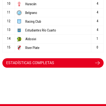
ESTADÍSTICAS COMPLETAS