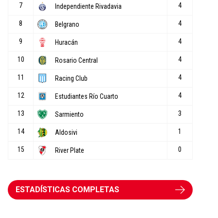
ESTADÍSTICAS COMPLETAS