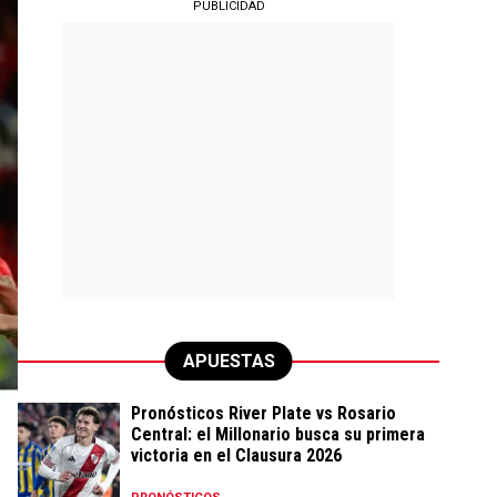
PUBLICIDAD
APUESTAS
Pronósticos River Plate vs Rosario
Central: el Millonario busca su primera
victoria en el Clausura 2026