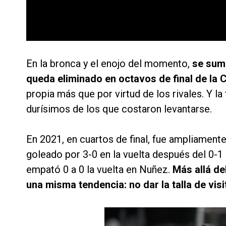
En la bronca y el enojo del momento,
se suma
queda eliminado en octavos de final de la 
propia más que por virtud de los rivales. Y l
durísimos de los que costaron levantarse.
En 2021, en cuartos de final, fue ampliament
goleado por 3-0 en la vuelta después del 0-1 e
empató 0 a 0 la vuelta en Nuñez.
Más allá de
una misma tendencia: no dar la talla de visi