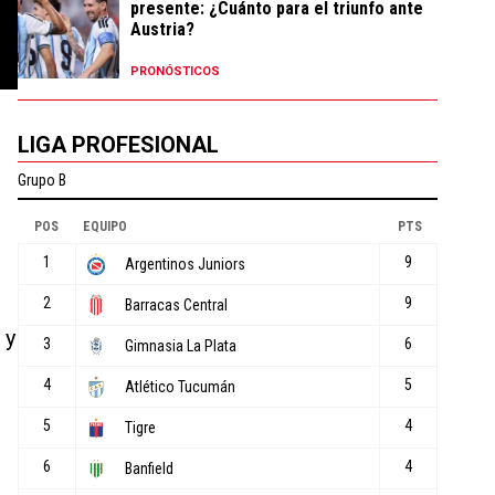
presente: ¿Cuánto para el triunfo ante
Austria?
PRONÓSTICOS
LIGA PROFESIONAL
 y