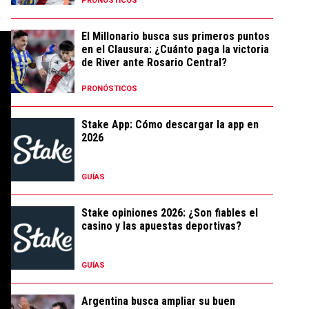
PRONÓSTICOS
El Millonario busca sus primeros puntos
en el Clausura: ¿Cuánto paga la victoria
de River ante Rosario Central?
PRONÓSTICOS
Stake App: Cómo descargar la app en
2026
GUÍAS
Stake opiniones 2026: ¿Son fiables el
casino y las apuestas deportivas?
GUÍAS
Argentina busca ampliar su buen