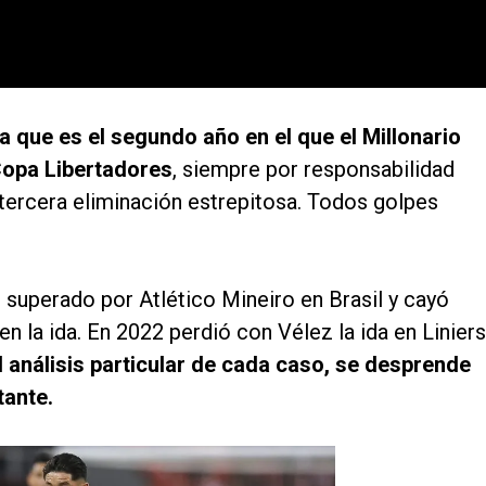
 que es el segundo año en el que el Millonario
Copa Libertadores
, siempre por responsabilidad
a tercera eliminación estrepitosa. Todos golpes
e superado por Atlético Mineiro en Brasil y cayó
n la ida. En 2022 perdió con Vélez la ida en Liniers
l análisis particular de cada caso, se desprende
tante.