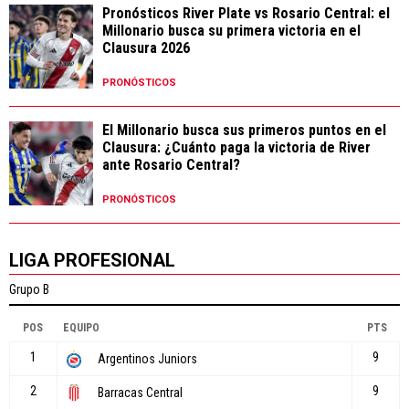
Pronósticos River Plate vs Rosario Central: el
Millonario busca su primera victoria en el
Clausura 2026
PRONÓSTICOS
El Millonario busca sus primeros puntos en el
Clausura: ¿Cuánto paga la victoria de River
ante Rosario Central?
PRONÓSTICOS
LIGA PROFESIONAL