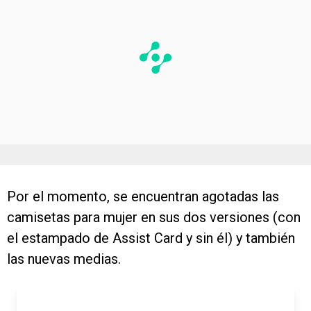
Por el momento, se encuentran agotadas las
camisetas para mujer en sus dos versiones (con
el estampado de Assist Card y sin él) y también
las nuevas medias.