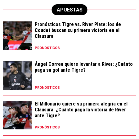
APUESTAS
Pronósticos Tigre vs. River Plate: los de
Coudet buscan su primera victoria en el
Clausura
PRONÓSTICOS
Ángel Correa quiere levantar a River: ¿Cuánto
paga su gol ante Tigre?
PRONÓSTICOS
El Millonario quiere su primera alegría en el
Clausura: ¿Cuánto paga la victoria de River
ante Tigre?
PRONÓSTICOS