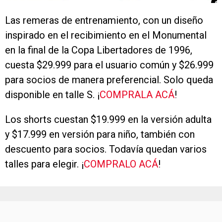
Las remeras de entrenamiento, con un diseño
inspirado en el recibimiento en el Monumental
en la final de la Copa Libertadores de 1996,
cuesta $29.999 para el usuario común y $26.999
para socios de manera preferencial. Solo queda
disponible en talle S. ¡
COMPRALA ACÁ
!
Los shorts cuestan $19.999 en la versión adulta
y $17.999 en versión para niño, también con
descuento para socios. Todavía quedan varios
talles para elegir. ¡
COMPRALO ACÁ
!