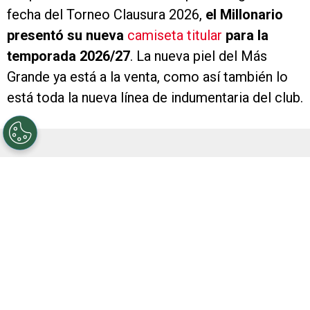
fecha del Torneo Clausura 2026,
el Millonario
presentó su nueva
camiseta titular
para la
temporada 2026/27
. La nueva piel del Más
Grande ya está a la venta, como así también lo
está toda la nueva línea de indumentaria del club.