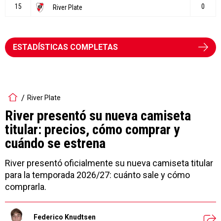
ESTADÍSTICAS COMPLETAS
River Plate
River presentó su nueva camiseta
titular: precios, cómo comprar y
cuándo se estrena
River presentó oficialmente su nueva camiseta titular
para la temporada 2026/27: cuánto sale y cómo
comprarla.
Federico Knudtsen