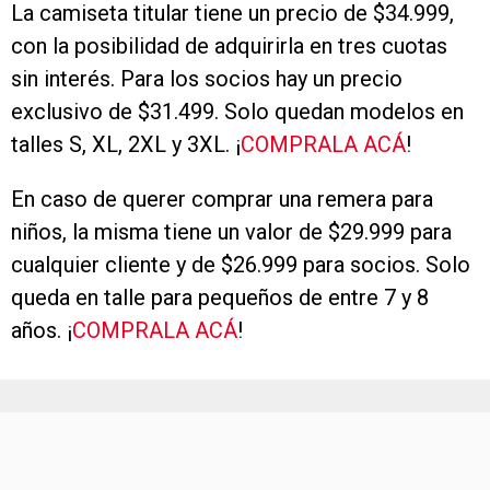
La camiseta titular tiene un precio de $34.999,
con la posibilidad de adquirirla en tres cuotas
sin interés. Para los socios hay un precio
exclusivo de $31.499. Solo quedan modelos en
talles S, XL, 2XL y 3XL. ¡
COMPRALA ACÁ
!
En caso de querer comprar una remera para
niños, la misma tiene un valor de $29.999 para
cualquier cliente y de $26.999 para socios. Solo
queda en talle para pequeños de entre 7 y 8
años. ¡
COMPRALA ACÁ
!