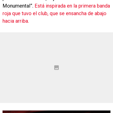
Monumental”.
Está inspirada en la primera banda
roja que tuvo el club, que se ensancha de abajo
hacia arriba.