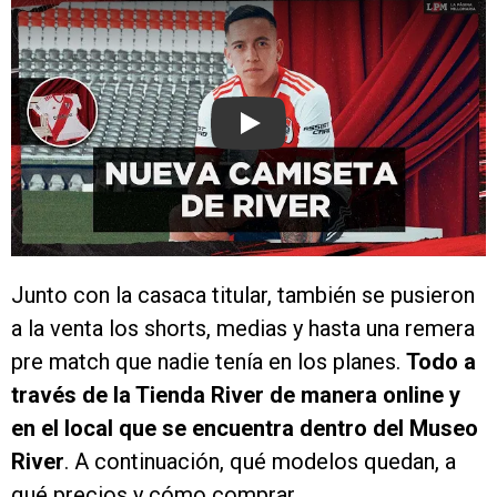
Play
Junto con la casaca titular, también se pusieron
a la venta los shorts, medias y hasta una remera
pre match que nadie tenía en los planes.
Todo a
través de la Tienda River de manera online y
en el local que se encuentra dentro del Museo
River
. A continuación, qué modelos quedan, a
qué precios y cómo comprar.