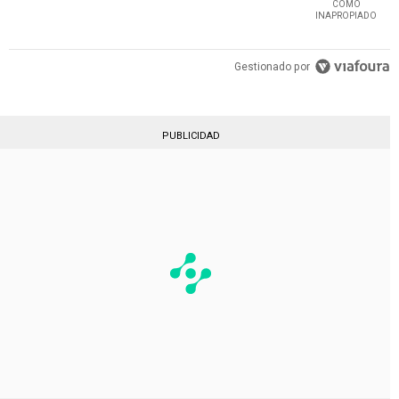
COMO
INAPROPIADO
Gestionado por
PUBLICIDAD