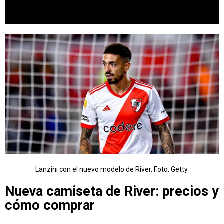
Lanzini con el nuevo modelo de River. Foto: Getty.
Nueva camiseta de River: precios y
cómo comprar