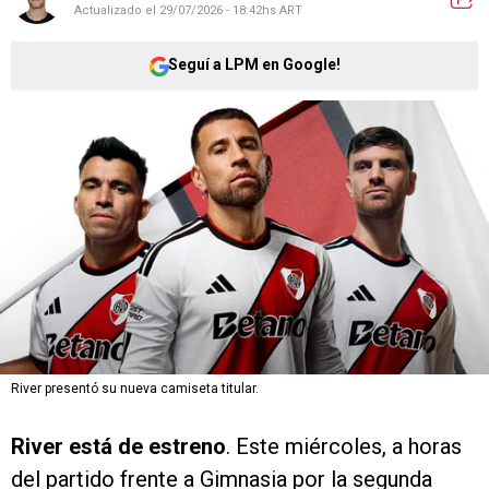
Actualizado el
29/07/2026 - 18:42hs ART
Seguí a LPM en Google!
River presentó su nueva camiseta titular.
River está de estreno
. Este miércoles, a horas
del partido frente a Gimnasia por la segunda