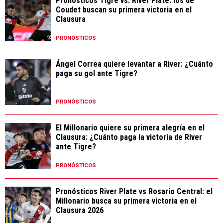
Pronósticos Tigre vs. River Plate: los de
Coudet buscan su primera victoria en el
Clausura
PRONÓSTICOS
Ángel Correa quiere levantar a River: ¿Cuánto
paga su gol ante Tigre?
PRONÓSTICOS
El Millonario quiere su primera alegría en el
Clausura: ¿Cuánto paga la victoria de River
ante Tigre?
PRONÓSTICOS
Pronósticos River Plate vs Rosario Central: el
Millonario busca su primera victoria en el
Clausura 2026