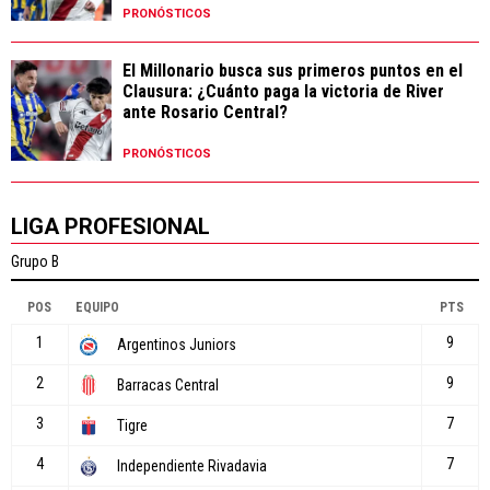
PRONÓSTICOS
El Millonario busca sus primeros puntos en el
Clausura: ¿Cuánto paga la victoria de River
ante Rosario Central?
PRONÓSTICOS
LIGA PROFESIONAL