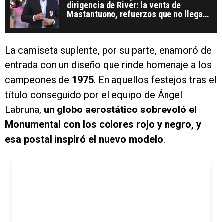
dirigencia de River: la venta de
Mastantuono, refuerzos que no llegan
y un pedido que no gustó
La camiseta suplente, por su parte, enamoró de
entrada con un diseño que rinde homenaje a los
campeones de
1975
. En aquellos festejos tras el
título conseguido por el equipo de Ángel
Labruna,
un globo aerostático sobrevoló el
Monumental con los colores rojo y negro, y
esa postal inspiró el nuevo modelo
.