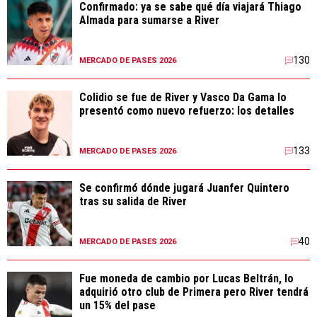
Confirmado: ya se sabe qué día viajará Thiago
Almada para sumarse a River
130
MERCADO DE PASES 2026
Colidio se fue de River y Vasco Da Gama lo
presentó como nuevo refuerzo: los detalles
133
MERCADO DE PASES 2026
Se confirmó dónde jugará Juanfer Quintero
tras su salida de River
40
MERCADO DE PASES 2026
Fue moneda de cambio por Lucas Beltrán, lo
adquirió otro club de Primera pero River tendrá
un 15% del pase