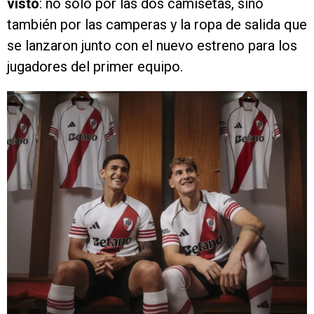
visto
: no solo por las dos camisetas, sino
también por las camperas y la ropa de salida que
se lanzaron junto con el nuevo estreno para los
jugadores del primer equipo.