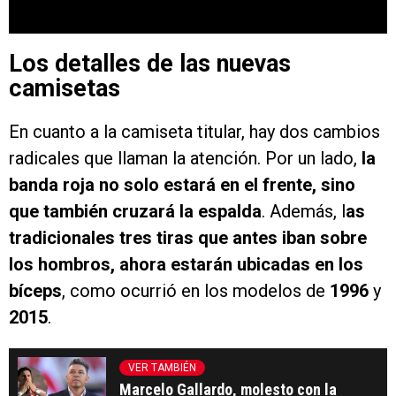
Los detalles de las nuevas
camisetas
En cuanto a la camiseta titular, hay dos cambios
radicales que llaman la atención. Por un lado,
la
banda roja no solo estará en el frente, sino
que también cruzará la espalda
. Además, l
as
tradicionales tres tiras que antes iban sobre
los hombros, ahora estarán ubicadas en los
bíceps
, como ocurrió en los modelos de
1996
y
2015
.
VER TAMBIÉN
Marcelo Gallardo, molesto con la