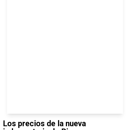
Los precios de la nueva