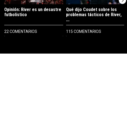
Opinión: River es un desastre
Qué dijo Coudet sobre los
futbolístico
problemas tácticos de River,
...
22 COMENTARIOS
115 COMENTARIOS
PUBLICIDAD