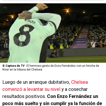
©
Captura de TV
El hermoso gesto de Enzo Fernández con un hincha de
River en la tribuna del Chelsea.
Luego de un arranque dubitativo,
Chelsea
comenzó a levantar su nivel
y a cosechar
resultados positivos.
Con Enzo Fernández un
poco más suelto y sin cumplir ya la función de