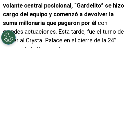
volante central posicional, “Gardelito” se hizo
cargo del equipo y comenzó a devolver la
suma millonaria que pagaron por él
con
grandes actuaciones. Esta tarde, fue el turno de
visitar al Crystal Palace en el cierre de la 24°
jornada de la Premier League.