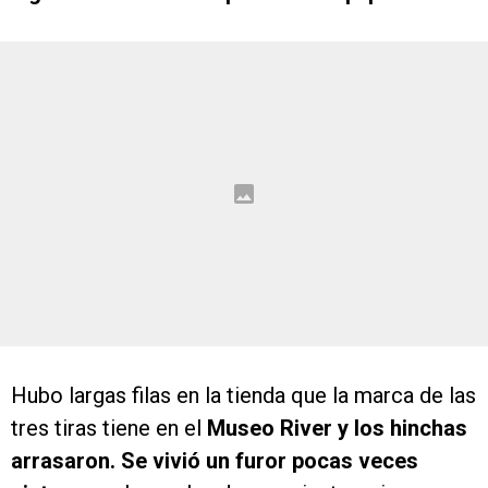
Hubo largas filas en la tienda que la marca de las
tres tiras tiene en el
Museo River y los hinchas
arrasaron. Se vivió un furor pocas veces