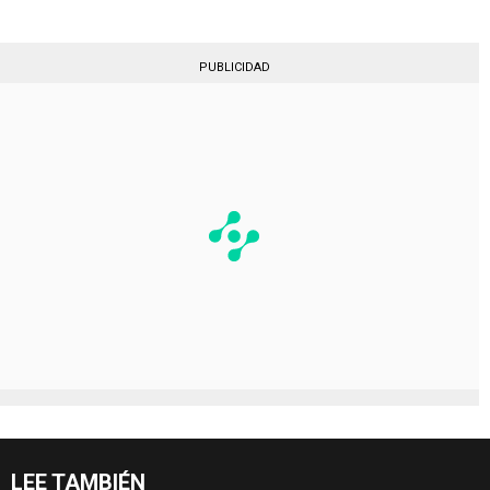
PUBLICIDAD
LEE TAMBIÉN