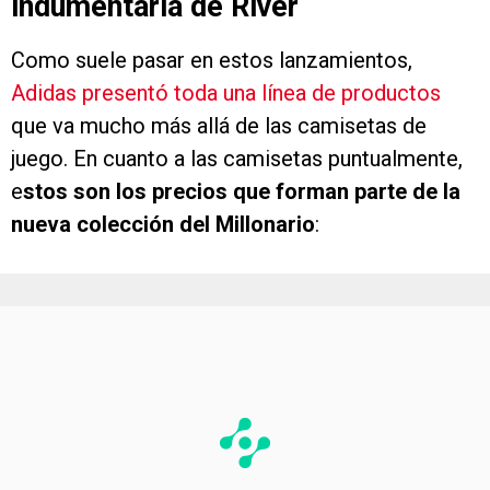
indumentaria de River
Como suele pasar en estos lanzamientos,
Adidas presentó toda una línea de productos
que va mucho más allá de las camisetas de
juego. En cuanto a las camisetas puntualmente,
e
stos son los precios que forman parte de la
nueva colección del Millonario
: