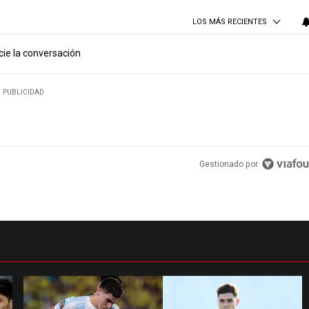
LOS MÁS RECIENTES
cie la conversación
PUBLICIDAD
Gestionado por