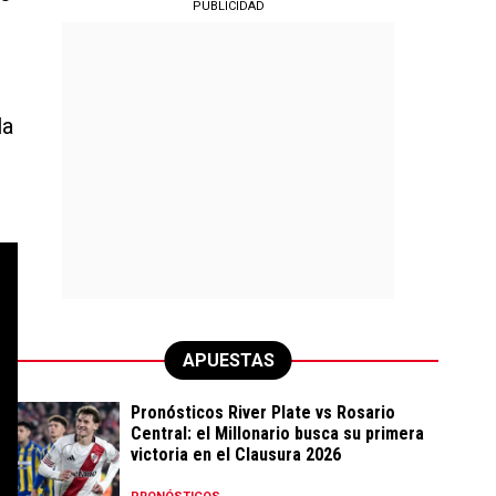
PUBLICIDAD
la
APUESTAS
Pronósticos River Plate vs Rosario
Central: el Millonario busca su primera
victoria en el Clausura 2026