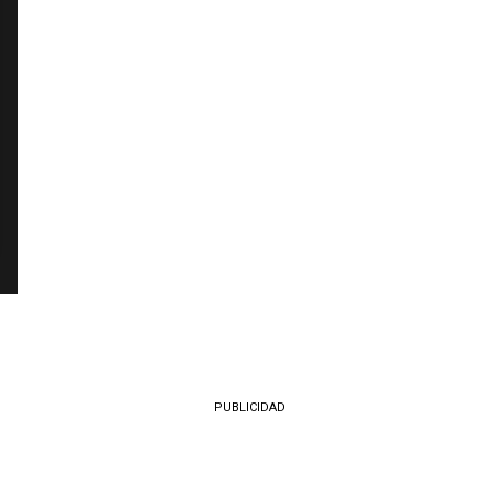
PUBLICIDAD