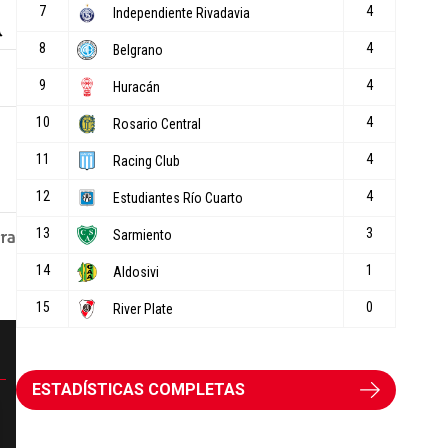
ESTADÍSTICAS COMPLETAS