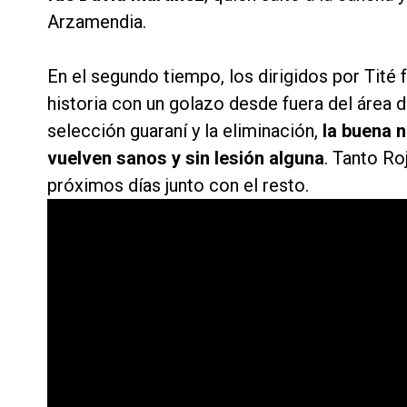
Arzamendia.
En el segundo tiempo, los dirigidos por Tit
historia con un golazo desde fuera del área d
selección guaraní y la eliminación,
la buena 
vuelven sanos y sin lesión alguna
. Tanto Ro
próximos días junto con el resto.