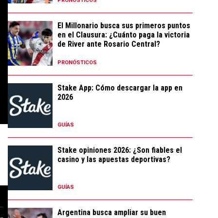
PRONÓSTICOS
El Millonario busca sus primeros puntos
en el Clausura: ¿Cuánto paga la victoria
de River ante Rosario Central?
PRONÓSTICOS
Stake App: Cómo descargar la app en
2026
GUÍAS
Stake opiniones 2026: ¿Son fiables el
casino y las apuestas deportivas?
GUÍAS
Argentina busca ampliar su buen