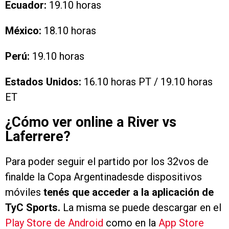
Ecuador:
19.10 horas
México:
18.10 horas
Perú:
19.10 horas
Estados Unidos:
16.10 horas PT / 19.10 horas
ET
¿Cómo ver online a River vs
Laferrere?
Para poder seguir el partido por los 32vos de
finalde la Copa Argentinadesde dispositivos
móviles
tenés que acceder a la aplicación de
TyC Sports.
La misma se puede descargar en el
Play Store de Android
como en la
App Store