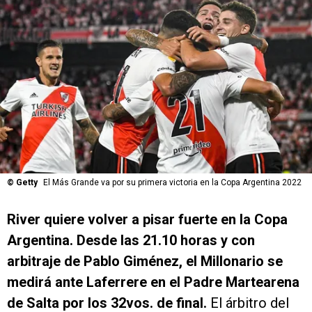
©
Getty
El Más Grande va por su primera victoria en la Copa Argentina 2022
River quiere volver a pisar fuerte en la Copa
Argentina. Desde las 21.10 horas y con
arbitraje de Pablo Giménez, el Millonario se
medirá ante Laferrere en el Padre Martearena
de Salta por los 32vos. de final.
El árbitro del