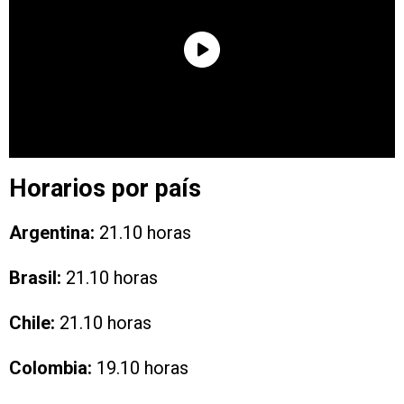
Horarios por país
Argentina:
21.10 horas
Brasil:
21.10 horas
Chile:
21.10 horas
Colombia:
19.10 horas