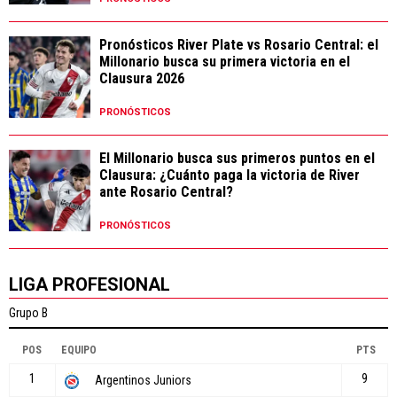
Pronósticos River Plate vs Rosario Central: el
Millonario busca su primera victoria en el
Clausura 2026
PRONÓSTICOS
El Millonario busca sus primeros puntos en el
Clausura: ¿Cuánto paga la victoria de River
ante Rosario Central?
PRONÓSTICOS
LIGA PROFESIONAL