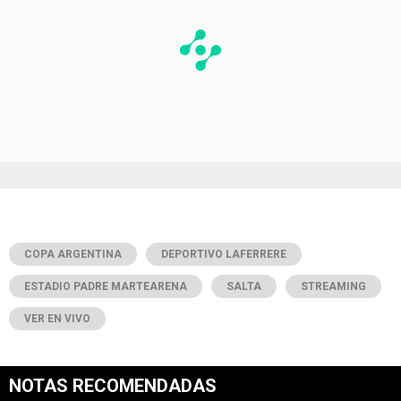
COPA ARGENTINA
DEPORTIVO LAFERRERE
ESTADIO PADRE MARTEARENA
SALTA
STREAMING
VER EN VIVO
NOTAS RECOMENDADAS