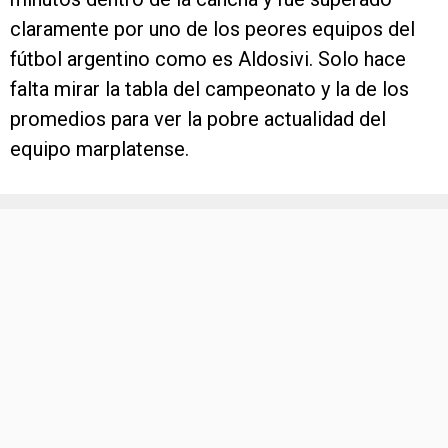
claramente por uno de los peores equipos del
fútbol argentino como es Aldosivi. Solo hace
falta mirar la tabla del campeonato y la de los
promedios para ver la pobre actualidad del
equipo marplatense.