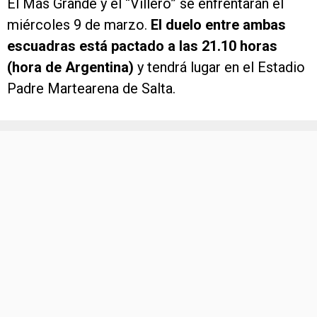
El Más Grande y el “Villero” se enfrentarán el
miércoles 9 de marzo.
El duelo entre ambas
escuadras está pactado a las 21.10 horas
(hora de Argentina)
y tendrá lugar en el Estadio
Padre Martearena de Salta.