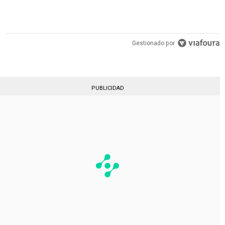
Gestionado por
PUBLICIDAD