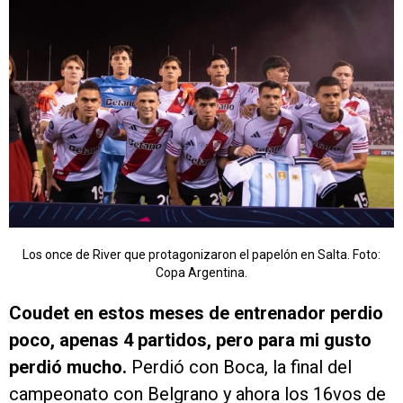
Los once de River que protagonizaron el papelón en Salta. Foto:
Copa Argentina.
Coudet en estos meses de entrenador perdio
poco, apenas 4 partidos, pero para mi gusto
perdió mucho.
Perdió con Boca, la final del
campeonato con Belgrano y ahora los 16vos de