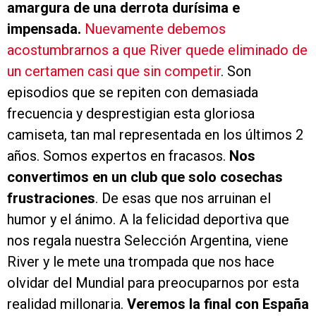
amargura de una derrota durísima e
impensada.
Nuevamente debemos
acostumbrarnos a que River quede eliminado de
un certamen casi que sin competir
. Son
episodios que se repiten con demasiada
frecuencia y desprestigian esta gloriosa
camiseta, tan mal representada en los últimos 2
años. Somos expertos en fracasos.
Nos
convertimos en un club que solo cosechas
frustraciones
. De esas que nos arruinan el
humor y el ánimo. A la felicidad deportiva que
nos regala nuestra Selección Argentina, viene
River y le mete una trompada que nos hace
olvidar del Mundial para preocuparnos por esta
realidad millonaria.
Veremos la final con España