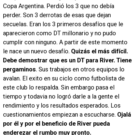
Copa Argentina. Perdió los 3 que no debía
perder. Son 3 derrotas de esas que dejan
secuelas. Eran los 3 primeros desafíos que le
aparecieron como DT millonario y no pudo
cumplir con ninguno. A partir de este momento
le nace un nuevo desafío.
Quizás el más difícil.
Debe demostrar que es un DT para River. Tiene
pergaminos
. Sus trabajos en otros equipos lo
avalan. El exito en su ciclo como futbolista de
este club lo respalda. Sin embargo pasa el
tiempo y todavia no logró darle a la gente el
rendimiento y los resultados esperados. Los
cuestionamientos empiezan a escucharse.
Ojalá
por él y por el beneficio de River pueda
enderezar el rumbo muy pronto.