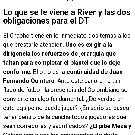
Lo que se le viene a River y las dos
obligaciones para el DT
El Chacho tiene en lo inmediato dos temas a los
que prestarle atención.
Uno es exigir a la
dirigencia los refuerzos de jerarquia que
faltan para completar el plantel que lo deje
conforme
. El otro es
la continuidad de Juan
Fernando Quintero
. Ante este panorama tan
flaco de fútbol, la presencia del Colombiano se
convierte en algo fundamental. ¿De verdad en
este equipo no puede jugar? ¿En serio se busca
tener dentro de la cancha todos jugadores que
sean corredores y sacrificados?
¿El pibe Meza y
Galvan van a ser los encargados de darle