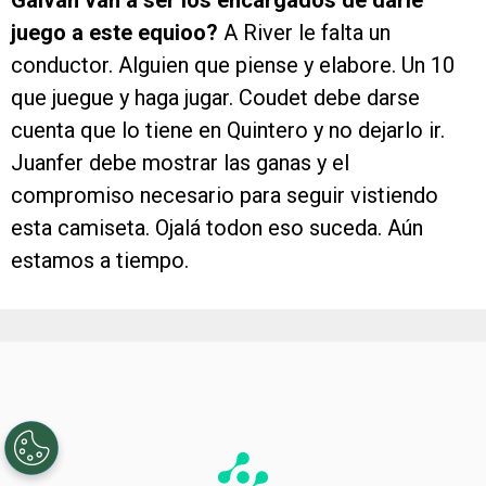
juego a este equioo?
A River le falta un
conductor. Alguien que piense y elabore. Un 10
que juegue y haga jugar. Coudet debe darse
cuenta que lo tiene en Quintero y no dejarlo ir.
Juanfer debe mostrar las ganas y el
compromiso necesario para seguir vistiendo
esta camiseta. Ojalá todon eso suceda. Aún
estamos a tiempo.