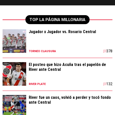
TOP LA PÁGINA MILLONARIA
Jugador x Jugador vs. Rosario Central
378
TORNEO CLAUSURA
El posteo que hizo Acuña tras el papelón de
River ante Central
132
RIVER PLATE
River fue un caos, volvió a perder y tocó fondo
ante Central