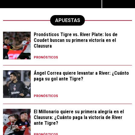
APUESTAS
Pronósticos Tigre vs. River Plate: los de
Coudet buscan su primera victoria en el
Clausura
PRONÓSTICOS
Ángel Correa quiere levantar a River: ¿Cuánto
paga su gol ante Tigre?
PRONÓSTICOS
El Millonario quiere su primera alegría en el
Clausura: ¿Cuánto paga la victoria de River
ante Tigre?
PRONÓSTICOS