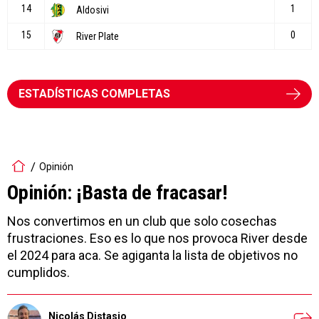
ESTADÍSTICAS COMPLETAS
Opinión
Opinión: ¡Basta de fracasar!
Nos convertimos en un club que solo cosechas
frustraciones. Eso es lo que nos provoca River desde
el 2024 para aca. Se agiganta la lista de objetivos no
cumplidos.
Nicolás Distasio