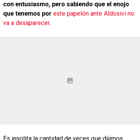
con entusiasmo, pero sabiendo que el enojo
que tenemos por
este papelón ante Aldosivi no
va a desaparecer.
Es insolita la cantidad de veces que dijimos