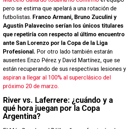
pero se estima que apelará a una rotación de
futbolistas.
Franco Armani, Bruno Zuculini y
Agustín Palavecino serían los únicos titulares
que repetiría con respecto al último encuentro
ante San Lorenzo por la Copa de la Liga
Profesional.
Por otro lado también estarán
ausentes Enzo Pérez y David Martínez, que se
están recuperando de sus respectivas lesiones y
aspiran a llegar al 100% al superclásico del
próximo 20 de marzo.
River vs. Laferrere: ¿cuándo y a
qué hora juegan por la Copa
Argentina?