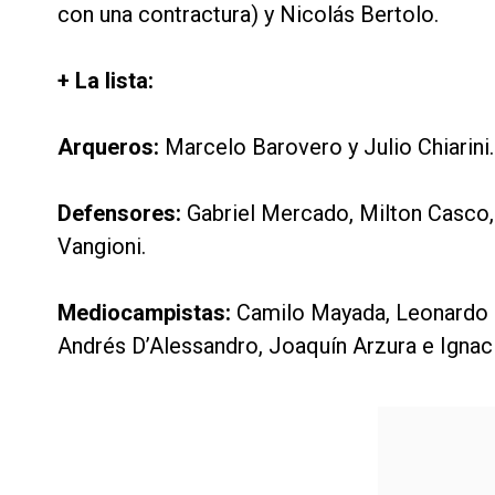
con una contractura) y Nicolás Bertolo.
+ La lista:
Arqueros:
Marcelo Barovero y Julio Chiarini.
Defensores:
Gabriel Mercado, Milton Casco
Vangioni.
Mediocampistas:
Camilo Mayada, Leonardo P
Andrés D’Alessandro, Joaquín Arzura e Ignac