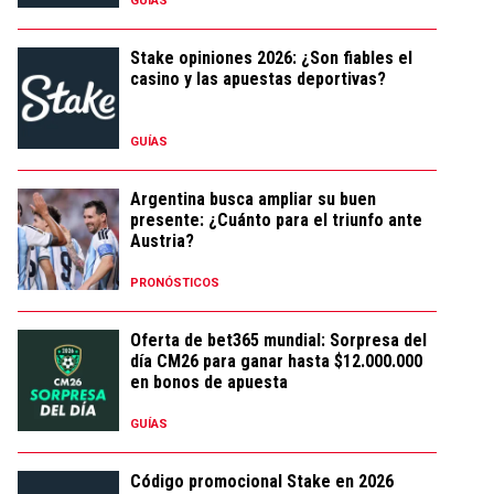
GUÍAS
Stake opiniones 2026: ¿Son fiables el
casino y las apuestas deportivas?
GUÍAS
Argentina busca ampliar su buen
presente: ¿Cuánto para el triunfo ante
Austria?
PRONÓSTICOS
Oferta de bet365 mundial: Sorpresa del
día CM26 para ganar hasta $12.000.000
en bonos de apuesta
GUÍAS
Código promocional Stake en 2026