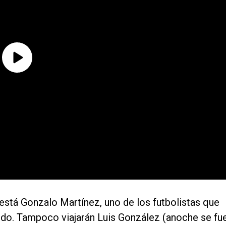
está Gonzalo Martínez, uno de los futbolistas que
ardo. Tampoco viajarán Luis González (anoche se fu