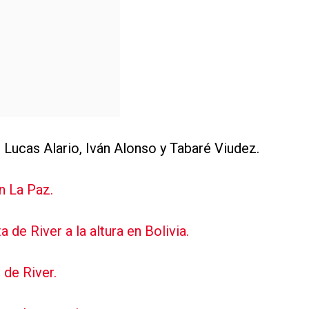
 Lucas Alario, Iván Alonso y Tabaré Viudez.
n La Paz.
a de River a la altura en Bolivia.
 de River.