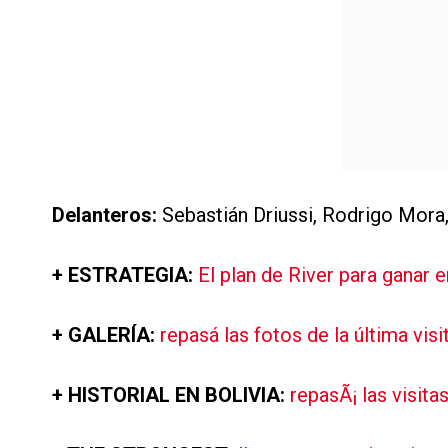
Delanteros:
Sebastián Driussi, Rodrigo Mora,
+ ESTRATEGIA:
El plan de River para ganar e
+ GALERÍA:
repasá las fotos de la última visit
+ HISTORIAL EN BOLIVIA:
repasÃ¡ las visitas