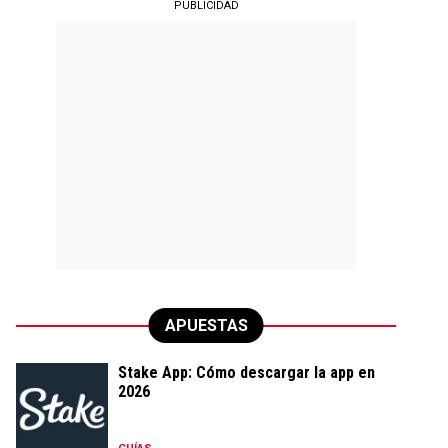
PUBLICIDAD
APUESTAS
Stake App: Cómo descargar la app en
2026