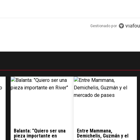
Gestionado por
Balanta: "Quiero ser una
Entre Mammana,
pieza importante en
Demichelis, Guzmán y el