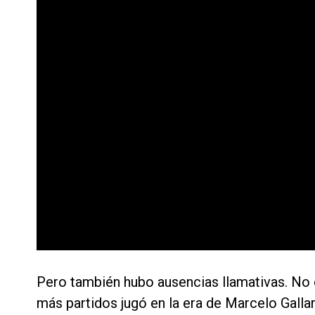
Pero también hubo ausencias llamativas. No 
más partidos jugó en la era de Marcelo Gall