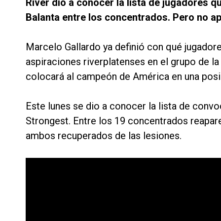
River dio a conocer la lista de jugadores qu
Balanta entre los concentrados. Pero no a
Marcelo Gallardo ya definió con qué jugadores
aspiraciones riverplatenses en el grupo de l
colocará al campeón de América en una posi
Este lunes se dio a conocer la lista de convo
Strongest. Entre los 19 concentrados reapare
ambos recuperados de las lesiones.