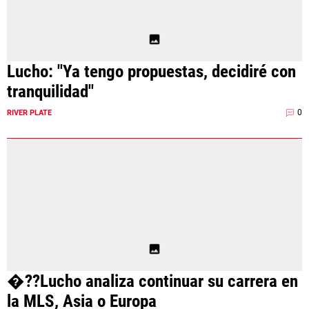
Lucho: "Ya tengo propuestas, decidiré con
tranquilidad"
0
RIVER PLATE
�??Lucho analiza continuar su carrera en
la MLS, Asia o Europa