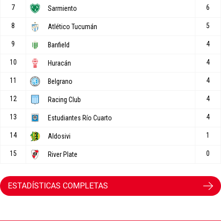
ESTADÍSTICAS COMPLETAS