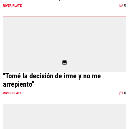
0
RIVER PLATE
"Tomé la decisión de irme y no me
arrepiento"
0
RIVER PLATE