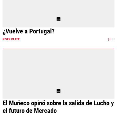
¿Vuelve a Portugal?
0
RIVER PLATE
El Muñeco opinó sobre la salida de Lucho y
el futuro de Mercado