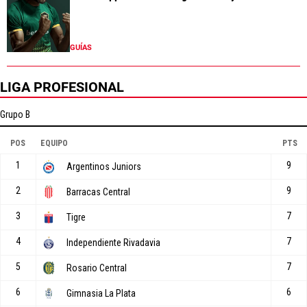
GUÍAS
LIGA PROFESIONAL