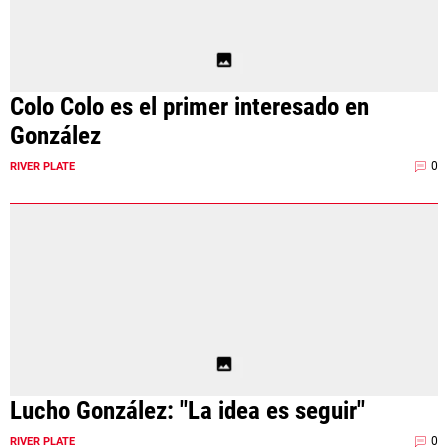
Colo Colo es el primer interesado en
González
0
RIVER PLATE
Lucho González: "La idea es seguir"
0
RIVER PLATE