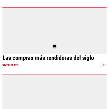
Las compras más rendidoras del siglo
0
RIVER PLATE