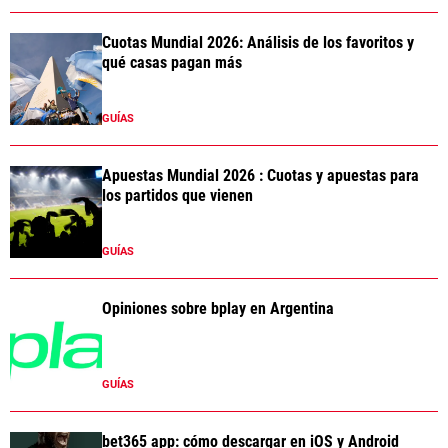
Cuotas Mundial 2026: Análisis de los favoritos y
qué casas pagan más
GUÍAS
Apuestas Mundial 2026 : Cuotas y apuestas para
los partidos que vienen
GUÍAS
Opiniones sobre bplay en Argentina
GUÍAS
bet365 app: cómo descargar en iOS y Android