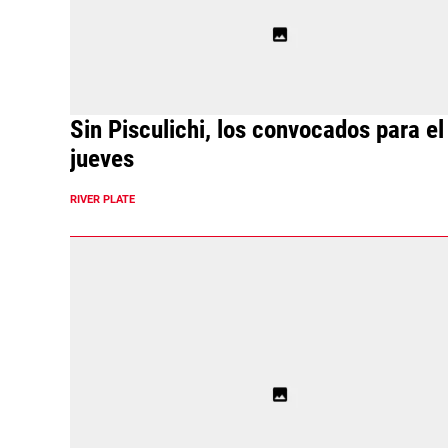
Sin Pisculichi, los convocados para el
jueves
RIVER PLATE