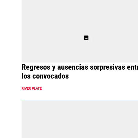
Regresos y ausencias sorpresivas ent
los convocados
RIVER PLATE