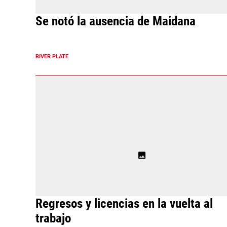
Se notó la ausencia de Maidana
RIVER PLATE
Regresos y licencias en la vuelta al
trabajo