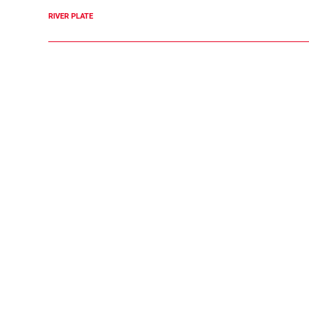
RIVER PLATE