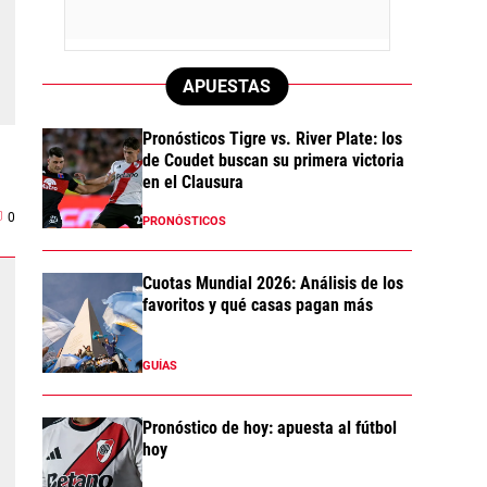
APUESTAS
Pronósticos Tigre vs. River Plate: los
de Coudet buscan su primera victoria
en el Clausura
0
PRONÓSTICOS
Cuotas Mundial 2026: Análisis de los
favoritos y qué casas pagan más
GUÍAS
Pronóstico de hoy: apuesta al fútbol
hoy