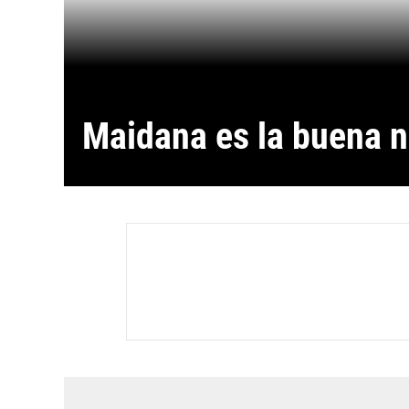
Maidana es la buena n