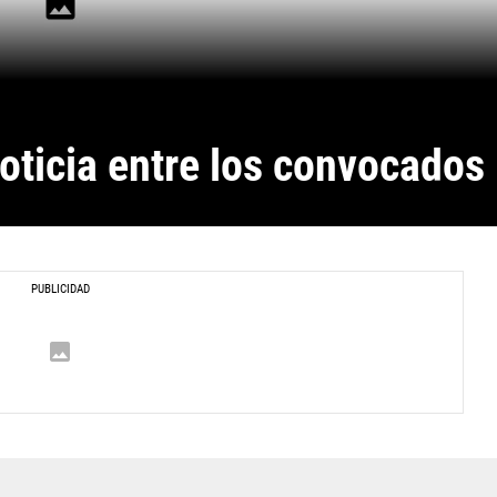
oticia entre los convocados