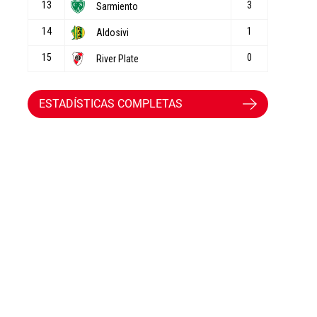
ESTADÍSTICAS COMPLETAS