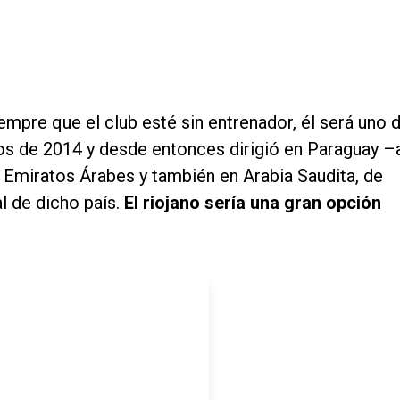
empre que el club esté sin entrenador, él será uno 
s de 2014 y desde entonces dirigió en Paraguay –
, Emiratos Árabes y también en Arabia Saudita, de
 de dicho país.
El riojano sería una gran opción