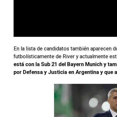
En la lista de candidatos también aparecen 
futbolísticamente de River y actualmente est
está con la Sub 21 del Bayern Munich y ta
por Defensa y Justicia en Argentina y que 