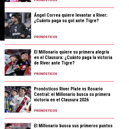
PRONÓSTICOS
Ángel Correa quiere levantar a River:
¿Cuánto paga su gol ante Tigre?
PRONÓSTICOS
El Millonario quiere su primera alegría
en el Clausura: ¿Cuánto paga la victoria
de River ante Tigre?
PRONÓSTICOS
Pronósticos River Plate vs Rosario
Central: el Millonario busca su primera
victoria en el Clausura 2026
PRONÓSTICOS
El Millonario busca sus primeros puntos