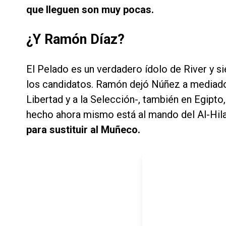
que lleguen son muy pocas.
¿Y Ramón Díaz?
El Pelado es un verdadero ídolo de River y si
los candidatos. Ramón dejó Núñez a mediado
Libertad y a la Selección-, también en Egipto
hecho ahora mismo está al mando del Al-Hilal
para sustituir al Muñeco.