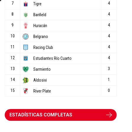
ESTADÍSTICAS COMPLETAS