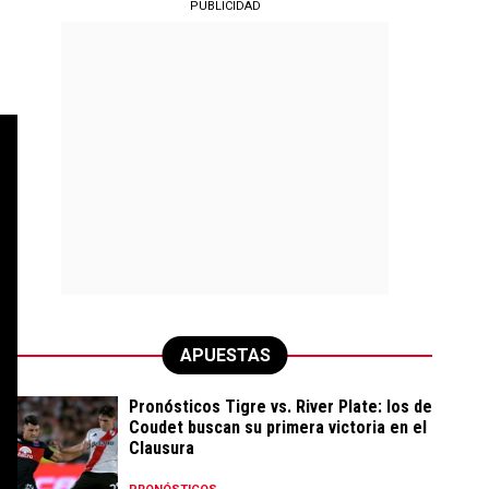
PUBLICIDAD
APUESTAS
Pronósticos Tigre vs. River Plate: los de
Coudet buscan su primera victoria en el
Clausura