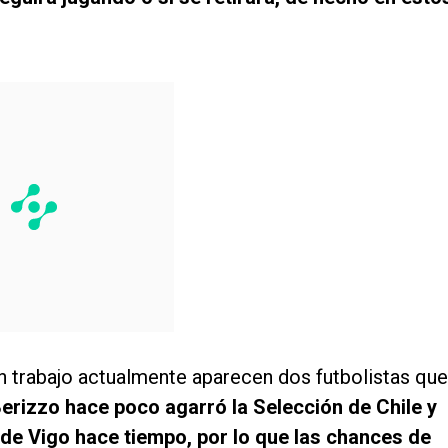
 trabajo actualmente aparecen dos futbolistas que
rizzo hace poco agarró la Selección de Chile y
de Vigo hace tiempo, por lo que las chances de