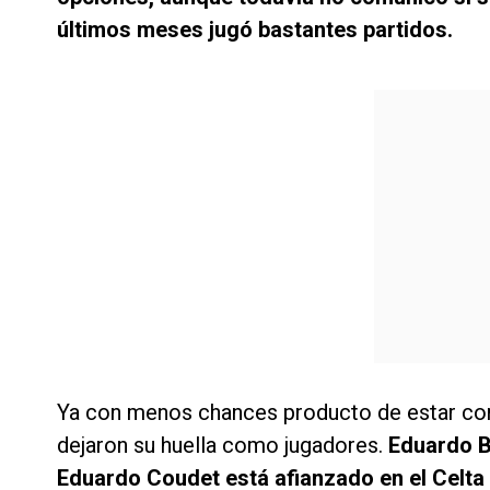
últimos meses jugó bastantes partidos.
Ya con menos chances producto de estar con
dejaron su huella como jugadores.
Eduardo Be
Eduardo Coudet está afianzado en el Celta 