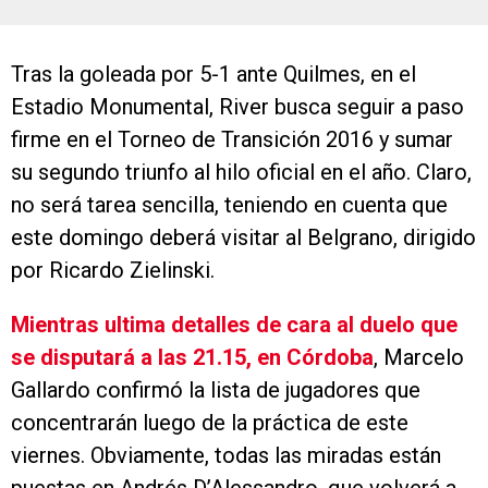
Tras la goleada por 5-1 ante Quilmes, en el
Estadio Monumental, River busca seguir a paso
firme en el Torneo de Transición 2016 y sumar
su segundo triunfo al hilo oficial en el año. Claro,
no será tarea sencilla, teniendo en cuenta que
este domingo deberá visitar al Belgrano, dirigido
por Ricardo Zielinski.
Mientras ultima detalles de cara al duelo que
se disputará a las 21.15, en Córdoba
, Marcelo
Gallardo confirmó la lista de jugadores que
concentrarán luego de la práctica de este
viernes. Obviamente, todas las miradas están