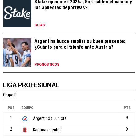
Stake opiniones 2026: ¿Son fiables el casino y
las apuestas deportivas?
GUÍAS
Argentina busca ampliar su buen presente:
¿Cuánto para el triunfo ante Austria?
PRONÓSTICOS
LIGA PROFESIONAL