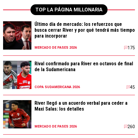
TOP LA PÁGINA MILLONARIA
Último día de mercado: los refuerzos que
busca cerrar River y por qué tendrá más tiempo
para incorporar
175
MERCADO DE PASES 2026
Rival confirmado para River en octavos de final
de la Sudamericana
45
COPA SUDAMERICANA 2026
River llegó a un acuerdo verbal para ceder a
Maxi Salas: los detalles
260
MERCADO DE PASES 2026