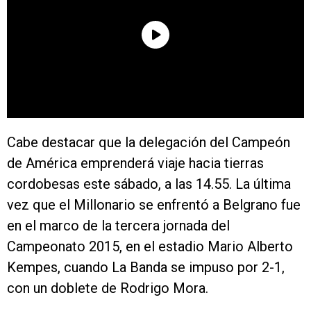
Cabe destacar que la delegación del Campeón
de América emprenderá viaje hacia tierras
cordobesas este sábado, a las 14.55. La última
vez que el Millonario se enfrentó a Belgrano fue
en el marco de la tercera jornada del
Campeonato 2015, en el estadio Mario Alberto
Kempes, cuando La Banda se impuso por 2-1,
con un doblete de Rodrigo Mora.