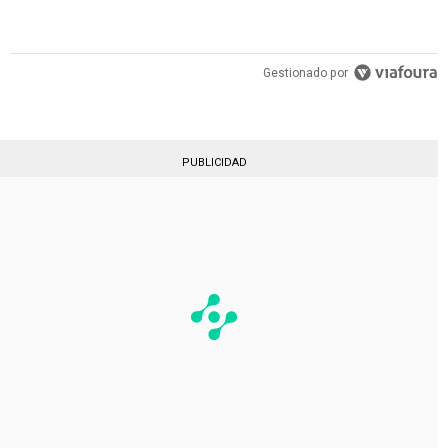
Gestionado por
PUBLICIDAD