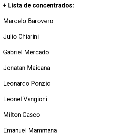
+ Lista de concentrados:
Marcelo Barovero
Julio Chiarini
Gabriel Mercado
Jonatan Maidana
Leonardo Ponzio
Leonel Vangioni
Milton Casco
Emanuel Mammana