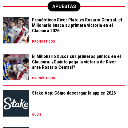
APUESTAS
Pronósticos River Plate vs Rosario Central: el
Millonario busca su primera victoria en el
Clausura 2026
PRONÓSTICOS
El Millonario busca sus primeros puntos en el
Clausura: ¿Cuánto paga la victoria de River
ante Rosario Central?
PRONÓSTICOS
Stake App: Cómo descargar la app en 2026
GUÍAS