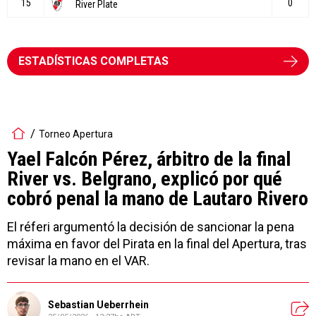
ESTADÍSTICAS COMPLETAS
Torneo Apertura
Yael Falcón Pérez, árbitro de la final
River vs. Belgrano, explicó por qué
cobró penal la mano de Lautaro Rivero
El réferi argumentó la decisión de sancionar la pena
máxima en favor del Pirata en la final del Apertura, tras
revisar la mano en el VAR.
Sebastian Ueberrhein