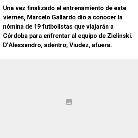
Una vez finalizado el entrenamiento de este
viernes, Marcelo Gallardo dio a conocer la
nómina de 19 futbolistas que viajarán a
Córdoba para enfrentar al equipo de Zielinski.
D’Alessandro, adentro; Viudez, afuera.