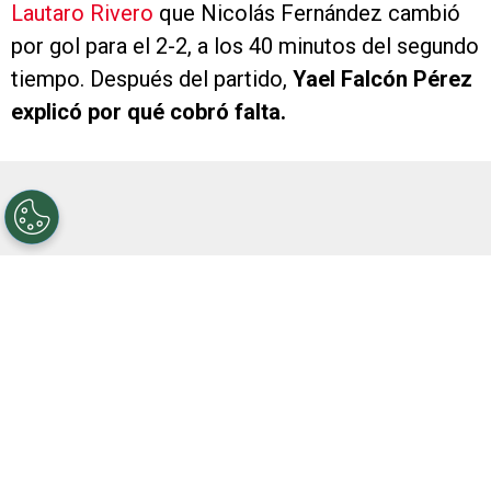
Lautaro Rivero
que Nicolás Fernández cambió
por gol para el 2-2, a los 40 minutos del segundo
tiempo. Después del partido,
Yael Falcón Pérez
explicó por qué cobró falta.