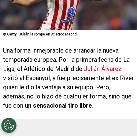
©
Getty
Julián la rompe en Atlético Madrid.
Una forma inmejorable de arrancar la nueva
temporada europea. Por la primera fecha de La
Liga, el Atlético de Madrid de
Julián Álvarez
visitó al Espanyol, y fue precisamente el ex River
quien le dio la ventaja a su equipo. Pero,
además, no lo hizo de cualquier forma, sino que
fue con
un sensacional tiro libre
.