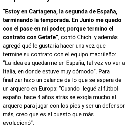
“Estoy en Cartagena, la segunda de España,
terminando la temporada. En Junio me quedo
con el pase en mi poder, porque termino el
contrato con Getafe”
, contó Chichi y además
agregó qué le gustaría hacer una vez que
termine su contrato con el equipo madrileño:
“La idea es quedarme en España, tal vez volver a
Italia, en donde estuve muy cómodo”. Para
finalizar hizo un balance de lo que se espera de
un arquero en Europa: “Cuando llegué al fútbol
español hace 4 años atrás se exigía mucho al
arquero para jugar con los pies y ser un defensor
más, creo que es el puesto que más
evolucionó”.