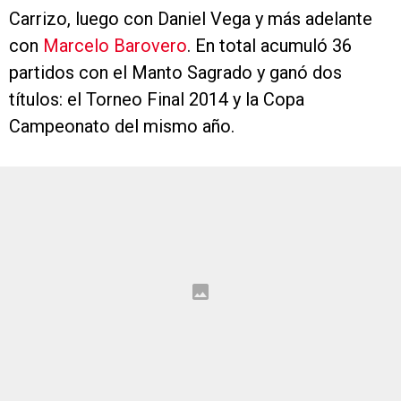
Carrizo, luego con Daniel Vega y más adelante
con
Marcelo Barovero
. En total acumuló 36
partidos con el Manto Sagrado y ganó dos
títulos: el Torneo Final 2014 y la Copa
Campeonato del mismo año.