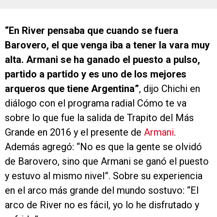
“En River pensaba que cuando se fuera
Barovero, el que venga iba a tener la vara muy
alta. Armani se ha ganado el puesto a pulso,
partido a partido y es uno de los mejores
arqueros que tiene Argentina”
, dijo Chichi en
diálogo con el programa radial Cómo te va
sobre lo que fue la salida de Trapito del Más
Grande en 2016 y el presente de
Armani
.
Además agregó: “No es que la gente se olvidó
de Barovero, sino que Armani se ganó el puesto
y estuvo al mismo nivel”. Sobre su experiencia
en el arco más grande del mundo sostuvo: “El
arco de River no es fácil, yo lo he disfrutado y