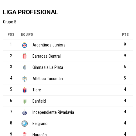
LIGA PROFESIONAL