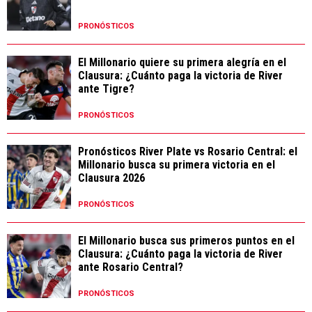
PRONÓSTICOS
El Millonario quiere su primera alegría en el
Clausura: ¿Cuánto paga la victoria de River
ante Tigre?
PRONÓSTICOS
Pronósticos River Plate vs Rosario Central: el
Millonario busca su primera victoria en el
Clausura 2026
PRONÓSTICOS
El Millonario busca sus primeros puntos en el
Clausura: ¿Cuánto paga la victoria de River
ante Rosario Central?
PRONÓSTICOS