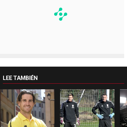
LEE TAMBIÉN