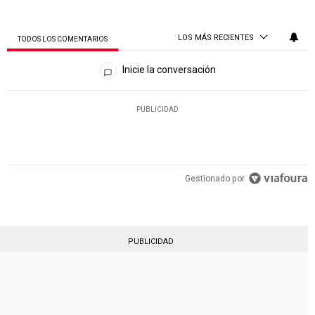
LOS MÁS RECIENTES
TODOS LOS COMENTARIOS
Todos los comentarios
Inicie la conversación
PUBLICIDAD
Gestionado por
PUBLICIDAD