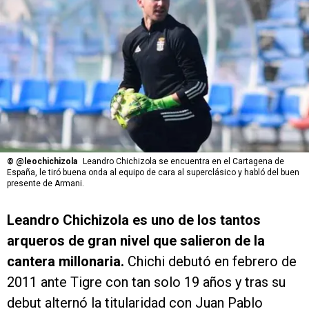
©
@leochichizola
Leandro Chichizola se encuentra en el Cartagena de
España, le tiró buena onda al equipo de cara al superclásico y habló del buen
presente de Armani.
Leandro Chichizola es uno de los tantos
arqueros de gran nivel que salieron de la
cantera millonaria.
Chichi debutó en febrero de
2011 ante Tigre con tan solo 19 años y tras su
debut alternó la titularidad con Juan Pablo