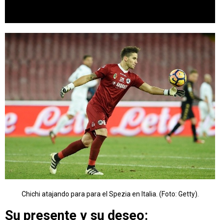
Chichi atajando para para el Spezia en Italia. (Foto: Getty).
Su presente y su deseo: