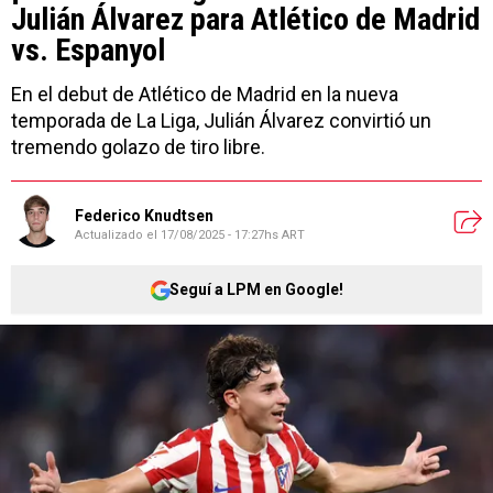
Julián Álvarez para Atlético de Madrid
vs. Espanyol
En el debut de Atlético de Madrid en la nueva
temporada de La Liga, Julián Álvarez convirtió un
tremendo golazo de tiro libre.
Federico Knudtsen
Actualizado el
17/08/2025 - 17:27hs ART
Seguí a LPM en Google!