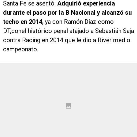
Santa Fe se asentó.
Adquirió experiencia
durante el paso por la B Nacional y alcanzó su
techo en 2014
, ya con Ramón Díaz como
DT,conel histórico penal atajado a Sebastián Saja
contra Racing en 2014 que le dio a River medio
campeonato.