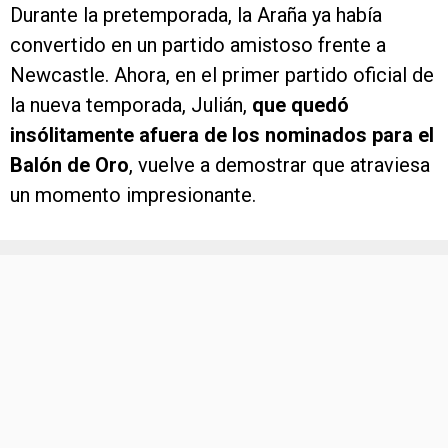
Durante la pretemporada, la Araña ya había
convertido en un partido amistoso frente a
Newcastle. Ahora, en el primer partido oficial de
la nueva temporada, Julián,
que quedó
insólitamente afuera de los nominados para el
Balón de Oro
, vuelve a demostrar que atraviesa
un momento impresionante.