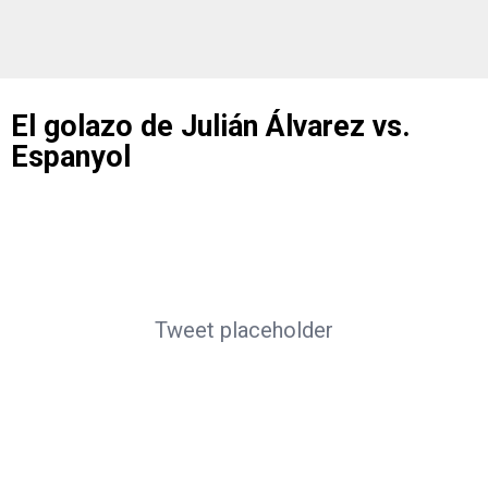
El golazo de Julián Álvarez vs.
Espanyol
Tweet placeholder