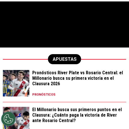
APUESTAS
Pronósticos River Plate vs Rosario Central: el
Millonario busca su primera victoria en el
Clausura 2026
PRONÓSTICOS
El Millonario busca sus primeros puntos en el
Clausura: ¿Cuánto paga la victoria de River
ante Rosario Central?