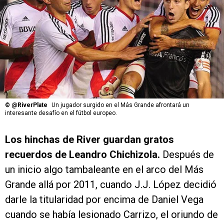
©
@RiverPlate
Un jugador surgido en el Más Grande afrontará un
interesante desafío en el fútbol europeo.
Los hinchas de River guardan gratos
recuerdos de Leandro Chichizola.
Después de
un inicio algo tambaleante en el arco del Más
Grande allá por 2011, cuando J.J. López decidió
darle la titularidad por encima de Daniel Vega
cuando se había lesionado Carrizo, el oriundo de