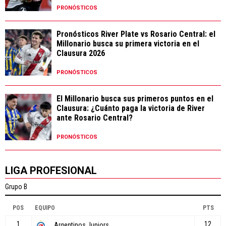
PRONÓSTICOS
Pronósticos River Plate vs Rosario Central: el
Millonario busca su primera victoria en el
Clausura 2026
PRONÓSTICOS
El Millonario busca sus primeros puntos en el
Clausura: ¿Cuánto paga la victoria de River
ante Rosario Central?
PRONÓSTICOS
LIGA PROFESIONAL