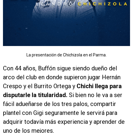
La presentación de Chichizola en el Parma.
Con 44 años, Buffón sigue siendo dueño del
arco del club en donde supieron jugar Hernán
Crespo y el Burrito Ortega y
Chichi llega para
disputarle la titularidad.
Si bien no le va a ser
fácil adueñarse de los tres palos, compartir
plantel con Gigi seguramente le servirá para
adquirir todavía más experiencia y aprender de
uno de los mejores.