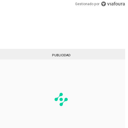
PUBLICIDAD
Gestionado por
PUBLICIDAD