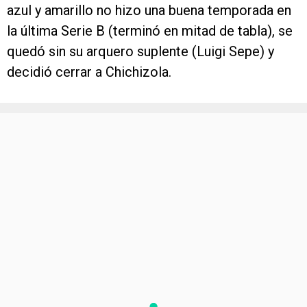
azul y amarillo no hizo una buena temporada en
la última Serie B (terminó en mitad de tabla), se
quedó sin su arquero suplente (Luigi Sepe) y
decidió cerrar a Chichizola.