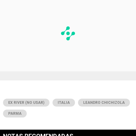
EX RIVER (NO USAR)
ITALIA
LEANDRO CHICHIZOLA
PARMA