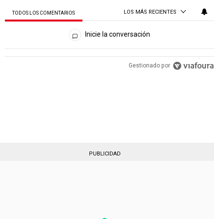
LOS MÁS RECIENTES
TODOS LOS COMENTARIOS
Todos los comentarios
Inicie la conversación
PUBLICIDAD
Gestionado por
PUBLICIDAD