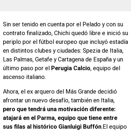
Sin ser tenido en cuenta por el Pelado y con su
contrato finalizado, Chichi quedó libre e inició su
periplo por el fútbol europeo que incluyó estadía
en distintos clubes y ciudades: Spezia de Italia,
Las Palmas, Getafe y Cartagena de España y un
último paso por el
Perugia Calcio
, equipo del
ascenso italiano.
Ahora, el ex arquero del Más Grande decidió
afrontar un nuevo desafío, también en Italia,
pero que tendrá una motivación diferente:
atajará en el Parma, equipo que tiene entre
sus filas al histórico Gianluigi Buffón
.El equipo