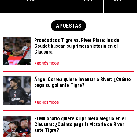
APUESTAS
Pronósticos Tigre vs. River Plate: los de
Coudet buscan su primera victoria en el
Clausura
PRONÓSTICOS
Ángel Correa quiere levantar a River: ¿Cuánto
paga su gol ante Tigre?
PRONÓSTICOS
El Millonario quiere su primera alegría en el
Clausura: ¿Cuánto paga la victoria de River
ante Tigre?