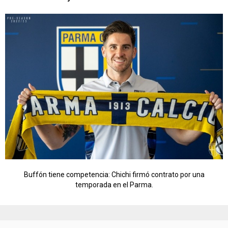
Buffón tiene competencia: Chichi firmó contrato por una
temporada en el Parma.