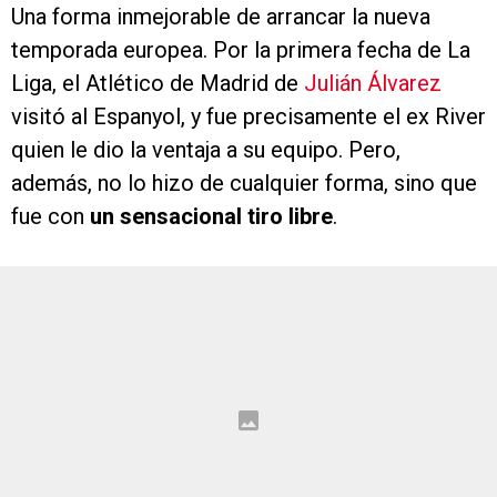
Una forma inmejorable de arrancar la nueva
temporada europea. Por la primera fecha de La
Liga, el Atlético de Madrid de
Julián Álvarez
visitó al Espanyol, y fue precisamente el ex River
quien le dio la ventaja a su equipo. Pero,
además, no lo hizo de cualquier forma, sino que
fue con
un sensacional tiro libre
.