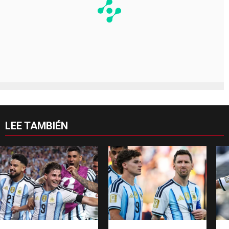
LEE TAMBIÉN