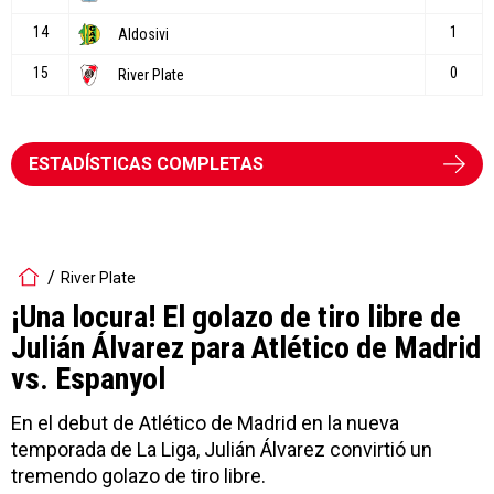
ESTADÍSTICAS COMPLETAS
River Plate
¡Una locura! El golazo de tiro libre de
Julián Álvarez para Atlético de Madrid
vs. Espanyol
En el debut de Atlético de Madrid en la nueva
temporada de La Liga, Julián Álvarez convirtió un
tremendo golazo de tiro libre.