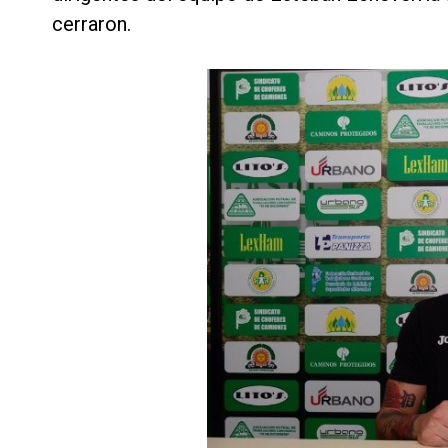
cerraron.