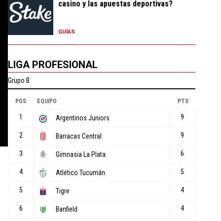
casino y las apuestas deportivas?
GUÍAS
LIGA PROFESIONAL
o