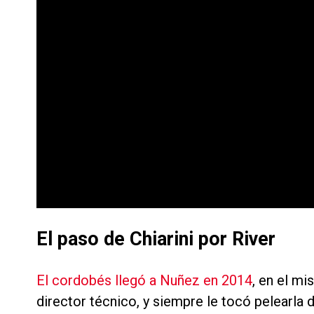
El paso de Chiarini por River
El cordobés llegó a Nuñez en 2014
, en el m
director técnico, y siempre le tocó pelearla 