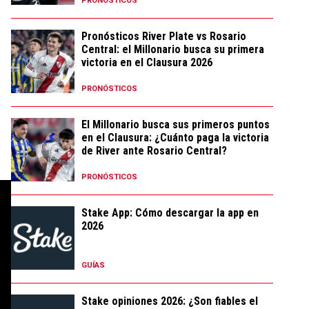
PRONÓSTICOS
Pronósticos River Plate vs Rosario
Central: el Millonario busca su primera
victoria en el Clausura 2026
PRONÓSTICOS
El Millonario busca sus primeros puntos
en el Clausura: ¿Cuánto paga la victoria
de River ante Rosario Central?
PRONÓSTICOS
Stake App: Cómo descargar la app en
2026
GUÍAS
Stake opiniones 2026: ¿Son fiables el