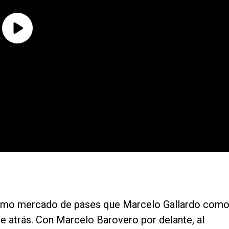
ismo mercado de pases que Marcelo Gallardo com
de atrás. Con Marcelo Barovero por delante, al