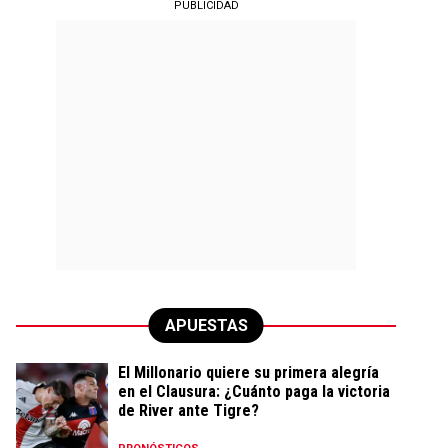
PUBLICIDAD
APUESTAS
El Millonario quiere su primera alegría
en el Clausura: ¿Cuánto paga la victoria
de River ante Tigre?