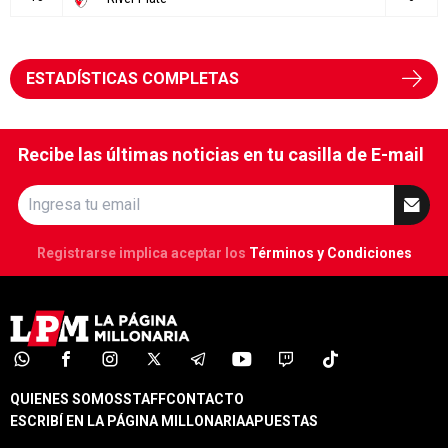
ESTADÍSTICAS COMPLETAS
Recibe las últimas noticias en tu casilla de E-mail
Registrarse implica aceptar los
Términos y Condiciones
QUIENES SOMOS
STAFF
CONTACTO
ESCRIBÍ EN LA PÁGINA MILLONARIA
APUESTAS