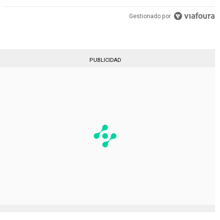
Gestionado por
PUBLICIDAD