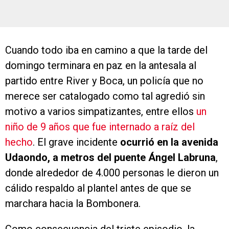
Cuando todo iba en camino a que la tarde del
domingo terminara en paz en la antesala al
partido entre River y Boca, un policía que no
merece ser catalogado como tal agredió sin
motivo a varios simpatizantes, entre ellos
un
niño de 9 años que fue internado a raíz del
hecho
. El grave incidente
ocurrió en la avenida
Udaondo, a metros del puente Ángel Labruna
,
donde alrededor de 4.000 personas le dieron un
cálido respaldo al plantel antes de que se
marchara hacia la Bombonera.