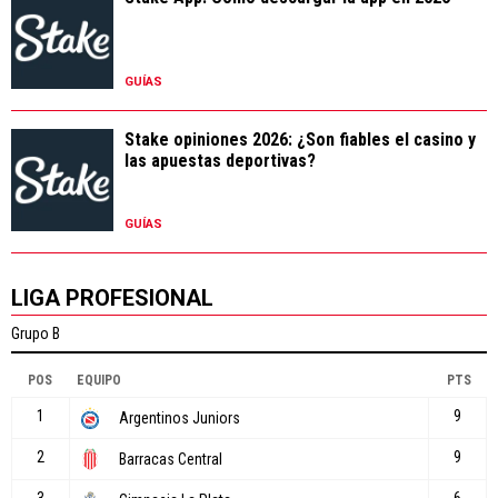
GUÍAS
Stake opiniones 2026: ¿Son fiables el casino y
las apuestas deportivas?
GUÍAS
LIGA PROFESIONAL