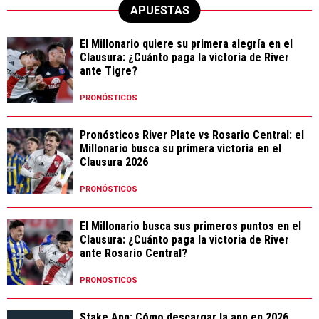
APUESTAS
El Millonario quiere su primera alegría en el
Clausura: ¿Cuánto paga la victoria de River
ante Tigre?
PRONÓSTICOS
Pronósticos River Plate vs Rosario Central: el
Millonario busca su primera victoria en el
Clausura 2026
PRONÓSTICOS
El Millonario busca sus primeros puntos en el
Clausura: ¿Cuánto paga la victoria de River
ante Rosario Central?
PRONÓSTICOS
Stake App: Cómo descargar la app en 2026