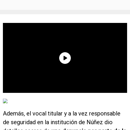
Además, el vocal titular y a la vez responsable
de seguridad en la institución de Núñez dio