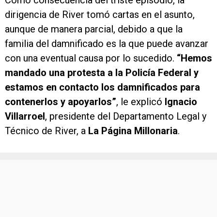
Como consecuencia del triste episodio, la
dirigencia de River tomó cartas en el asunto,
aunque de manera parcial, debido a que la
familia del damnificado es la que puede avanzar
con una eventual causa por lo sucedido.
“Hemos
mandado una protesta a la Policía Federal y
estamos en contacto los damnificados para
contenerlos y apoyarlos”
, le explicó
Ignacio
Villarroel
, presidente del Departamento Legal y
Técnico de River, a
La Página Millonaria
.