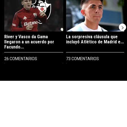
River y Vasco da Gama
La sorpresiva cláusula que
llegaron a un acuerdo por
incluyó Atlético de Madrid e...
Facundo...
26 COMENTARIOS
73 COMENTARIOS
PUBLICIDAD