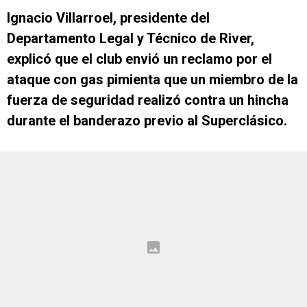
Ignacio Villarroel, presidente del
Departamento Legal y Técnico de River,
explicó que el club envió un reclamo por el
ataque con gas pimienta que un miembro de la
fuerza de seguridad realizó contra un hincha
durante el banderazo previo al Superclásico.