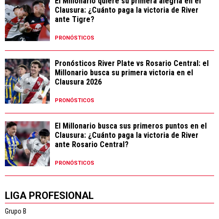
El Millonario quiere su primera alegría en el
Clausura: ¿Cuánto paga la victoria de River
ante Tigre?
PRONÓSTICOS
Pronósticos River Plate vs Rosario Central: el
Millonario busca su primera victoria en el
Clausura 2026
PRONÓSTICOS
El Millonario busca sus primeros puntos en el
Clausura: ¿Cuánto paga la victoria de River
ante Rosario Central?
PRONÓSTICOS
LIGA PROFESIONAL