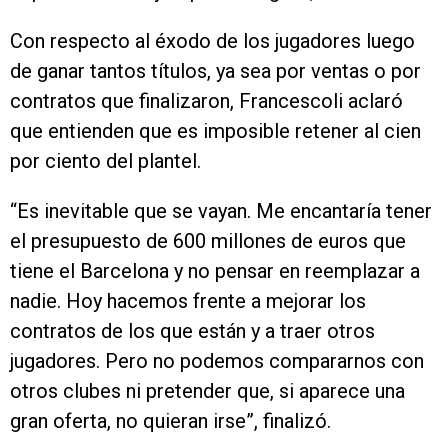
Con respecto al éxodo de los jugadores luego
de ganar tantos títulos, ya sea por ventas o por
contratos que finalizaron, Francescoli aclaró
que entienden que es imposible retener al cien
por ciento del plantel.
“Es inevitable que se vayan. Me encantaría tener
el presupuesto de 600 millones de euros que
tiene el Barcelona y no pensar en reemplazar a
nadie. Hoy hacemos frente a mejorar los
contratos de los que están y a traer otros
jugadores. Pero no podemos compararnos con
otros clubes ni pretender que, si aparece una
gran oferta, no quieran irse”, finalizó.