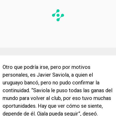
Otro que podría irse, pero por motivos
personales, es Javier Saviola, a quien el
uruguayo bancó, pero no pudo confirmar la
continuidad. “Saviola le puso todas las ganas del
mundo para volver al club, por eso tuvo muchas
oportunidades. Hay que ver cómo se siente,
depende de él. Ojala pueda seguir”, deseó.