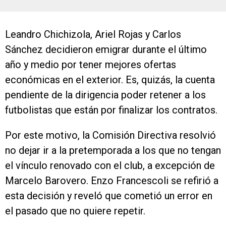
Leandro Chichizola, Ariel Rojas y Carlos
Sánchez decidieron emigrar durante el último
año y medio por tener mejores ofertas
económicas en el exterior. Es, quizás, la cuenta
pendiente de la dirigencia poder retener a los
futbolistas que están por finalizar los contratos.
Por este motivo, la Comisión Directiva resolvió
no dejar ir a la pretemporada a los que no tengan
el vínculo renovado con el club, a excepción de
Marcelo Barovero. Enzo Francescoli se refirió a
esta decisión y reveló que cometió un error en
el pasado que no quiere repetir.