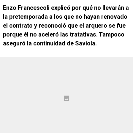
Enzo Francescoli explicó por qué no llevarán a
la pretemporada a los que no hayan renovado
el contrato y reconoció que el arquero se fue
porque él no aceleró las tratativas. Tampoco
aseguró la continuidad de Saviola.