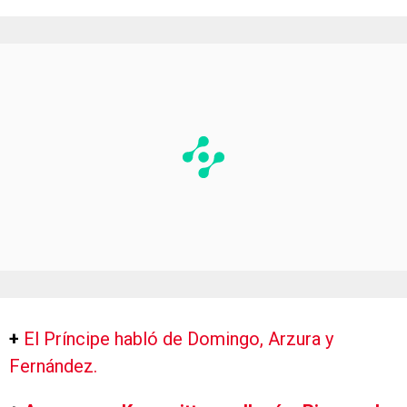
+
El Príncipe habló de Domingo, Arzura y
Fernández.