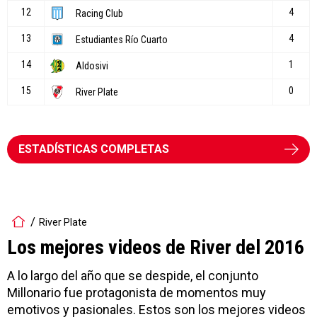
ESTADÍSTICAS COMPLETAS
River Plate
Los mejores videos de River del 2016
A lo largo del año que se despide, el conjunto
Millonario fue protagonista de momentos muy
emotivos y pasionales. Estos son los mejores videos