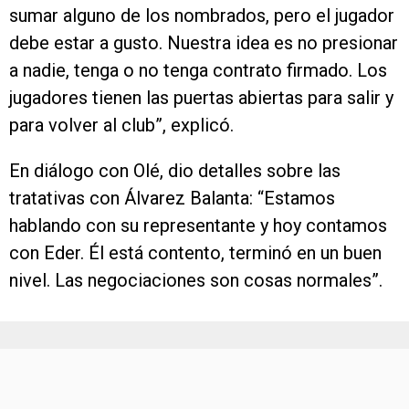
sumar alguno de los nombrados, pero el jugador
debe estar a gusto. Nuestra idea es no presionar
a nadie, tenga o no tenga contrato firmado. Los
jugadores tienen las puertas abiertas para salir y
para volver al club”, explicó.
En diálogo con Olé, dio detalles sobre las
tratativas con Álvarez Balanta: “Estamos
hablando con su representante y hoy contamos
con Eder. Él está contento, terminó en un buen
nivel. Las negociaciones son cosas normales”.