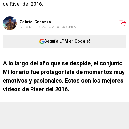
de River del 2016.
Gabriel Casazza
Actualizado el
20/10/2018 - 05:32hs ART
Seguí a LPM en Google!
A lo largo del año que se despide, el conjunto
Millonario fue protagonista de momentos muy
emotivos y pasionales. Estos son los mejores
videos de River del 2016.