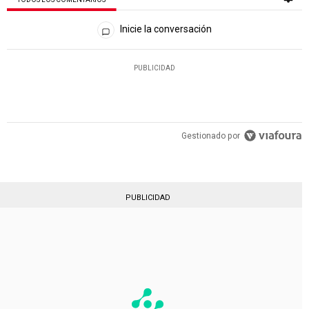
Todos los comentarios
Inicie la conversación
PUBLICIDAD
Gestionado por
PUBLICIDAD