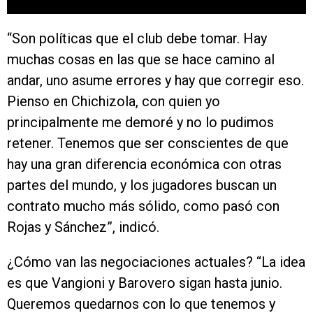
“Son políticas que el club debe tomar. Hay
muchas cosas en las que se hace camino al
andar, uno asume errores y hay que corregir eso.
Pienso en Chichizola, con quien yo
principalmente me demoré y no lo pudimos
retener. Tenemos que ser conscientes de que
hay una gran diferencia económica con otras
partes del mundo, y los jugadores buscan un
contrato mucho más sólido, como pasó con
Rojas y Sánchez”, indicó.
¿Cómo van las negociaciones actuales? “La idea
es que Vangioni y Barovero sigan hasta junio.
Queremos quedarnos con lo que tenemos y