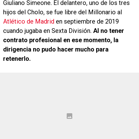
Giuliano Simeone. El delantero, uno de los tres
hijos del Cholo, se fue libre del Millonario al
Atlético de Madrid
en septiembre de 2019
cuando jugaba en Sexta División.
Al no tener
contrato profesional en ese momento, la
dirigencia no pudo hacer mucho para
retenerlo.