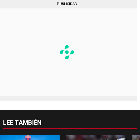
PUBLICIDAD
LEE TAMBIÉN