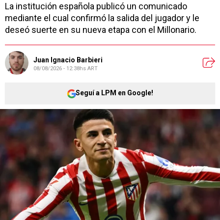
La institución española publicó un comunicado
mediante el cual confirmó la salida del jugador y le
deseó suerte en su nueva etapa con el Millonario.
Juan Ignacio Barbieri
08/08/2026 - 12:38hs ART
Seguí a LPM en Google!