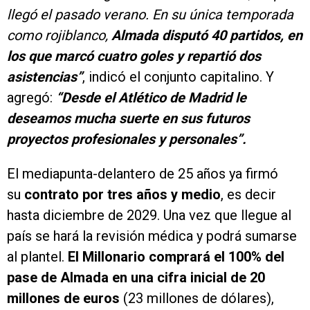
llegó el pasado verano. En su única temporada
como rojiblanco,
Almada disputó 40 partidos, en
los que marcó cuatro goles y repartió dos
asistencias”
, indicó el conjunto capitalino. Y
agregó:
“Desde el Atlético de Madrid le
deseamos mucha suerte en sus futuros
proyectos profesionales y personales”.
El mediapunta-delantero de 25 años ya firmó
su
contrato por tres años y medio
, es decir
hasta diciembre de 2029. Una vez que llegue al
país se hará la revisión médica y podrá sumarse
al plantel.
El Millonario comprará el 100% del
pase de Almada en una cifra inicial de 20
millones de euros
(23 millones de dólares),