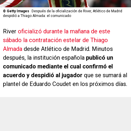
©
Getty Images
Después de la oficialización de River, Atlético de Madrid
despidió a Thiago Almada: el comunicado
River
oficializó durante la mañana de este
sábado la contratación estelar de Thiago
Almada
desde Atlético de Madrid. Minutos
después, la institución española
publicó un
comunicado mediante el cual confirmó el
acuerdo y despidió al jugador
que se sumará al
plantel de Eduardo Coudet en los próximos días.