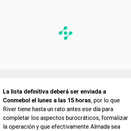
La lista definitiva deberá ser enviada a
Conmebol el lunes a las 15 horas
, por lo que
River tiene hasta un rato antes ese día para
completar los aspectos burocráticos, formalizar
la operación y que efectivamente Almada sea