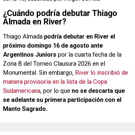
¿Cuándo podría debutar Thiago
Almada en River?
Thiago Almada
podría debutar en River el
próximo domingo 16 de agosto ante
Argentinos Juniors
por la cuarta fecha de la
Zona B del Torneo Clausura 2026 en el
Monumental. Sin embargo,
River lo inscribió de
manera provisoria en la lista de la Copa
Sudamericana
, por lo que
no se descarta que
se adelante su primera participación con el
Manto Sagrado.