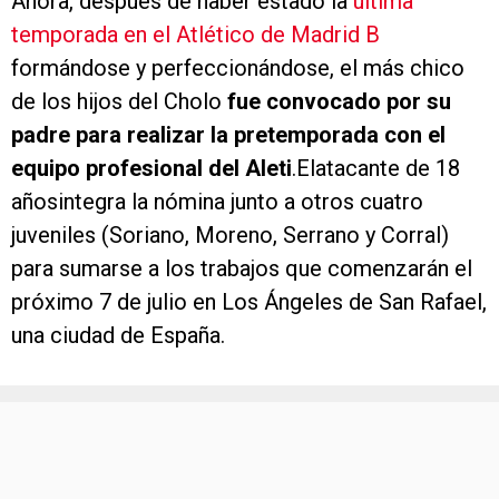
Ahora, después de haber estado la
última
temporada en el Atlético de Madrid B
formándose y perfeccionándose, el más chico
de los hijos del Cholo
fue convocado por su
padre para realizar la pretemporada con el
equipo profesional del Aleti
.Elatacante de 18
añosintegra la nómina junto a otros cuatro
juveniles (Soriano, Moreno, Serrano y Corral)
para sumarse a los trabajos que comenzarán el
próximo 7 de julio en Los Ángeles de San Rafael,
una ciudad de España.