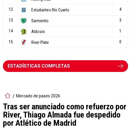
ESTADÍSTICAS COMPLETAS
Mercado de pases 2026
Tras ser anunciado como refuerzo por
River, Thiago Almada fue despedido
por Atlético de Madrid