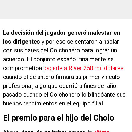
La decisión del jugador generó malestar en
los dirigentes
y por eso se sentaron a hablar
con sus pares del Colchonero para lograr un
acuerdo. El conjunto español finalmente se
comprometíóa
pagarle a River 250 mil dólares
cuando el delantero firmara su primer vínculo
profesional, algo que ocurrió a fines del año
pasado cuando el Colchonero lo blindóante sus
buenos rendimientos en el equipo filial.
El premio para el hijo del Cholo