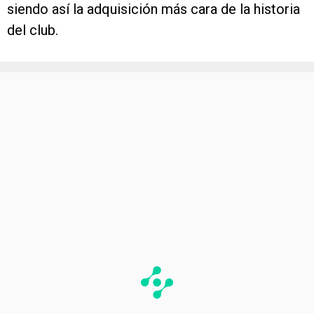
siendo así la adquisición más cara de la historia
del club.