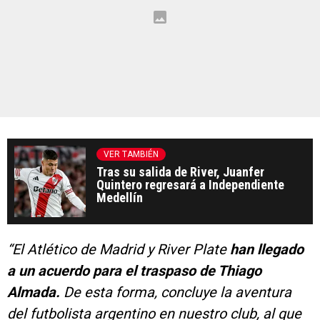
VER TAMBIÉN
Tras su salida de River, Juanfer
Quintero regresará a Independiente
Medellín
“El Atlético de Madrid y River Plate
han llegado
a un acuerdo para el traspaso de Thiago
Almada.
De esta forma, concluye la aventura
del futbolista argentino en nuestro club, al que