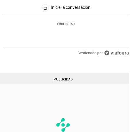
Todos los comentarios
Inicie la conversación
PUBLICIDAD
Gestionado por
PUBLICIDAD