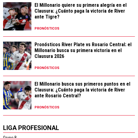
El Millonario quiere su primera alegría en el
Clausura: ¿Cuánto paga la victoria de River
ante Tigre?
PRONÓSTICOS
Pronósticos River Plate vs Rosario Central: el
Millonario busca su primera victoria en el
Clausura 2026
PRONÓSTICOS
El Millonario busca sus primeros puntos en el
Clausura: ¿Cuánto paga la victoria de River
ante Rosario Central?
PRONÓSTICOS
LIGA PROFESIONAL