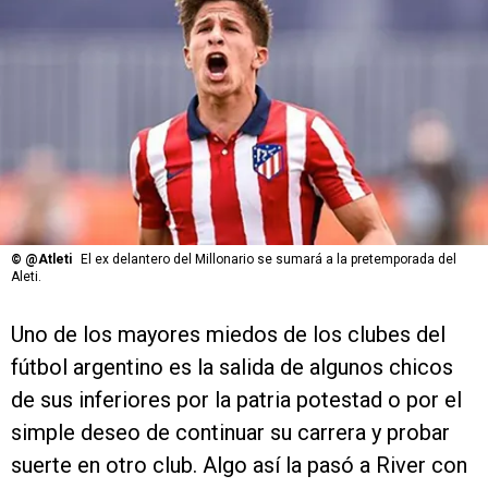
©
@Atleti
El ex delantero del Millonario se sumará a la pretemporada del
Aleti.
Uno de los mayores miedos de los clubes del
fútbol argentino es la salida de algunos chicos
de sus inferiores por la patria potestad o por el
simple deseo de continuar su carrera y probar
suerte en otro club. Algo así la pasó a River con