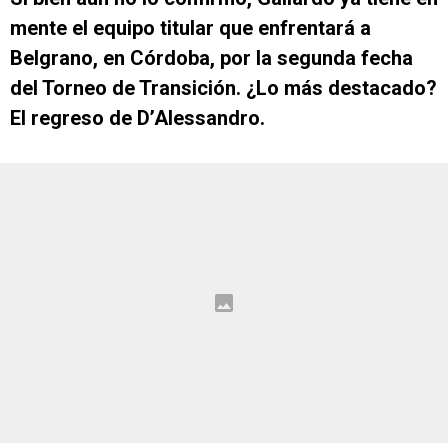
mente el equipo titular que enfrentará a
Belgrano, en Córdoba, por la segunda fecha
del Torneo de Transición. ¿Lo más destacado?
El regreso de D’Alessandro.