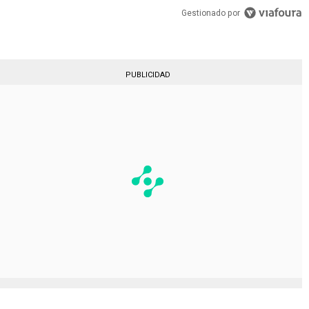
Gestionado por
PUBLICIDAD