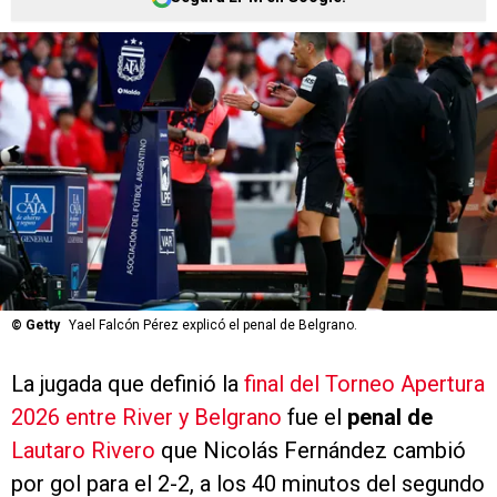
©
Getty
Yael Falcón Pérez explicó el penal de Belgrano.
La jugada que definió la
final del Torneo Apertura
2026 entre River y Belgrano
fue el
penal de
Lautaro Rivero
que Nicolás Fernández cambió
por gol para el 2-2, a los 40 minutos del segundo