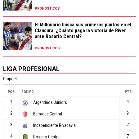
PRONÓSTICOS
El Millonario busca sus primeros puntos en el
Clausura: ¿Cuánto paga la victoria de River
ante Rosario Central?
PRONÓSTICOS
LIGA PROFESIONAL