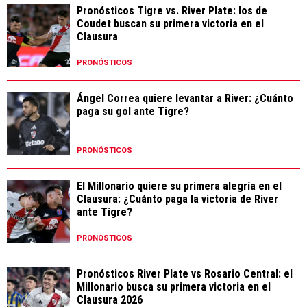
Pronósticos Tigre vs. River Plate: los de
Coudet buscan su primera victoria en el
Clausura
PRONÓSTICOS
Ángel Correa quiere levantar a River: ¿Cuánto
paga su gol ante Tigre?
PRONÓSTICOS
El Millonario quiere su primera alegría en el
Clausura: ¿Cuánto paga la victoria de River
ante Tigre?
PRONÓSTICOS
Pronósticos River Plate vs Rosario Central: el
Millonario busca su primera victoria en el
Clausura 2026