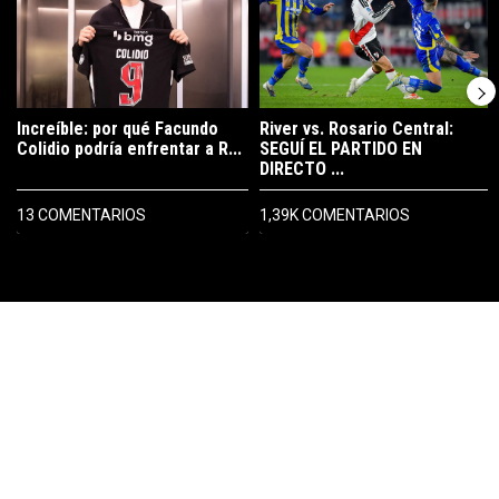
Increíble: por qué Facundo
River vs. Rosario Central:
Colidio podría enfrentar a R...
SEGUÍ EL PARTIDO EN
DIRECTO ...
13 COMENTARIOS
1,39K COMENTARIOS
PUBLICIDAD