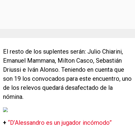
El resto de los suplentes serán: Julio Chiarini,
Emanuel Mammana, Milton Casco, Sebastián
Driussi e Iván Alonso. Teniendo en cuenta que
son 19 los convocados para este encuentro, uno
de los relevos quedará desafectado de la
nómina.
+
“D’Alessandro es un jugador incómodo”