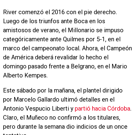
River comenzó el 2016 con el pie derecho.
Luego de los triunfos ante Boca en los
amistosos de verano, el Millonario se impuso
categóricamente ante Quilmes por 5-1, en el
marco del campeonato local. Ahora, el Campeón
de América deberá revalidar lo hecho el
domingo pasado frente a Belgrano, en el Mario
Alberto Kempes.
Este sábado por la mañana, el plantel dirigido
por Marcelo Gallardo ultimó detalles en el
Antonio Vespucio Liberti y
partió hacia Córdoba
.
Claro, el Muñeco no confirmó a los titulares,
pero durante la semana dio indicios de un once