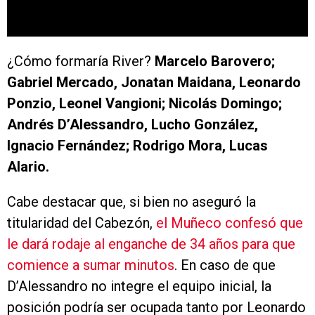
¿Cómo formaría River?
Marcelo Barovero;
Gabriel Mercado, Jonatan Maidana, Leonardo
Ponzio, Leonel Vangioni; Nicolás Domingo;
Andrés D’Alessandro, Lucho González,
Ignacio Fernández; Rodrigo Mora, Lucas
Alario.
Cabe destacar que, si bien no aseguró la
titularidad del Cabezón,
el Muñeco confesó que
le dará rodaje al enganche de 34 años para que
comience a sumar minutos
. En caso de que
D’Alessandro no integre el equipo inicial, la
posición podría ser ocupada tanto por Leonardo