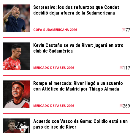
Sorpresivo: los dos refuerzos que Coudet
decidió dejar afuera de la Sudamericana
77
COPA SUDAMERICANA 2026
Kevin Castaño se va de River: jugará en otro
club de Sudamérica
117
MERCADO DE PASES 2026
Rompe el mercado: River llegó a un acuerdo
con Atlético de Madrid por Thiago Almada
269
MERCADO DE PASES 2026
Acuerdo con Vasco da Gama: Colidio está a un
paso de irse de River