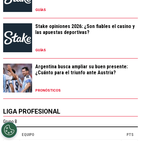
GUÍAS
Stake opiniones 2026: ¿Son fiables el casino y
las apuestas deportivas?
GUÍAS
Argentina busca ampliar su buen presente:
¿Cuánto para el triunfo ante Austria?
PRONÓSTICOS
LIGA PROFESIONAL