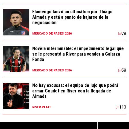
Flamengo lanzó un ultimátum por Thiago
Almada y está a punto de bajarse de la
negociación
78
MERCADO DE PASES 2026
Novela interminable: el impedimento legal que
se le presentó a River para vender a Galarza
Fonda
58
MERCADO DE PASES 2026
No hay excusas: el equipo de lujo que podrá
armar Coudet en River con la llegada de
Almada
113
RIVER PLATE