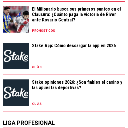
El Millonario busca sus primeros puntos en el
Clausura: ¿Cuánto paga la victoria de River
ante Rosario Central?
PRONÓSTICOS
Stake App: Cómo descargar la app en 2026
GUÍAS
Stake opiniones 2026: ¿Son fiables el casino y
las apuestas deportivas?
GUÍAS
LIGA PROFESIONAL