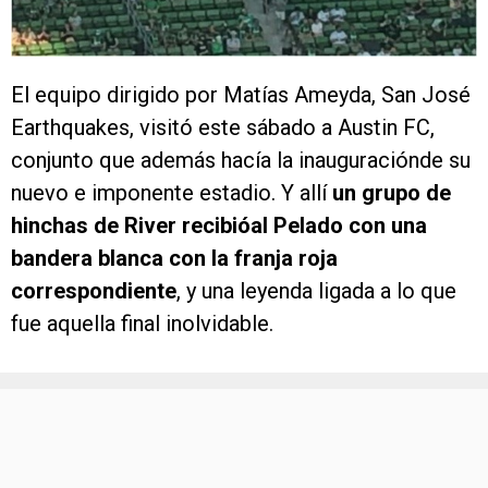
El equipo dirigido por Matías Ameyda, San José
Earthquakes, visitó este sábado a Austin FC,
conjunto que además hacía la inauguraciónde su
nuevo e imponente estadio. Y allí
un grupo de
hinchas de River recibióal Pelado con una
bandera blanca con la franja roja
correspondiente
, y una leyenda ligada a lo que
fue aquella final inolvidable.