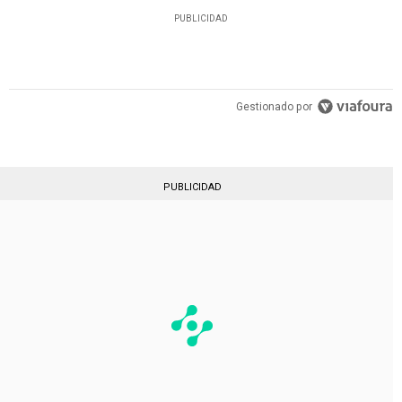
PUBLICIDAD
Gestionado por
PUBLICIDAD