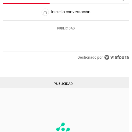
Todos los comentarios
Inicie la conversación
PUBLICIDAD
Gestionado por
PUBLICIDAD