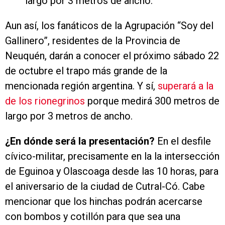
largo por 3 metros de ancho.
Aun así, los fanáticos de la Agrupación “Soy del
Gallinero”, residentes de la Provincia de
Neuquén, darán a conocer el próximo sábado 22
de octubre el trapo más grande de la
mencionada región argentina. Y sí,
superará a la
de los rionegrinos
porque medirá 300 metros de
largo por 3 metros de ancho.
¿En dónde será la presentación?
En el desfile
cívico-militar, precisamente en la la intersección
de Eguinoa y Olascoaga desde las 10 horas, para
el aniversario de la ciudad de Cutral-Có. Cabe
mencionar que los hinchas podrán acercarse
con bombos y cotillón para que sea una