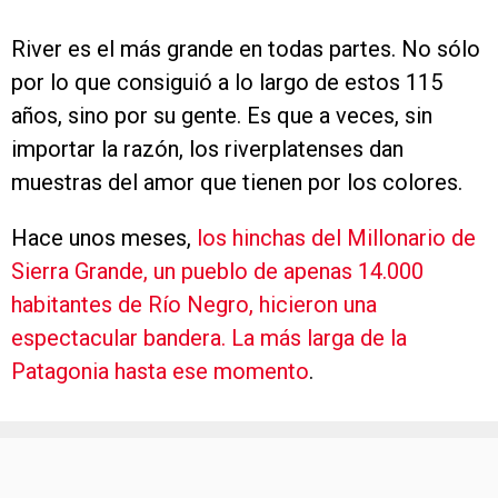
River es el más grande en todas partes. No sólo
por lo que consiguió a lo largo de estos 115
años, sino por su gente. Es que a veces, sin
importar la razón, los riverplatenses dan
muestras del amor que tienen por los colores.
Hace unos meses,
los hinchas del Millonario de
Sierra Grande, un pueblo de apenas 14.000
habitantes de Río Negro, hicieron una
espectacular bandera. La más larga de la
Patagonia hasta ese momento
.