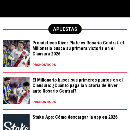
APUESTAS
Pronósticos River Plate vs Rosario Central: el
Millonario busca su primera victoria en el
Clausura 2026
PRONÓSTICOS
El Millonario busca sus primeros puntos en el
Clausura: ¿Cuánto paga la victoria de River
ante Rosario Central?
PRONÓSTICOS
Stake App: Cómo descargar la app en 2026