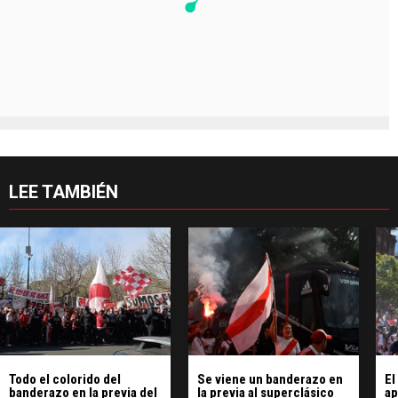
LEE TAMBIÉN
Todo el colorido del
Se viene un banderazo en
El
banderazo en la previa del
la previa al superclásico
ap