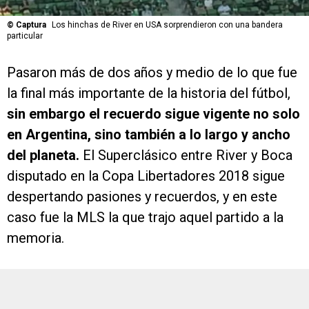
©
Captura
Los hinchas de River en USA sorprendieron con una bandera
particular
Pasaron más de dos años y medio de lo que fue
la final más importante de la historia del fútbol,
sin embargo el recuerdo sigue vigente no solo
en Argentina, sino también a lo largo y ancho
del planeta.
El Superclásico entre River y Boca
disputado en la Copa Libertadores 2018 sigue
despertando pasiones y recuerdos, y en este
caso fue la MLS la que trajo aquel partido a la
memoria.