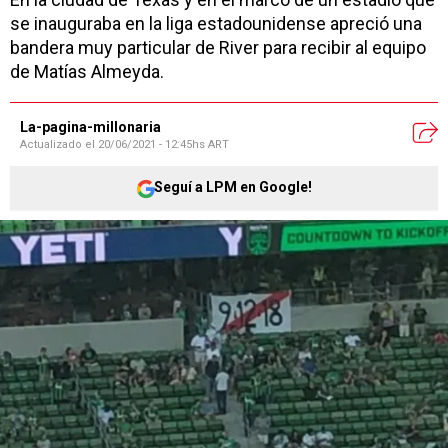
se inauguraba en la liga estadounidense apreció una
bandera muy particular de River para recibir al equipo
de Matías Almeyda.
La-pagina-millonaria
Actualizado el
20/06/2021 - 12:45hs ART
Seguí a LPM en Google!