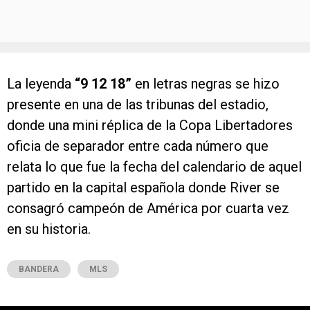
La leyenda
“9 12 18”
en letras negras se hizo
presente en una de las tribunas del estadio,
donde una mini réplica de la Copa Libertadores
oficia de separador entre cada número que
relata lo que fue la fecha del calendario de aquel
partido en la capital española donde River se
consagró campeón de América por cuarta vez
en su historia.
BANDERA
MLS