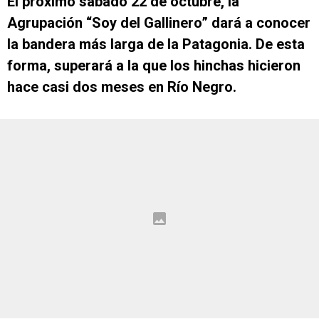
El próximo sábado 22 de octubre, la
Agrupación “Soy del Gallinero” dará a conocer
la bandera más larga de la Patagonia. De esta
forma, superará a la que los hinchas hicieron
hace casi dos meses en Río Negro.