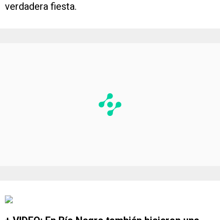
verdadera fiesta.