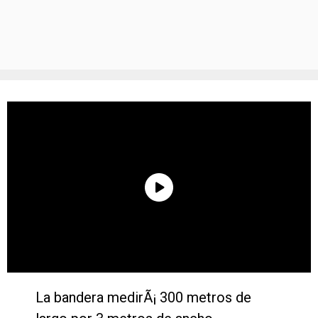
La bandera medirÃ¡ 300 metros de