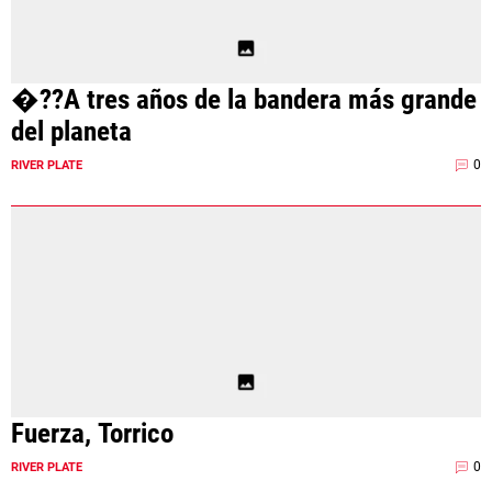
�??A tres años de la bandera más grande
del planeta
0
RIVER PLATE
Fuerza, Torrico
0
RIVER PLATE