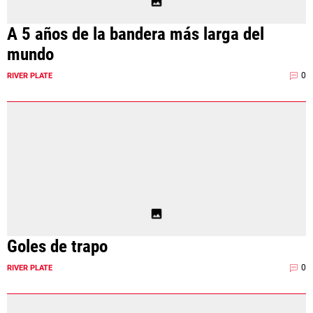
A 5 años de la bandera más larga del
mundo
0
RIVER PLATE
Goles de trapo
0
RIVER PLATE