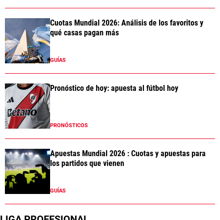
Cuotas Mundial 2026: Análisis de los favoritos y
qué casas pagan más
GUÍAS
Pronóstico de hoy: apuesta al fútbol hoy
PRONÓSTICOS
Apuestas Mundial 2026 : Cuotas y apuestas para
los partidos que vienen
GUÍAS
LIGA PROFESIONAL