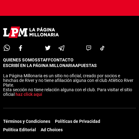
QUIENES SOMOS
STAFF
CONTACTO
ESCRIBÍ EN LA PÁGINA MILLONARIA
APUESTAS
La Página Millonaria es un sitio no oficial, creado por socios e
hinchas de River y no tiene afiliación alguna con el club Atlético River
Plate.
Esta sección no tiene relación alguna con el club. Para visitar el sitio
oficial
haz click aquí
Términos y Condiciones
Políticas de Privacidad
Política Editorial
Ad Choices