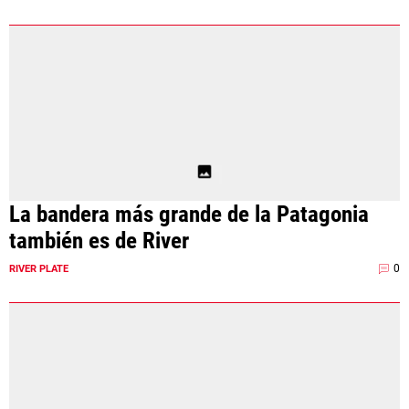
La bandera más grande de la Patagonia
también es de River
0
RIVER PLATE