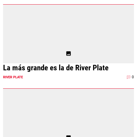
La más grande es la de River Plate
0
RIVER PLATE