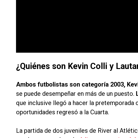
¿Quiénes son Kevin Colli y Laut
Ambos futbolistas son categoría 2003, Kev
se puede desempeñar en más de un puesto.
L
que inclusive llegó a hacer la pretemporada 
oportunidades regresó a la Cuarta.
La partida de dos juveniles de River al Atlét