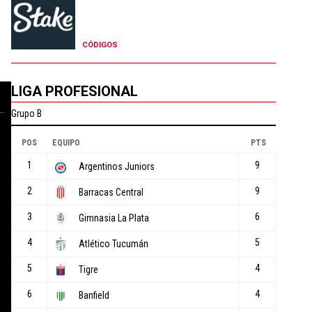
CÓDIGOS
LIGA PROFESIONAL