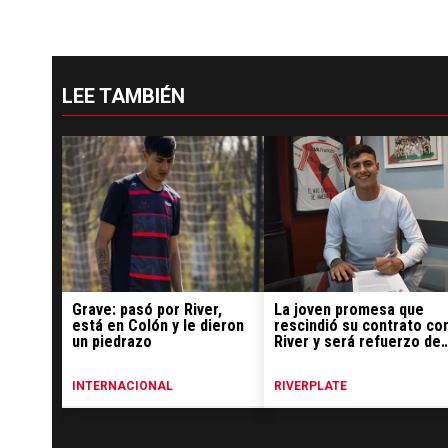
LEE TAMBIÉN
Grave: pasó por River,
La joven promesa que
está en Colón y le dieron
rescindió su contrato co
un piedrazo
River y será refuerzo de
Colón
INTERNACIONAL
RIVERPLATE