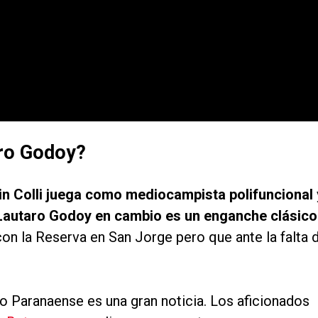
aro Godoy?
in Colli juega como mediocampista polifuncional
autaro Godoy en cambio es un enganche clásico
con la Reserva en San Jorge pero que ante la falta 
ico Paranaense es una gran noticia. Los aficionados