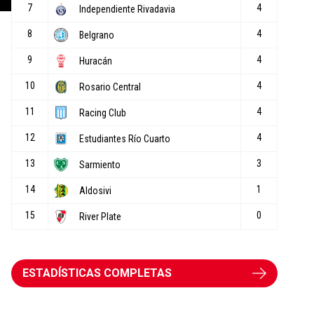
ESTADÍSTICAS COMPLETAS