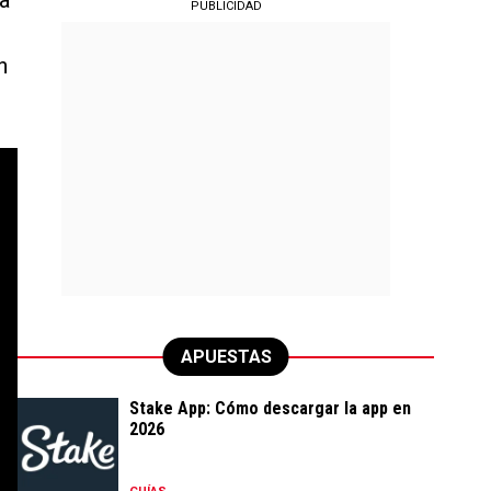
a
PUBLICIDAD
n
APUESTAS
Stake App: Cómo descargar la app en
2026