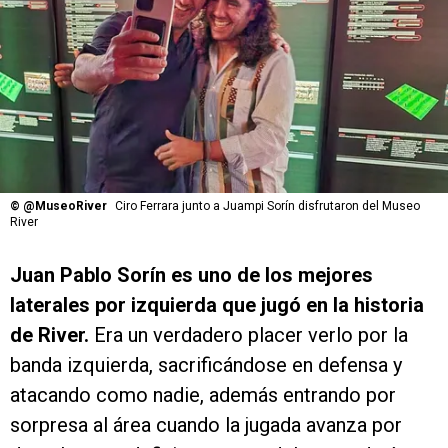
©
@MuseoRiver
Ciro Ferrara junto a Juampi Sorín disfrutaron del Museo
River
Juan Pablo Sorín es uno de los mejores
laterales por izquierda que jugó en la historia
de River.
Era un verdadero placer verlo por la
banda izquierda, sacrificándose en defensa y
atacando como nadie, además entrando por
sorpresa al área cuando la jugada avanza por