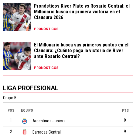
Pronósticos River Plate vs Rosario Central: el
Millonario busca su primera victoria en el
Clausura 2026
PRONÓSTICOS
El Millonario busca sus primeros puntos en el
Clausura: ¿Cuánto paga la victoria de River
ante Rosario Central?
PRONÓSTICOS
LIGA PROFESIONAL