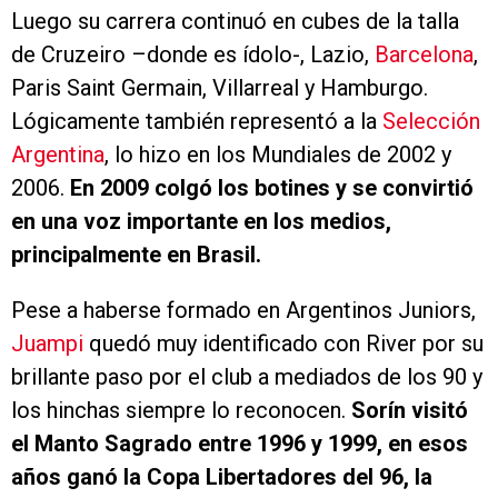
Luego su carrera continuó en cubes de la talla
de Cruzeiro –donde es ídolo-, Lazio,
Barcelona
,
Paris Saint Germain, Villarreal y Hamburgo.
Lógicamente también representó a la
Selección
Argentina
, lo hizo en los Mundiales de 2002 y
2006.
En 2009 colgó los botines y se convirtió
en una voz importante en los medios,
principalmente en Brasil.
Pese a haberse formado en Argentinos Juniors,
Juampi
quedó muy identificado con River por su
brillante paso por el club a mediados de los 90 y
los hinchas siempre lo reconocen.
Sorín visitó
el Manto Sagrado entre 1996 y 1999, en esos
años ganó la Copa Libertadores del 96, la