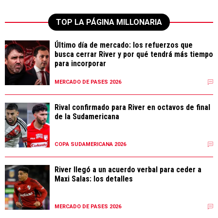
TOP LA PÁGINA MILLONARIA
Último día de mercado: los refuerzos que
busca cerrar River y por qué tendrá más tiempo
para incorporar
MERCADO DE PASES 2026
Rival confirmado para River en octavos de final
de la Sudamericana
COPA SUDAMERICANA 2026
River llegó a un acuerdo verbal para ceder a
Maxi Salas: los detalles
MERCADO DE PASES 2026