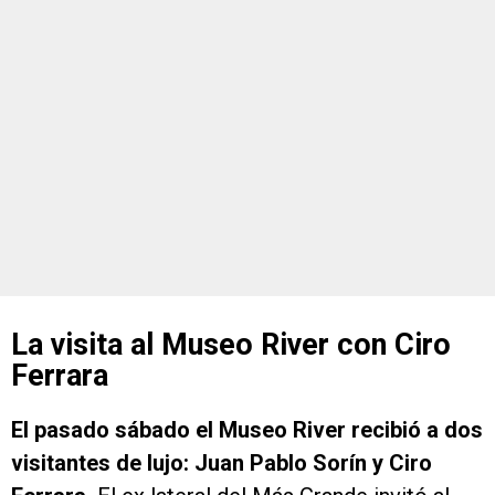
La visita al Museo River con Ciro
Ferrara
El pasado sábado el Museo River recibió a dos
visitantes de lujo: Juan Pablo Sorín y Ciro