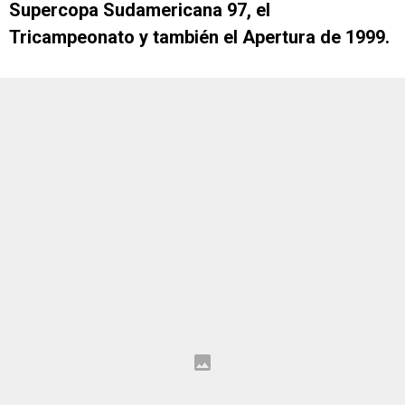
Supercopa Sudamericana 97, el
Tricampeonato y también el Apertura de 1999.