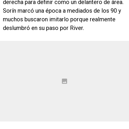
derecha para definir como un delantero de área.
Sorín marcó una época a mediados de los 90 y
muchos buscaron imitarlo porque realmente
deslumbró en su paso por River.