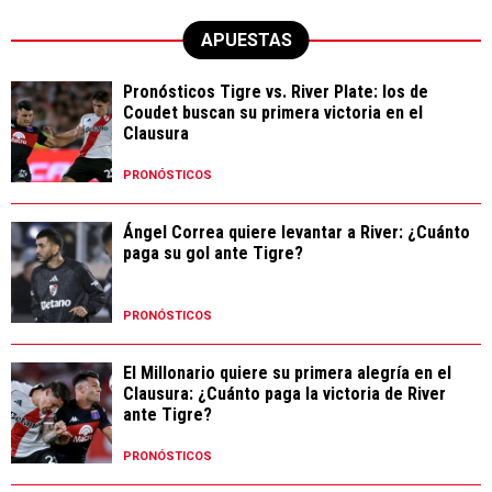
APUESTAS
Pronósticos Tigre vs. River Plate: los de
Coudet buscan su primera victoria en el
Clausura
PRONÓSTICOS
Ángel Correa quiere levantar a River: ¿Cuánto
paga su gol ante Tigre?
PRONÓSTICOS
El Millonario quiere su primera alegría en el
Clausura: ¿Cuánto paga la victoria de River
ante Tigre?
PRONÓSTICOS