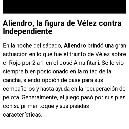
Aliendro, la figura de Vélez contra
Independiente
En la noche del sábado,
Aliendro
brindó una gran
actuación en lo que fue el triunfo de Vélez sobre
el Rojo por 2 a 1 en el José Amalfitani. Se lo vio
siempre bien posicionado en la mitad de la
cancha, siendo opción de pase para sus
compañeros y hasta ayuda en la recuperación de
pelota. Generalmente, el juego pasó por sus pies
con su primer toque y sus pisadas
características.