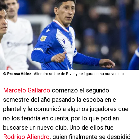
©
Prensa Vélez
Aliendro se fue de River y se figura en su nuevo club.
Marcelo Gallardo
comenzó el segundo
semestre del año pasando la escoba en el
plantel y le comunicó a algunos jugadores que
no los tendría en cuenta, por lo que podían
buscarse un nuevo club. Uno de ellos fue
Rodrigo Aliendro
, quien finalmente se despidió