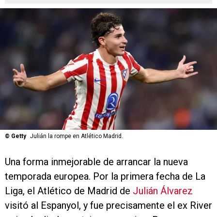
©
Getty
Julián la rompe en Atlético Madrid.
Una forma inmejorable de arrancar la nueva
temporada europea. Por la primera fecha de La
Liga, el Atlético de Madrid de
Julián Álvarez
visitó al Espanyol, y fue precisamente el ex River