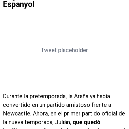
Espanyol
Tweet placeholder
Durante la pretemporada, la Araña ya había
convertido en un partido amistoso frente a
Newcastle. Ahora, en el primer partido oficial de
la nueva temporada, Julián,
que quedó