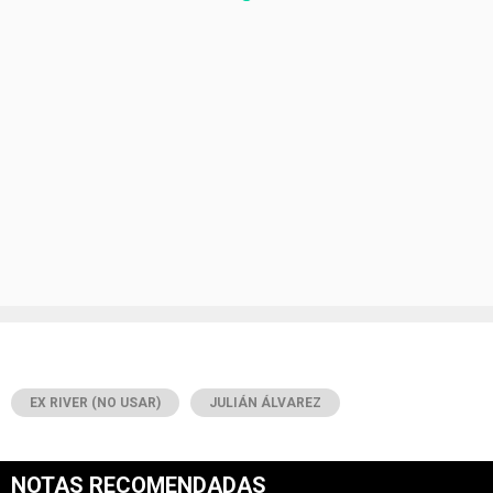
EX RIVER (NO USAR)
JULIÁN ÁLVAREZ
NOTAS RECOMENDADAS