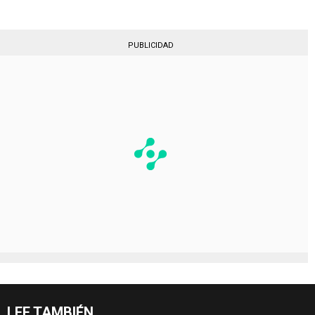
PUBLICIDAD
LEE TAMBIÉN