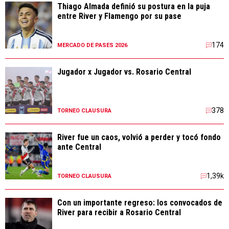
Thiago Almada definió su postura en la puja
entre River y Flamengo por su pase
174
MERCADO DE PASES 2026
Jugador x Jugador vs. Rosario Central
378
TORNEO CLAUSURA
River fue un caos, volvió a perder y tocó fondo
ante Central
1,39k
TORNEO CLAUSURA
Con un importante regreso: los convocados de
River para recibir a Rosario Central