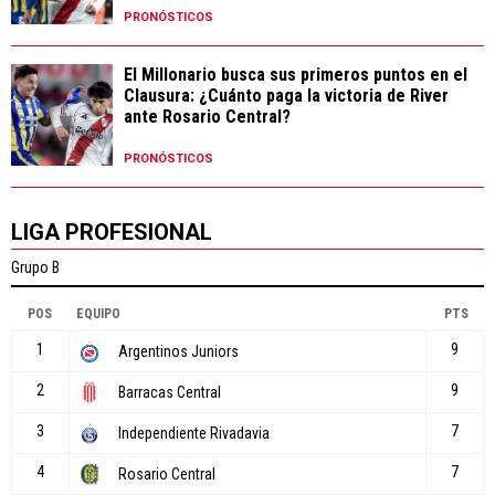
PRONÓSTICOS
El Millonario busca sus primeros puntos en el
Clausura: ¿Cuánto paga la victoria de River
ante Rosario Central?
PRONÓSTICOS
LIGA PROFESIONAL