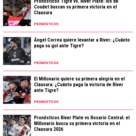
Pronósticos Tigre vs. River Plate: los de
Coudet buscan su primera victoria en el
Clausura
PRONÓSTICOS
Ángel Correa quiere levantar a River: ¿Cuánto
paga su gol ante Tigre?
PRONÓSTICOS
El Millonario quiere su primera alegría en el
Clausura: ¿Cuánto paga la victoria de River
ante Tigre?
PRONÓSTICOS
Pronósticos River Plate vs Rosario Central: el
Millonario busca su primera victoria en el
Clausura 2026