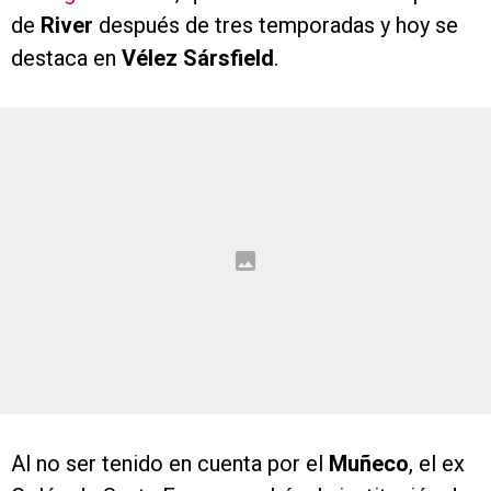
de
River
después de tres temporadas y hoy se
destaca en
Vélez Sársfield
.
Al no ser tenido en cuenta por el
Muñeco
, el ex