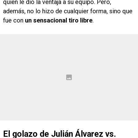
quien le dio la ventaja a su equipo. Pero,
además, no lo hizo de cualquier forma, sino que
fue con
un sensacional tiro libre
.
El golazo de Julián Álvarez vs.