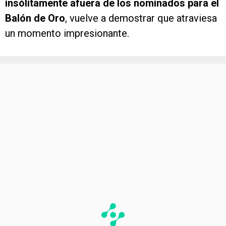
insólitamente afuera de los nominados para el
Balón de Oro
, vuelve a demostrar que atraviesa
un momento impresionante.