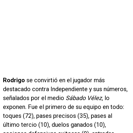
Rodrigo
se convirtió en el jugador más
destacado contra Independiente y sus números,
señalados por el medio
Sábado Vélez
, lo
exponen. Fue el primero de su equipo en todo:
toques (72), pases precisos (35), pases al
último tercio (10), duelos ganados (10),