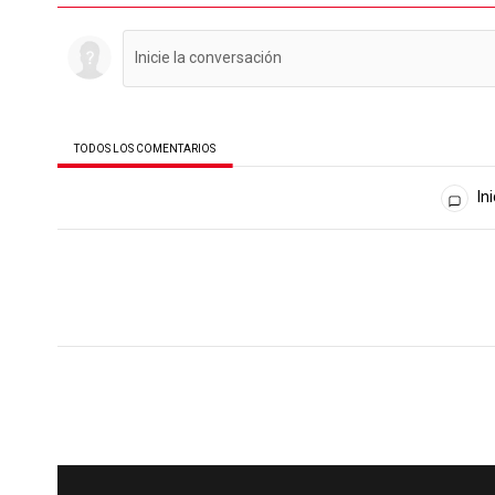
TODOS LOS COMENTARIOS
Todos los comentarios
Ini