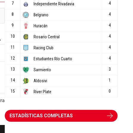
ESTADÍSTICAS COMPLETAS