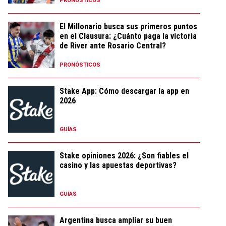
PRONÓSTICOS
El Millonario busca sus primeros puntos
en el Clausura: ¿Cuánto paga la victoria
de River ante Rosario Central?
PRONÓSTICOS
Stake App: Cómo descargar la app en
2026
GUÍAS
Stake opiniones 2026: ¿Son fiables el
casino y las apuestas deportivas?
GUÍAS
Argentina busca ampliar su buen