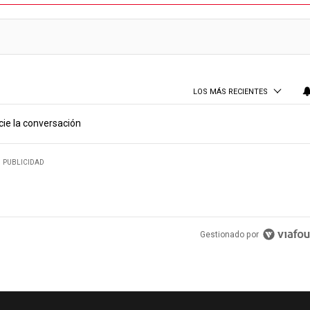
LOS MÁS RECIENTES
cie la conversación
PUBLICIDAD
Gestionado por