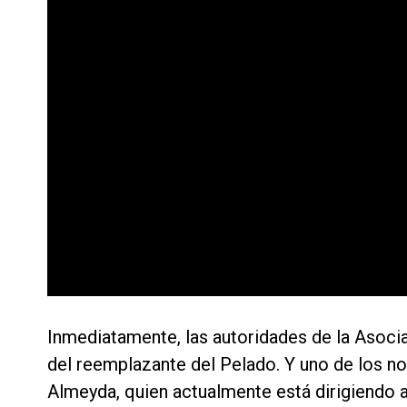
Inmediatamente, las autoridades de la Asoc
del reemplazante del Pelado. Y uno de los no
Almeyda, quien actualmente está dirigiendo a