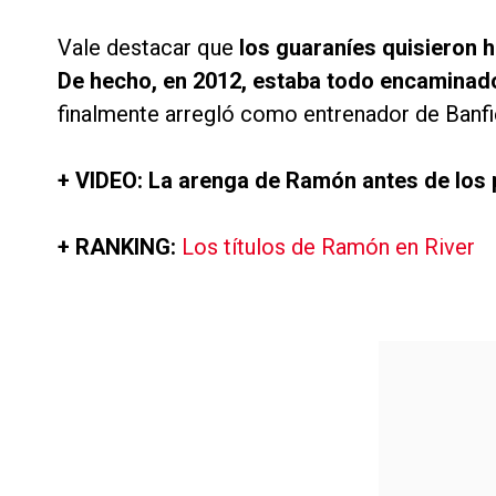
Vale destacar que
los guaraníes quisieron 
De hecho, en 2012, estaba todo encaminado 
finalmente arregló como entrenador de Banfi
+ VIDEO: La arenga de Ramón antes de los 
+ RANKING:
Los títulos de Ramón en River