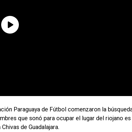
iación Paraguaya de Fútbol comenzaron la búsqued
mbres que sonó para ocupar el lugar del riojano es
 Chivas de Guadalajara.