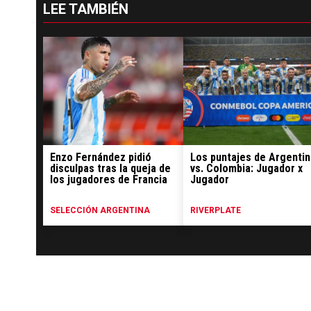
LEE TAMBIÉN
Enzo Fernández pidió
Los puntajes de Argentin
disculpas tras la queja de
vs. Colombia: Jugador x
los jugadores de Francia
Jugador
SELECCIÓN ARGENTINA
RIVERPLATE