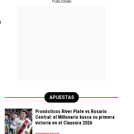
PUBLICIDAD
o
APUESTAS
Pronósticos River Plate vs Rosario
Central: el Millonario busca su primera
victoria en el Clausura 2026