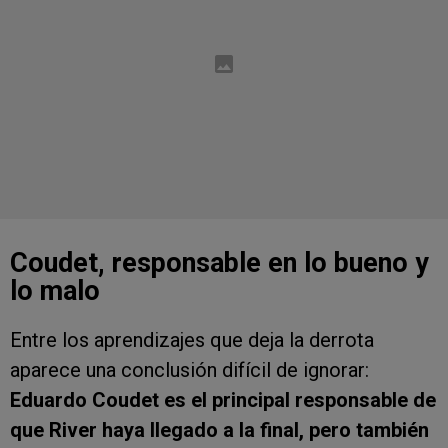
Coudet, responsable en lo bueno y
lo malo
Entre los aprendizajes que deja la derrota
aparece una conclusión difícil de ignorar:
Eduardo Coudet es el principal responsable de
que River haya llegado a la final, pero también