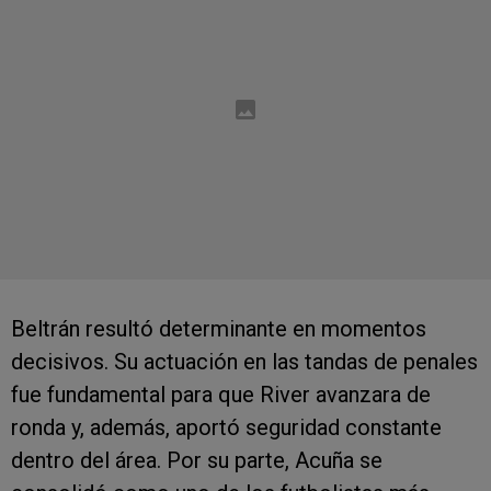
Beltrán resultó determinante en momentos
decisivos. Su actuación en las tandas de penales
fue fundamental para que River avanzara de
ronda y, además, aportó seguridad constante
dentro del área. Por su parte, Acuña se