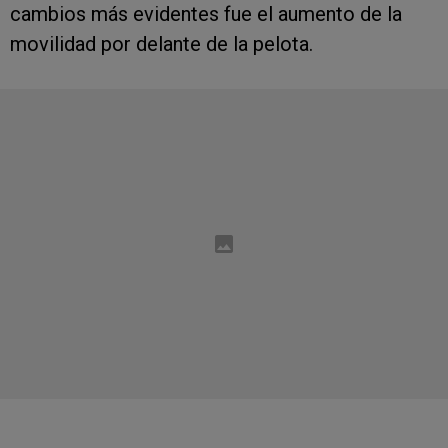
cambios más evidentes fue el aumento de la
movilidad por delante de la pelota.