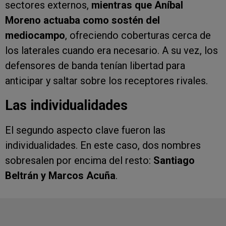
sectores externos,
mientras que Aníbal
Moreno actuaba como sostén del
mediocampo
, ofreciendo coberturas cerca de
los laterales cuando era necesario. A su vez, los
defensores de banda tenían libertad para
anticipar y saltar sobre los receptores rivales.
Las individualidades
El segundo aspecto clave fueron las
individualidades. En este caso, dos nombres
sobresalen por encima del resto:
Santiago
Beltrán y Marcos Acuña
.