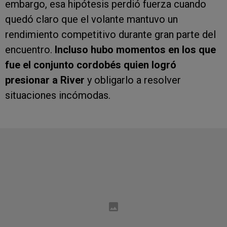
embargo, esa hipótesis perdió fuerza cuando
quedó claro que el volante mantuvo un
rendimiento competitivo durante gran parte del
encuentro.
Incluso hubo momentos en los que
fue el conjunto cordobés quien logró
presionar a River
y obligarlo a resolver
situaciones incómodas.