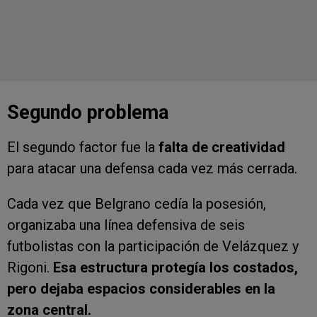
Segundo problema
El segundo factor fue la
falta de creatividad
para atacar una defensa cada vez más cerrada.
Cada vez que Belgrano cedía la posesión,
organizaba una línea defensiva de seis
futbolistas con la participación de Velázquez y
Rigoni.
Esa estructura protegía los costados,
pero dejaba espacios considerables en la
zona central.