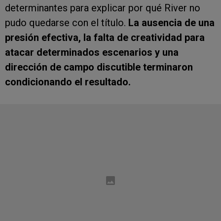
determinantes para explicar por qué River no
pudo quedarse con el título.
La ausencia de una
presión efectiva, la falta de creatividad para
atacar determinados escenarios y una
dirección de campo discutible terminaron
condicionando el resultado.