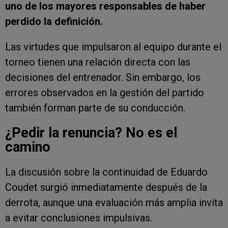
uno de los mayores responsables de haber
perdido la definición.
Las virtudes que impulsaron al equipo durante el
torneo tienen una relación directa con las
decisiones del entrenador. Sin embargo, los
errores observados en la gestión del partido
también forman parte de su conducción.
¿Pedir la renuncia? No es el
camino
La discusión sobre la continuidad de Eduardo
Coudet surgió inmediatamente después de la
derrota, aunque una evaluación más amplia invita
a evitar conclusiones impulsivas.