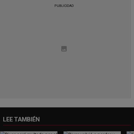
PUBLICIDAD
LEE TAMBIÉN