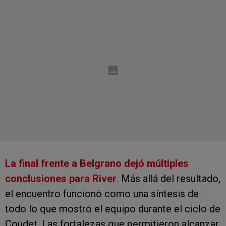
La final frente a Belgrano dejó múltiples
conclusiones para River
.
Más allá del resultado,
el encuentro funcionó como una síntesis de
todo lo que mostró el equipo durante el ciclo de
Coudet. Las fortalezas que permitieron alcanzar