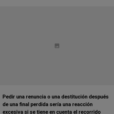
Pedir una renuncia o una destitución después
de una final perdida sería una reacción
excesiva si se tiene en cuenta el recorrido