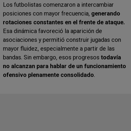
Los futbolistas comenzaron a intercambiar
posiciones con mayor frecuencia,
generando
rotaciones constantes en el frente de ataque.
Esa dinámica favoreció la aparición de
asociaciones y permitió construir jugadas con
mayor fluidez, especialmente a partir de las
bandas. Sin embargo, esos progresos
todavía
no alcanzan para hablar de un funcionamiento
ofensivo plenamente consolidado
.