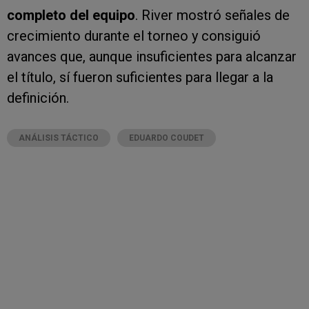
completo del equipo
. River mostró señales de
crecimiento durante el torneo y consiguió
avances que, aunque insuficientes para alcanzar
el título, sí fueron suficientes para llegar a la
definición.
ANÁLISIS TÁCTICO
EDUARDO COUDET