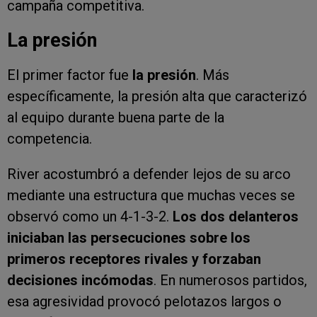
campaña competitiva.
La presión
El primer factor fue
la presión
. Más
específicamente, la presión alta que caracterizó
al equipo durante buena parte de la
competencia.
River acostumbró a defender lejos de su arco
mediante una estructura que muchas veces se
observó como un 4-1-3-2.
Los dos delanteros
iniciaban las persecuciones sobre los
primeros receptores rivales y forzaban
decisiones incómodas
. En numerosos partidos,
esa agresividad provocó pelotazos largos o