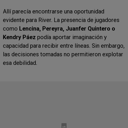
Allí parecía encontrarse una oportunidad
evidente para River. La presencia de jugadores
como
Lencina, Pereyra, Juanfer Quintero o
Kendry Páez
podía aportar imaginación y
capacidad para recibir entre líneas. Sin embargo,
las decisiones tomadas no permitieron explotar
esa debilidad.