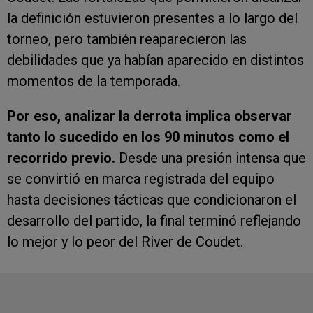
la definición estuvieron presentes a lo largo del
torneo, pero también reaparecieron las
debilidades que ya habían aparecido en distintos
momentos de la temporada.
Por eso, analizar la derrota implica observar
tanto lo sucedido en los 90 minutos como el
recorrido previo.
Desde una presión intensa que
se convirtió en marca registrada del equipo
hasta decisiones tácticas que condicionaron el
desarrollo del partido, la final terminó reflejando
lo mejor y lo peor del River de Coudet.