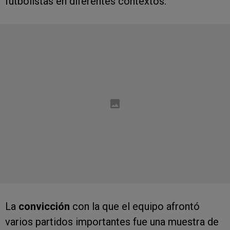
futbolistas en diferentes contextos.
La
convicción
con la que el equipo afrontó
varios partidos importantes fue una muestra de