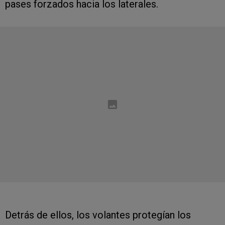
pases forzados hacia los laterales.
Detrás de ellos, los volantes protegían los