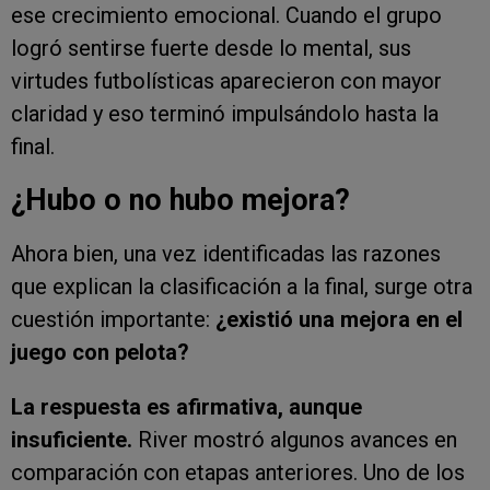
ese crecimiento emocional. Cuando el grupo
logró sentirse fuerte desde lo mental, sus
virtudes futbolísticas aparecieron con mayor
claridad y eso terminó impulsándolo hasta la
final.
¿Hubo o no hubo mejora?
Ahora bien, una vez identificadas las razones
que explican la clasificación a la final, surge otra
cuestión importante:
¿existió una mejora en el
juego con pelota?
La respuesta es afirmativa, aunque
insuficiente.
River mostró algunos avances en
comparación con etapas anteriores. Uno de los