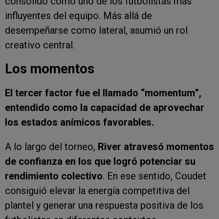
consolidó como uno de los futbolistas más
influyentes del equipo. Más allá de
desempeñarse como lateral, asumió un rol
creativo central.
Los momentos
El tercer factor fue el llamado “momentum”,
entendido como la capacidad de aprovechar
los estados anímicos favorables.
A lo largo del torneo,
River atravesó momentos
de confianza en los que logró potenciar su
rendimiento colectivo
. En ese sentido, Coudet
consiguió elevar la energía competitiva del
plantel y generar una respuesta positiva de los