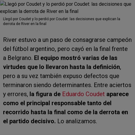
Llegó por Coudet y lo perdió por Coudet: las decisiones que explican la
derrota de River en la final
River estuvo a un paso de consagrarse campeón
del fútbol argentino, pero cayó en la final frente
a Belgrano.
El equipo mostró varias de las
virtudes que lo llevaron hasta la definición
,
pero a su vez también expuso defectos que
terminaron siendo determinantes. Entre aciertos
y errores,
la figura de
Eduardo Coudet
aparece
como el principal responsable tanto del
recorrido hasta la final como de la derrota en
el partido decisivo.
Lo analizamos.