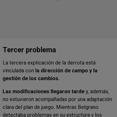
Tercer problema
La tercera explicación de la derrota está
vinculada con
la dirección de campo y la
gestión de los cambios.
Las modificaciones llegaron tarde
y, además,
no estuvieron acompañadas por una adaptación
clara del plan de juego. Mientras Belgrano
detectaba problemas en su estructura y los