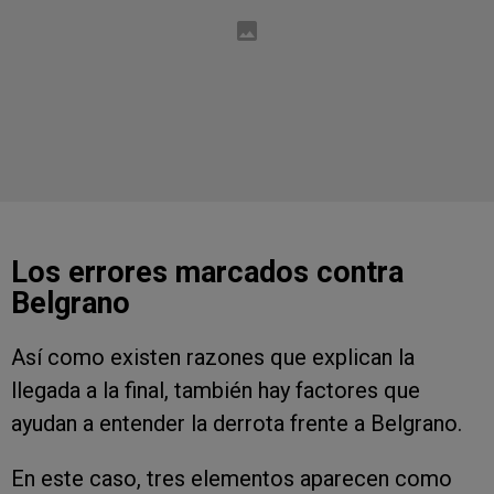
Los errores marcados contra
Belgrano
Así como existen razones que explican la
llegada a la final, también hay factores que
ayudan a entender la derrota frente a Belgrano.
En este caso, tres elementos aparecen como