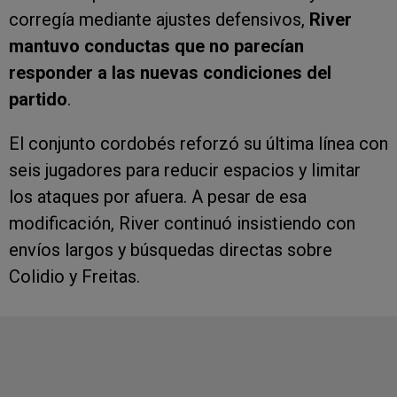
corregía mediante ajustes defensivos,
River
mantuvo conductas que no parecían
responder a las nuevas condiciones del
partido
.
El conjunto cordobés reforzó su última línea con
seis jugadores para reducir espacios y limitar
los ataques por afuera. A pesar de esa
modificación, River continuó insistiendo con
envíos largos y búsquedas directas sobre
Colidio y Freitas.