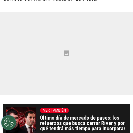
VER TAMBIÉN
Último día de mercado de pases: los
refuerzos que busca cerrar River y por
qué tendrá más tiempo para incorporar