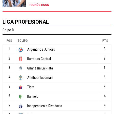
PRONÓSTICOS
LIGA PROFESIONAL