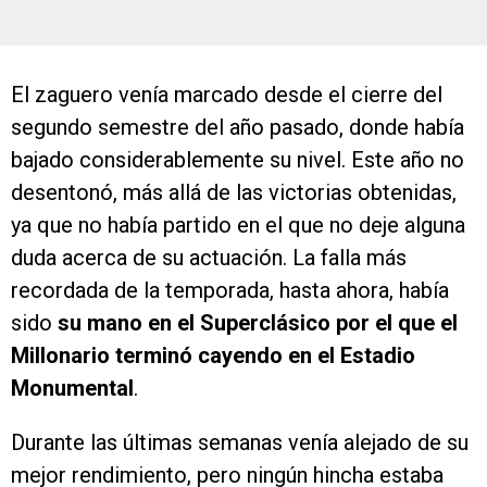
El zaguero venía marcado desde el cierre del
segundo semestre del año pasado, donde había
bajado considerablemente su nivel. Este año no
desentonó, más allá de las victorias obtenidas,
ya que no había partido en el que no deje alguna
duda acerca de su actuación. La falla más
recordada de la temporada, hasta ahora, había
sido
su mano en el Superclásico por el que el
Millonario terminó cayendo en el Estadio
Monumental
.
Durante las últimas semanas venía alejado de su
mejor rendimiento, pero ningún hincha estaba