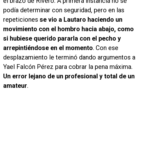
el brazo de Rivero. A primera instancia no se
podía determinar con seguridad, pero en las
repeticiones
se vio a Lautaro haciendo un
movimiento con el hombro hacia abajo, como
si hubiese querido pararla con el pecho y
arrepintiéndose en el momento
. Con ese
desplazamiento le terminó dando argumentos a
Yael Falcón Pérez para cobrar la pena máxima.
Un error lejano de un profesional y total de un
amateur
.