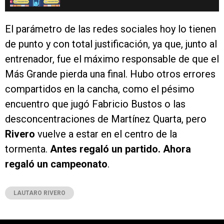
El parámetro de las redes sociales hoy lo tienen
de punto y con total justificación, ya que, junto al
entrenador, fue el máximo responsable de que el
Más Grande pierda una final. Hubo otros errores
compartidos en la cancha, como el pésimo
encuentro que jugó Fabricio Bustos o las
desconcentraciones de Martínez Quarta, pero
Rivero
vuelve a estar en el centro de la
tormenta.
Antes regaló un partido. Ahora
regaló un campeonato
.
LAUTARO RIVERO