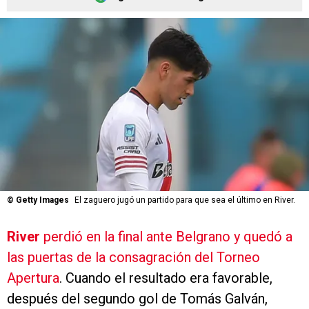
©
Getty Images
El zaguero jugó un partido para que sea el último en River.
River
perdió en la final ante Belgrano y quedó a
las puertas de la consagración del Torneo
Apertura
. Cuando el resultado era favorable,
después del segundo gol de Tomás Galván,