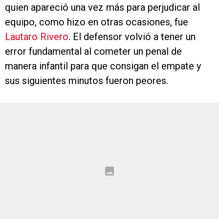
quien apareció una vez más para perjudicar al
equipo, como hizo en otras ocasiones, fue
Lautaro Rivero
. El defensor volvió a tener un
error fundamental al cometer un penal de
manera infantil para que consigan el empate y
sus siguientes minutos fueron peores.