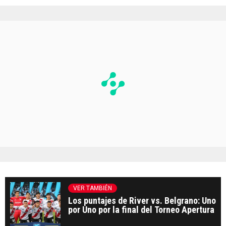
VER TAMBIÉN
Los puntajes de River vs. Belgrano: Uno
por Uno por la final del Torneo Apertura