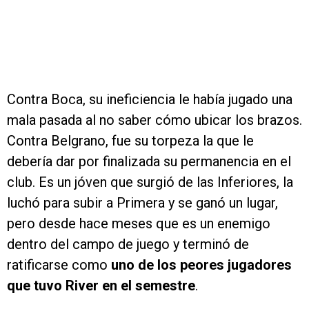
Contra Boca, su ineficiencia le había jugado una
mala pasada al no saber cómo ubicar los brazos.
Contra Belgrano, fue su torpeza la que le
debería dar por finalizada su permanencia en el
club. Es un jóven que surgió de las Inferiores, la
luchó para subir a Primera y se ganó un lugar,
pero desde hace meses que es un enemigo
dentro del campo de juego y terminó de
ratificarse como
uno de los peores jugadores
que tuvo River en el semestre
.