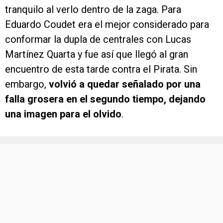
tranquilo al verlo dentro de la zaga. Para
Eduardo Coudet era el mejor considerado para
conformar la dupla de centrales con Lucas
Martínez Quarta y fue así que llegó al gran
encuentro de esta tarde contra el Pirata. Sin
embargo,
volvió a quedar señalado por una
falla grosera en el segundo tiempo, dejando
una imagen para el olvido
.