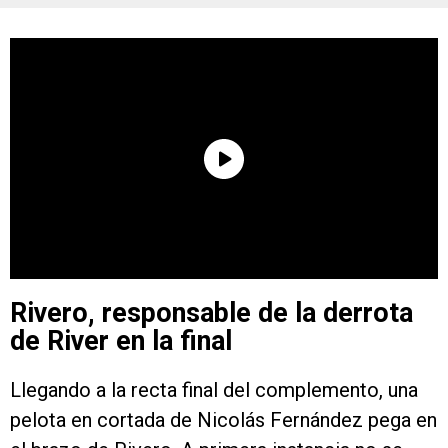
Rivero, responsable de la derrota
de River en la final
Llegando a la recta final del complemento, una
pelota en cortada de Nicolás Fernández pega en