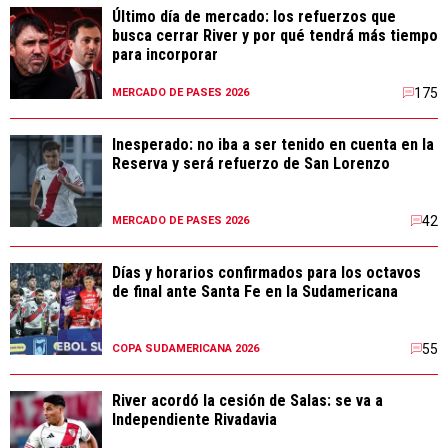
Último día de mercado: los refuerzos que
busca cerrar River y por qué tendrá más tiempo
para incorporar
175
MERCADO DE PASES 2026
Inesperado: no iba a ser tenido en cuenta en la
Reserva y será refuerzo de San Lorenzo
42
MERCADO DE PASES 2026
Días y horarios confirmados para los octavos
de final ante Santa Fe en la Sudamericana
55
COPA SUDAMERICANA 2026
River acordó la cesión de Salas: se va a
Independiente Rivadavia