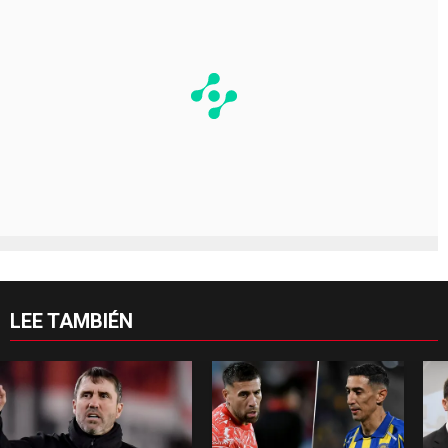
LEE TAMBIÉN