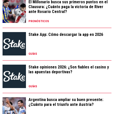
El Millonario busca sus primeros puntos en el
Clausura: ¿Cuánto paga la victoria de River
ante Rosario Central?
PRONÓSTICOS
Stake App: Cómo descargar la app en 2026
GUÍAS
Stake opiniones 2026: ¿Son fiables el casino y
las apuestas deportivas?
GUÍAS
Argentina busca ampliar su buen presente:
¿Cuánto para el triunfo ante Austria?