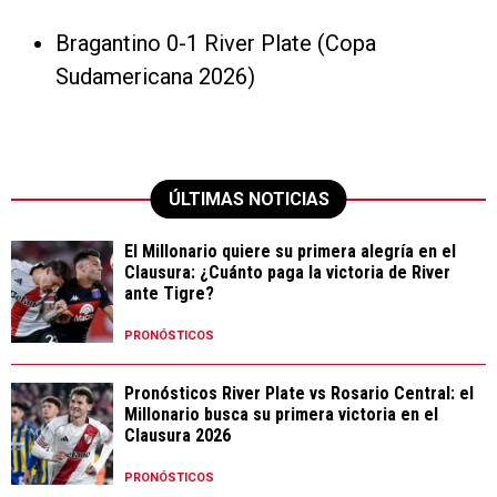
Bragantino 0-1 River Plate (Copa
Sudamericana 2026)
ÚLTIMAS NOTICIAS
El Millonario quiere su primera alegría en el
Clausura: ¿Cuánto paga la victoria de River
ante Tigre?
PRONÓSTICOS
Pronósticos River Plate vs Rosario Central: el
Millonario busca su primera victoria en el
Clausura 2026
PRONÓSTICOS