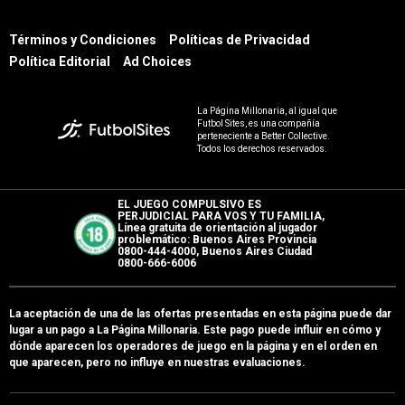
Términos y Condiciones
Políticas de Privacidad
Política Editorial
Ad Choices
La Página Millonaria, al igual que
Futbol Sites, es una compañía
perteneciente a Better Collective.
Todos los derechos reservados.
EL JUEGO COMPULSIVO ES
PERJUDICIAL PARA VOS Y TU FAMILIA,
Línea gratuita de orientación al jugador
problemático: Buenos Aires Provincia
0800-444-4000, Buenos Aires Ciudad
0800-666-6006
La aceptación de una de las ofertas presentadas en esta página puede dar
lugar a un pago a
La Página Millonaria
. Este pago puede influir en cómo y
dónde aparecen los operadores de juego en la página y en el orden en
que aparecen, pero no influye en nuestras evaluaciones.