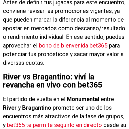
Antes de definir tus jugadas para este encuentro,
conviene revisar las promociones vigentes, ya
que pueden marcar la diferencia al momento de
apostar en mercados como descanso/resultado
o rendimiento individual. En ese sentido, puedes
aprovechar el
bono de bienvenida bet365
para
potenciar tus pronósticos y sacar mayor valor a
diversas cuotas.
River vs Bragantino: viví la
revancha en vivo con bet365
El partido de vuelta en el
Monumental
entre
River
y
Bragantino
promete ser uno de los
encuentros más atractivos de la fase de grupos,
y
bet365 te permite seguirlo en directo
desde su