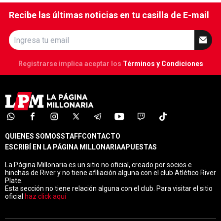
Recibe las últimas noticias en tu casilla de E-mail
Registrarse implica aceptar los
Términos y Condiciones
QUIENES SOMOS
STAFF
CONTACTO
ESCRIBÍ EN LA PÁGINA MILLONARIA
APUESTAS
La Página Millonaria es un sitio no oficial, creado por socios e
hinchas de River y no tiene afiliación alguna con el club Atlético River
Plate.
Esta sección no tiene relación alguna con el club. Para visitar el sitio
oficial
haz click aquí