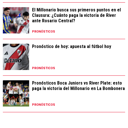
El Millonario busca sus primeros puntos en el
Clausura: ¿Cuánto paga la victoria de River
ante Rosario Central?
PRONÓSTICOS
Pronóstico de hoy: apuesta al fútbol hoy
PRONÓSTICOS
Pronósticos Boca Juniors vs River Plate: esto
paga la victoria del Millonario en La Bombonera
PRONÓSTICOS