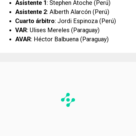
Asistente
1
: Stephen Atoche (Perú)
Asistente 2
: Alberth Alarcón (Perú)
Cuarto árbitro
: Jordi Espinoza (Perú)
VAR
: Ulises Mereles (Paraguay)
AVAR
: Héctor Balbuena (Paraguay)