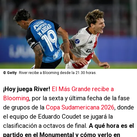
©
Getty
River recibe a Blooming desde la 21.30 horas.
¡Hoy juega River!
El Más Grande recibe a
Blooming
, por la sexta y última fecha de la fase
de grupos de la
Copa Sudamericana 2026
, donde
el equipo de Eduardo Coudet se jugará la
clasificación a octavos de final.
A qué hora es el
partido en el Monumental y cómo verlo en