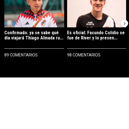
Confirmado: ya se sabe qué
Es oficial: Facundo Colidio se
día viajará Thiago Almada ru...
fue de River y lo presen...
89 COMENTARIOS
98 COMENTARIOS
PUBLICIDAD