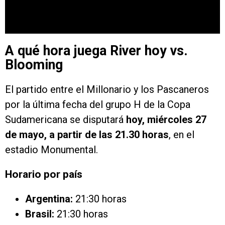
A qué hora juega River hoy vs.
Blooming
El partido entre el Millonario y los Pascaneros
por la última fecha del grupo H de la Copa
Sudamericana se disputará
hoy, miércoles 27
de mayo, a partir de las 21.30 horas
, en el
estadio Monumental.
Horario por país
Argentina:
21:30 horas
Brasil:
21:30 horas