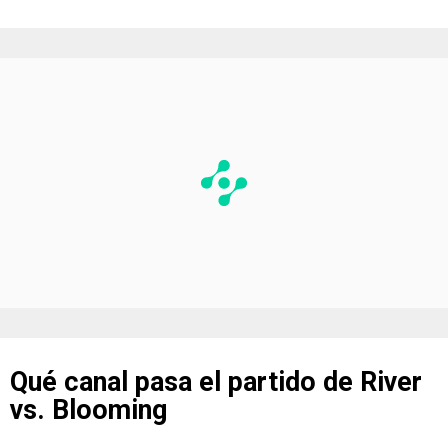
Qué canal pasa el partido de River
vs. Blooming