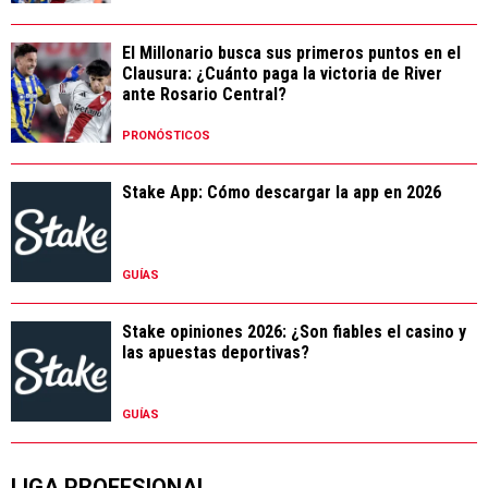
El Millonario busca sus primeros puntos en el
Clausura: ¿Cuánto paga la victoria de River
ante Rosario Central?
PRONÓSTICOS
Stake App: Cómo descargar la app en 2026
GUÍAS
Stake opiniones 2026: ¿Son fiables el casino y
las apuestas deportivas?
GUÍAS
LIGA PROFESIONAL