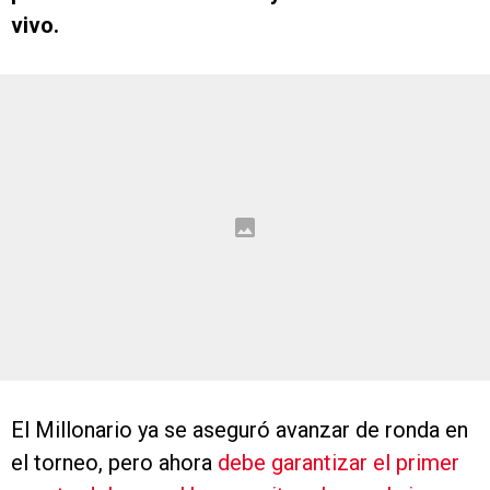
vivo.
El Millonario ya se aseguró avanzar de ronda en
el torneo, pero ahora
debe garantizar el primer