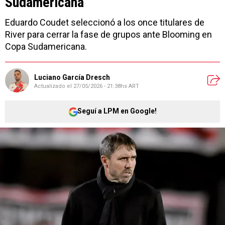
Sudamericana
Eduardo Coudet seleccionó a los once titulares de
River para cerrar la fase de grupos ante Blooming en
Copa Sudamericana.
Luciano García Dresch
Actualizado el
27/05/2026 - 21:38hs ART
Seguí a LPM en Google!