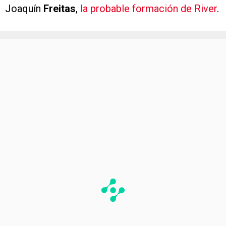
Joaquín
Freitas
,
la probable formación de River
.