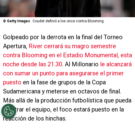
©
Getty Images
Coudet definió a los once contra Blooming.
Golpeado por la derrota en la final del Torneo
Apertura,
River cerrará su magro semestre
contra Blooming en el Estadio Monumental, esta
noche desde las 21.30
. Al Millonario
le alcanzará
con sumar un punto para asegurarse el primer
puesto
en la fase de grupos de la Copa
Sudamericana y meterse en octavos de final.
Más allá de la producción futbolística que pueda
mostrar el equipo, el foco estará puesto en la
reacción de los hinchas.