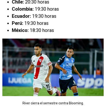
Chile:
20:30 horas
Colombia:
19:30 horas
Ecuador:
19:30 horas
Perú:
19:30 horas
México:
18:30 horas
River cierra el semestre contra Blooming.