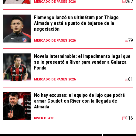
267
MERCADO DE PASES 2026
Flamengo lanzó un ultimátum por Thiago
Almada y está a punto de bajarse de la
negociación
79
MERCADO DE PASES 2026
Novela interminable: el impedimento legal que
se le presentó a River para vender a Galarza
Fonda
61
MERCADO DE PASES 2026
No hay excusas: el equipo de lujo que podrá
armar Coudet en River con la llegada de
Almada
116
RIVER PLATE