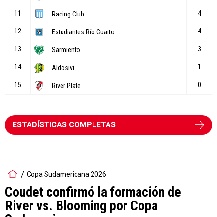
ESTADÍSTICAS COMPLETAS
Copa Sudamericana 2026
Coudet confirmó la formación de
River vs. Blooming por Copa