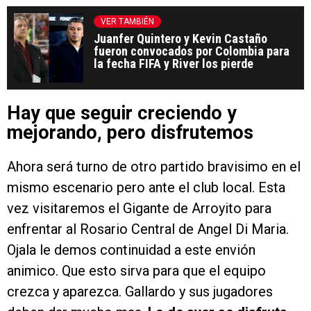
VER TAMBIÉN
Juanfer Quintero y Kevin Castaño
fueron convocados por Colombia para
la fecha FIFA y River los pierde
Hay que seguir creciendo y
mejorando, pero disfrutemos
Ahora será turno de otro partido bravisimo en el
mismo escenario pero ante el club local. Esta
vez visitaremos el Gigante de Arroyito para
enfrentar al Rosario Central de Angel Di Maria.
Ojala le demos continuidad a este envión
animico. Que esto sirva para que el equipo
crezca y aparezca. Gallardo y sus jugadores