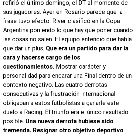
refirió el último domingo, el DT al momento de
sus jugadores. Ayer en Rosario parece que la
frase tuvo efecto. River clasificó en la Copa
Argentina poniendo lo que hay que poner cuando
las cosas no salen. El equipo entendió que había
que dar un plus.
Que era un partido para dar la
cara y hacerse cargo de los
cuestionamientos.
Mostrar carácter y
personalidad para encarar una Final dentro de un
contexto negativo. Las cuatro derrotas
consecutivas y la frustración internacional
obligaban a estos futbolistas a ganarle este
duelo a Racing. El triunfo era el único resultado
posible.
Una nueva derrota hubiese sido
tremenda. Resignar otro objetivo deportivo