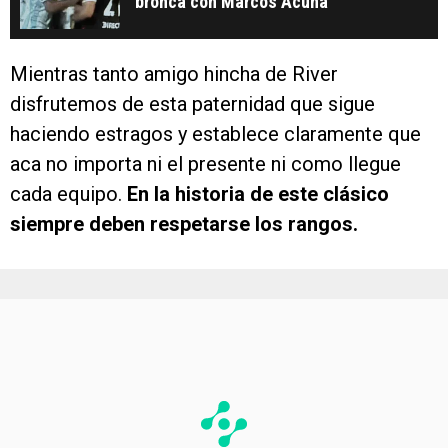
bronca con Marcos Acuña
Mientras tanto amigo hincha de River
disfrutemos de esta paternidad que sigue
haciendo estragos y establece claramente que
aca no importa ni el presente ni como llegue
cada equipo.
En la historia de este clásico
siempre deben respetarse los rangos.