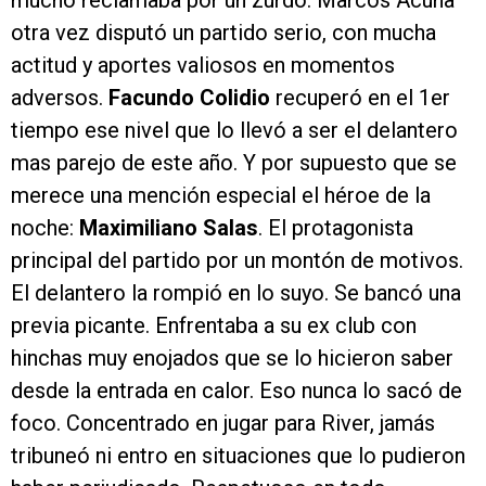
otra vez disputó un partido serio, con mucha
actitud y aportes valiosos en momentos
adversos.
Facundo Colidio
recuperó en el 1er
tiempo ese nivel que lo llevó a ser el delantero
mas parejo de este año. Y por supuesto que se
merece una mención especial el héroe de la
noche:
Maximiliano Salas
. El protagonista
principal del partido por un montón de motivos.
El delantero la rompió en lo suyo. Se bancó una
previa picante. Enfrentaba a su ex club con
hinchas muy enojados que se lo hicieron saber
desde la entrada en calor. Eso nunca lo sacó de
foco. Concentrado en jugar para River, jamás
tribuneó ni entro en situaciones que lo pudieron