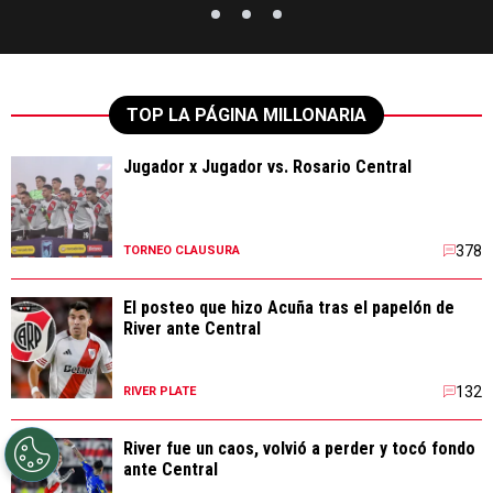
TOP LA PÁGINA MILLONARIA
Jugador x Jugador vs. Rosario Central
378
TORNEO CLAUSURA
El posteo que hizo Acuña tras el papelón de
River ante Central
132
RIVER PLATE
River fue un caos, volvió a perder y tocó fondo
ante Central