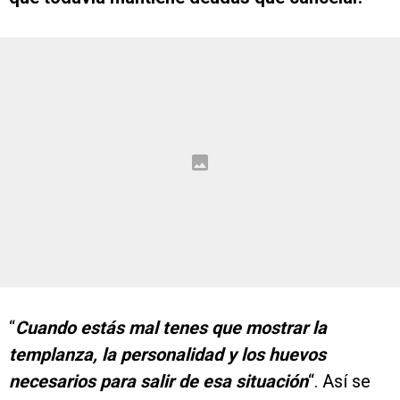
“
Cuando estás mal tenes que mostrar la
templanza, la personalidad y los huevos
necesarios para salir de esa situación
“. Así se