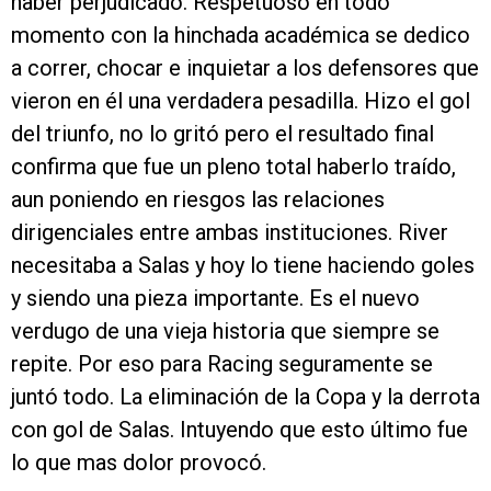
haber perjudicado. Respetuoso en todo
momento con la hinchada académica se dedico
a correr, chocar e inquietar a los defensores que
vieron en él una verdadera pesadilla. Hizo el gol
del triunfo, no lo gritó pero el resultado final
confirma que fue un pleno total haberlo traído,
aun poniendo en riesgos las relaciones
dirigenciales entre ambas instituciones. River
necesitaba a Salas y hoy lo tiene haciendo goles
y siendo una pieza importante. Es el nuevo
verdugo de una vieja historia que siempre se
repite. Por eso para Racing seguramente se
juntó todo. La eliminación de la Copa y la derrota
con gol de Salas. Intuyendo que esto último fue
lo que mas dolor provocó.