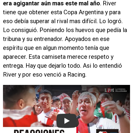
era agigantar aún mas este mal año
. River
tiene que obtener esta Copa Argentina y para
eso debía superar al rival mas difícil. Lo logró.
Lo consiguió. Poniendo los huevos que pedía la
tribuna y su entrenador. Apoyados en ese
espíritu que en algun momento tenía que
aparecer. Esta camiseta merece respeto y
entrega. Hay que dejarlo todo. Asi lo entendió
River y por eso venció a Racing.
Play