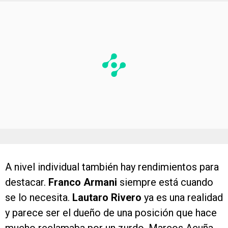
A nivel individual también hay rendimientos para
destacar.
Franco Armani
siempre está cuando
se lo necesita.
Lautaro Rivero
ya es una realidad
y parece ser el dueño de una posición que hace
mucho reclamaba por un zurdo. Marcos Acuña