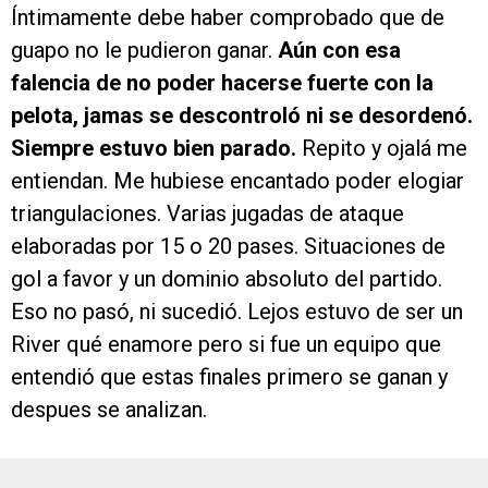
Íntimamente debe haber comprobado que de
guapo no le pudieron ganar.
Aún con esa
falencia de no poder hacerse fuerte con la
pelota, jamas se descontroló ni se desordenó.
Siempre estuvo bien parado.
Repito y ojalá me
entiendan. Me hubiese encantado poder elogiar
triangulaciones. Varias jugadas de ataque
elaboradas por 15 o 20 pases. Situaciones de
gol a favor y un dominio absoluto del partido.
Eso no pasó, ni sucedió. Lejos estuvo de ser un
River qué enamore pero si fue un equipo que
entendió que estas finales primero se ganan y
despues se analizan.