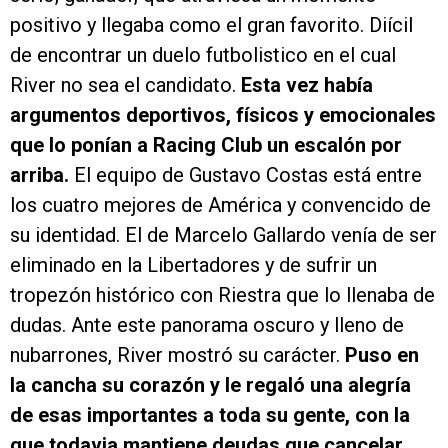
positivo y llegaba como el gran favorito. Diícil
de encontrar un duelo futbolistico en el cual
River no sea el candidato.
Esta vez había
argumentos deportivos, físicos y emocionales
que lo ponían a Racing Club un escalón por
arriba.
El equipo de Gustavo Costas está entre
los cuatro mejores de América y convencido de
su identidad. El de Marcelo Gallardo venía de ser
eliminado en la Libertadores y de sufrir un
tropezón histórico con Riestra que lo llenaba de
dudas. Ante este panorama oscuro y lleno de
nubarrones, River mostró su carácter.
Puso en
la cancha su corazón y le regaló una alegría
de esas importantes a toda su gente, con la
que todavia mantiene deudas que cancelar.