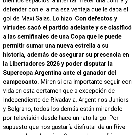
bien los espacios, a intentar meter una contra y
defender con el alma esa ventaja que le daba el
gol de Maxi Salas. Lo hizo.
Con defectos y
virtudes sacó el partido adelante y se clasificó
a las semifinales de una Copa que le puede
permitir sumar una nueva estrella a su
historia, además de asegurar su presencia en
la Libertadores 2026 y poder disputar la
Supercopa Argentina ante el ganador del
campeoanto.
Miren si era importante seguir con
vida en esta certamen que a excepción de
Independiente de Rivadavia, Argentinos Juniors
y Belgrano, todos los demás están mirandolo
por televisión desde hace un rato largo. Por
supuesto que nos gustaría disfrutar de un River