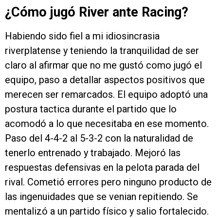
¿Cómo jugó River ante Racing?
Habiendo sido fiel a mi idiosincrasia
riverplatense y teniendo la tranquilidad de ser
claro al afirmar que no me gustó como jugó el
equipo, paso a detallar aspectos positivos que
merecen ser remarcados. El equipo adoptó una
postura tactica durante el partido que lo
acomodó a lo que necesitaba en ese momento.
Paso del 4-4-2 al 5-3-2 con la naturalidad de
tenerlo entrenado y trabajado. Mejoró las
respuestas defensivas en la pelota parada del
rival. Cometió errores pero ninguno producto de
las ingenuidades que se venian repitiendo. Se
mentalizó a un partido físico y salio fortalecido.