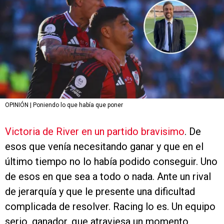
OPINIÓN | Poniendo lo que había que poner
Victoria de River en un partido bravisimo
. De
esos que venía necesitando ganar y que en el
último tiempo no lo había podido conseguir. Uno
de esos en que sea a todo o nada. Ante un rival
de jerarquía y que le presente una dificultad
complicada de resolver. Racing lo es. Un equipo
serio, ganador, que atraviesa un momento