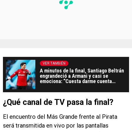
VER TAMBIÉN
A minutos de la final, Santiago Beltrán
engrandeció a Armani y casi se
emociona: “Cuesta darme cuenta
dónde estoy”
¿Qué canal de TV pasa la final?
El encuentro del Más Grande frente al Pirata
será transmitida en vivo por las pantallas