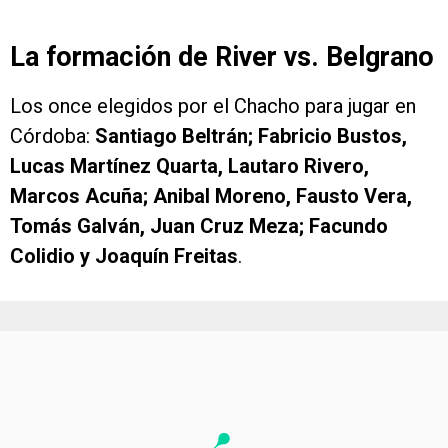
La formación de River vs. Belgrano
Los once elegidos por el Chacho para jugar en
Córdoba:
Santiago Beltrán; Fabricio Bustos,
Lucas Martínez Quarta, Lautaro Rivero,
Marcos Acuña; Anibal Moreno, Fausto Vera,
Tomás Galván, Juan Cruz Meza; Facundo
Colidio y Joaquín Freitas
.