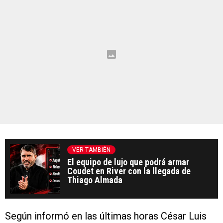
VER TAMBIÉN
El equipo de lujo que podrá armar
Coudet en River con la llegada de
Thiago Almada
Según informó en las últimas horas César Luis