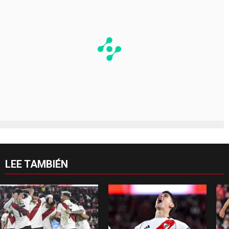
LEE TAMBIÉN