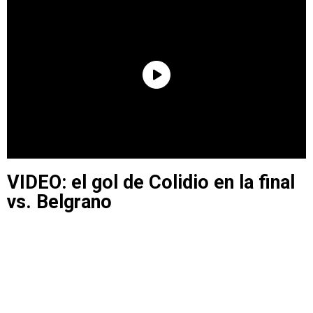
VIDEO: el gol de Colidio en la final
vs. Belgrano