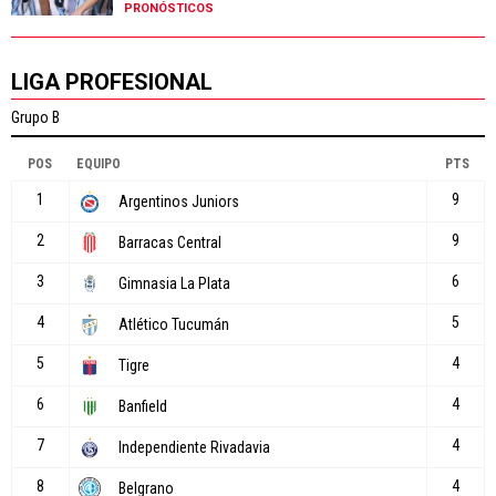
PRONÓSTICOS
LIGA PROFESIONAL