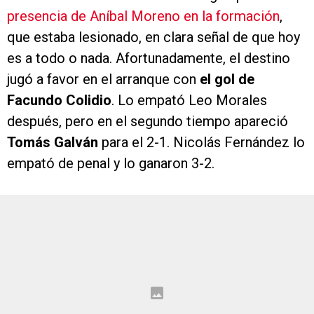
presencia de Aníbal Moreno en la formación
,
que estaba lesionado, en clara señal de que hoy
es a todo o nada. Afortunadamente, el destino
jugó a favor en el arranque con
el gol de
Facundo Colidio
. Lo empató Leo Morales
después, pero en el segundo tiempo apareció
Tomás Galván
para el 2-1. Nicolás Fernández lo
empató de penal y lo ganaron 3-2.