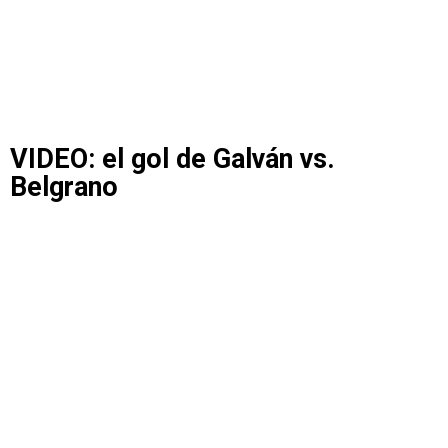
VIDEO: el gol de Galván vs.
Belgrano