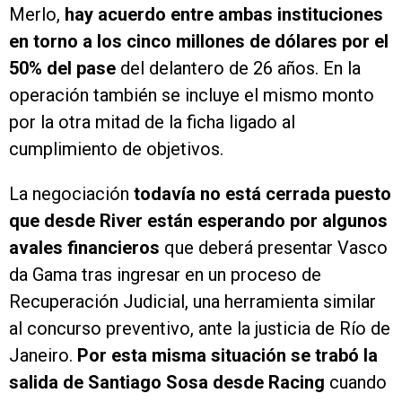
Merlo,
hay acuerdo entre ambas instituciones
en torno a los cinco millones de dólares por el
50% del pase
del delantero de 26 años. En la
operación también se incluye el mismo monto
por la otra mitad de la ficha ligado al
cumplimiento de objetivos.
La negociación
todavía no está cerrada puesto
que desde River están esperando por algunos
avales financieros
que deberá presentar Vasco
da Gama tras ingresar en un proceso de
Recuperación Judicial, una herramienta similar
al concurso preventivo, ante la justicia de Río de
Janeiro.
Por esta misma situación se trabó la
salida de Santiago Sosa desde Racing
cuando