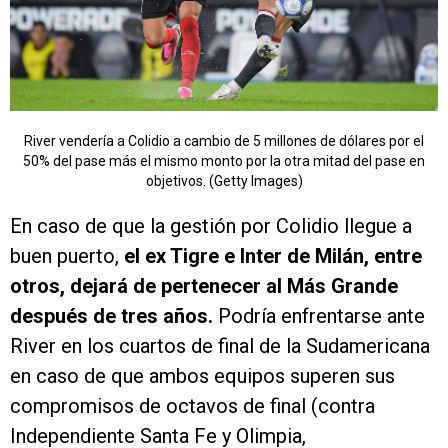
River vendería a Colidio a cambio de 5 millones de dólares por el
50% del pase más el mismo monto por la otra mitad del pase en
objetivos. (Getty Images)
En caso de que la gestión por Colidio llegue a
buen puerto,
el ex Tigre e Inter de Milán, entre
otros, dejará de pertenecer al Más Grande
después de tres años.
Podría enfrentarse ante
River en los cuartos de final de la Sudamericana
en caso de que ambos equipos superen sus
compromisos de octavos de final (contra
Independiente Santa Fe y Olimpia,