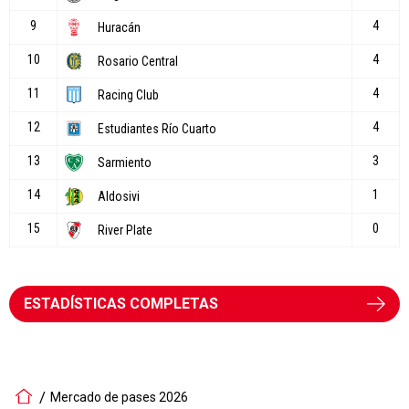
ESTADÍSTICAS COMPLETAS
Mercado de pases 2026