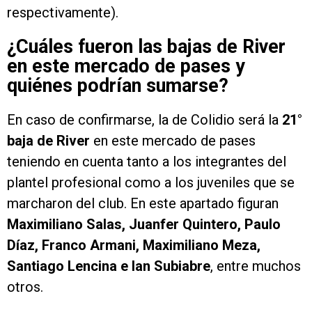
respectivamente).
¿Cuáles fueron las bajas de River
en este mercado de pases y
quiénes podrían sumarse?
En caso de confirmarse, la de Colidio será la
21°
baja de River
en este mercado de pases
teniendo en cuenta tanto a los integrantes del
plantel profesional como a los juveniles que se
marcharon del club. En este apartado figuran
Maximiliano Salas, Juanfer Quintero, Paulo
Díaz, Franco Armani, Maximiliano Meza,
Santiago Lencina e Ian Subiabre
, entre muchos
otros.