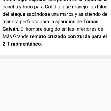
cancha y tocó para Colidio, que manejó los hilos
del ataque sacándose una marca y asistiendo de
manera perfecta para la aparición de
Tomás
Galván
. El hombre surgido en las Inferiores del
Más Grande
remató cruzado con zurda para el
2-1 momentáneo
.