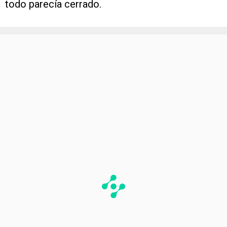
todo parecía cerrado.