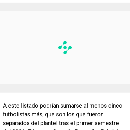
A este listado podrían sumarse al menos cinco
futbolistas más, que son los que fueron
separados del plantel tras el primer semestre