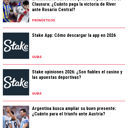
Clausura: ¿Cuánto paga la victoria de River
ante Rosario Central?
PRONÓSTICOS
Stake App: Cómo descargar la app en 2026
GUÍAS
Stake opiniones 2026: ¿Son fiables el casino y
las apuestas deportivas?
GUÍAS
Argentina busca ampliar su buen presente:
¿Cuánto para el triunfo ante Austria?