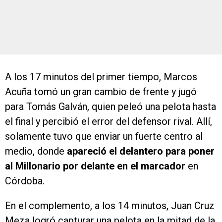
A los 17 minutos del primer tiempo, Marcos
Acuña tomó un gran cambio de frente y jugó
para Tomás Galván, quien peleó una pelota hasta
el final y percibió el error del defensor rival. Allí,
solamente tuvo que enviar un fuerte centro al
medio, donde
apareció el delantero para poner
al Millonario por delante en el marcador
en
Córdoba.
En el complemento, a los 14 minutos, Juan Cruz
Meza logró capturar una pelota en la mitad de la