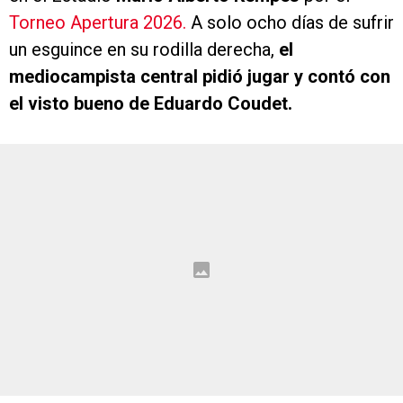
Torneo Apertura 2026.
A solo ocho días de sufrir
un esguince en su rodilla derecha,
el
mediocampista central pidió jugar y contó con
el visto bueno de Eduardo Coudet.