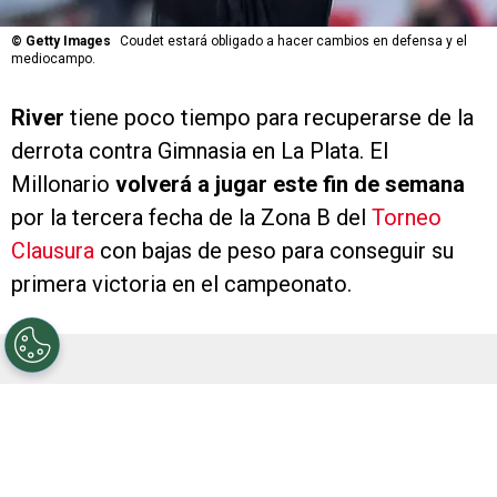
©
Getty Images
Coudet estará obligado a hacer cambios en defensa y el
mediocampo.
River
tiene poco tiempo para recuperarse de la
derrota contra Gimnasia en La Plata. El
Millonario
volverá a jugar este fin de semana
por la tercera fecha de la Zona B del
Torneo
Clausura
con bajas de peso para conseguir su
primera victoria en el campeonato.