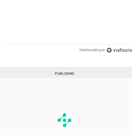
Gestionado por
PUBLICIDAD