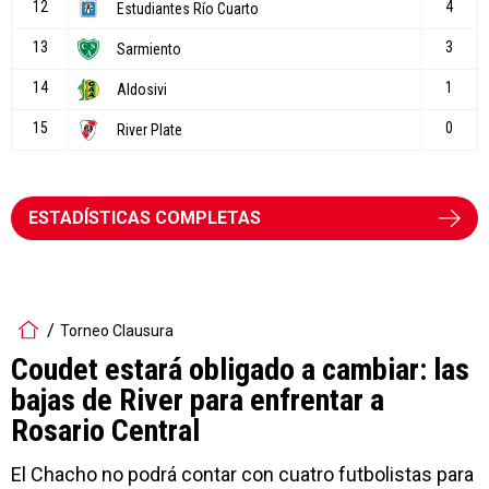
ESTADÍSTICAS COMPLETAS
Torneo Clausura
Coudet estará obligado a cambiar: las
bajas de River para enfrentar a
Rosario Central
El Chacho no podrá contar con cuatro futbolistas para