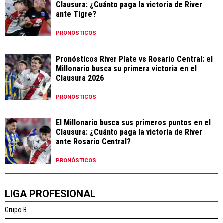
Clausura: ¿Cuánto paga la victoria de River
ante Tigre?
PRONÓSTICOS
Pronósticos River Plate vs Rosario Central: el
Millonario busca su primera victoria en el
Clausura 2026
PRONÓSTICOS
El Millonario busca sus primeros puntos en el
Clausura: ¿Cuánto paga la victoria de River
ante Rosario Central?
PRONÓSTICOS
LIGA PROFESIONAL