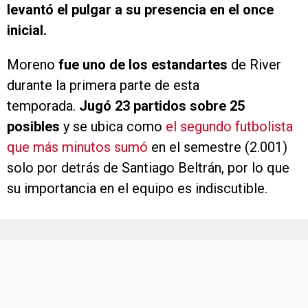
levantó el pulgar a su presencia en el once
inicial.
Moreno
fue uno de los estandartes
de River
durante la primera parte de esta
temporada.
Jugó 23 partidos sobre 25
posibles
y se ubica como
el segundo futbolista
que más minutos sumó
en el semestre (2.001)
solo por detrás de Santiago Beltrán, por lo que
su importancia en el equipo es indiscutible.