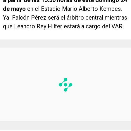
de mayo
en el Estadio Mario Alberto Kempes.
Yal Falcón Pérez será el árbitro central mientras
que Leandro Rey Hilfer estará a cargo del VAR.