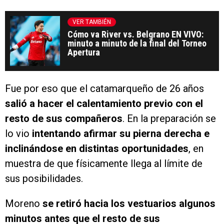
VER TAMBIÉN
Cómo va River vs. Belgrano EN VIVO:
minuto a minuto de la final del Torneo
Apertura
Fue por eso que el catamarqueño de 26 años
salió a hacer el calentamiento previo con el
resto de sus compañeros
. En la preparación se
lo vio
intentando afirmar su pierna derecha e
inclinándose en distintas oportunidades
, en
muestra de que físicamente llega al límite de
sus posibilidades.
Moreno
se retiró hacia los vestuarios algunos
minutos antes que el resto de sus