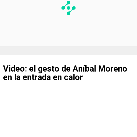
Video: el gesto de Aníbal Moreno
en la entrada en calor