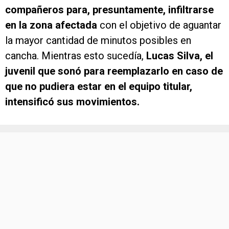
compañeros para, presuntamente, infiltrarse
en la zona afectada
con el objetivo de aguantar
la mayor cantidad de minutos posibles en
cancha. Mientras esto sucedía,
Lucas Silva, el
juvenil que sonó para reemplazarlo en caso de
que no pudiera estar en el equipo titular,
intensificó sus movimientos.