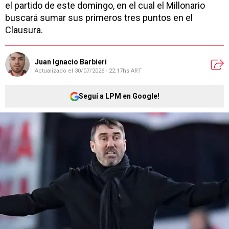
el partido de este domingo, en el cual el Millonario
buscará sumar sus primeros tres puntos en el
Clausura.
Juan Ignacio Barbieri
Actualizado el
30/07/2026 - 22:17hs ART
Seguí a LPM en Google!