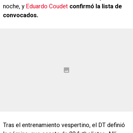
noche, y
Eduardo Coudet
confirmó la lista de
convocados.
Tras el entrenamiento vespertino, el DT definió