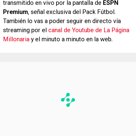
transmitido en vivo por la pantalla de
ESPN
Premium
, señal exclusiva del Pack Fútbol.
También lo vas a poder seguir en directo vía
streaming por el
canal de Youtube de La Página
Millonaria
y el minuto a minuto en la web.