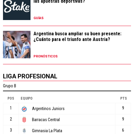
las apuestas deportivas?
GUÍAS
Argentina busca ampliar su buen presente:
¿Cuánto para el triunfo ante Austria?
PRONÓSTICOS
LIGA PROFESIONAL