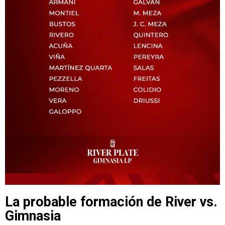
La probable formación de River vs.
Gimnasia