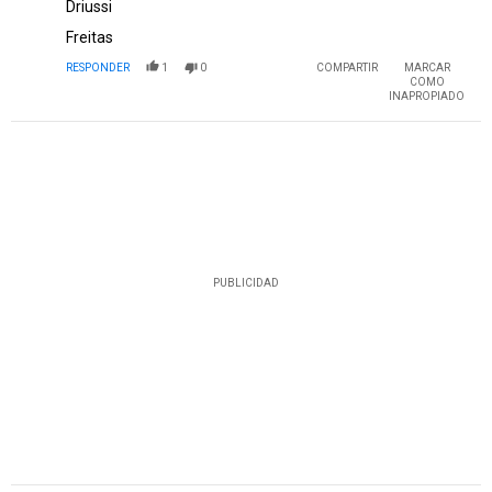
Driussi
Freitas
RESPONDER
1
0
COMPARTIR
MARCAR
COMO
INAPROPIADO
PUBLICIDAD