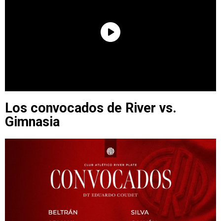
Los convocados de River vs.
Gimnasia