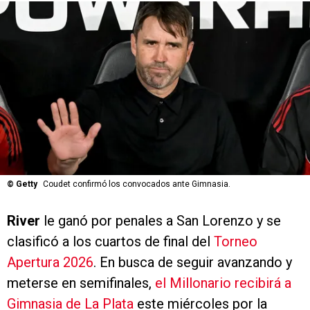
©
Getty
Coudet confirmó los convocados ante Gimnasia.
River
le ganó por penales a San Lorenzo y se
clasificó a los cuartos de final del
Torneo
Apertura 2026
. En busca de seguir avanzando y
meterse en semifinales,
el Millonario recibirá a
Gimnasia de La Plata
este miércoles por la