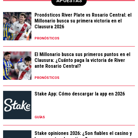
APUESTAS
Pronósticos River Plate vs Rosario Central: el
Millonario busca su primera victoria en el
Clausura 2026
PRONÓSTICOS
El Millonario busca sus primeros puntos en el
Clausura: ¿Cuánto paga la victoria de River
ante Rosario Central?
PRONÓSTICOS
Stake App: Cómo descargar la app en 2026
GUÍAS
Stake opiniones 2026: ¿Son fiables el casino y