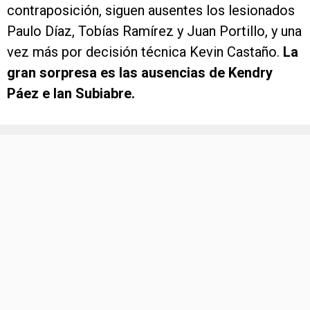
contraposición, siguen ausentes los lesionados
Paulo Díaz, Tobías Ramírez y Juan Portillo, y una
vez más por decisión técnica Kevin Castaño.
La
gran sorpresa es las ausencias de Kendry
Páez e Ian Subiabre.