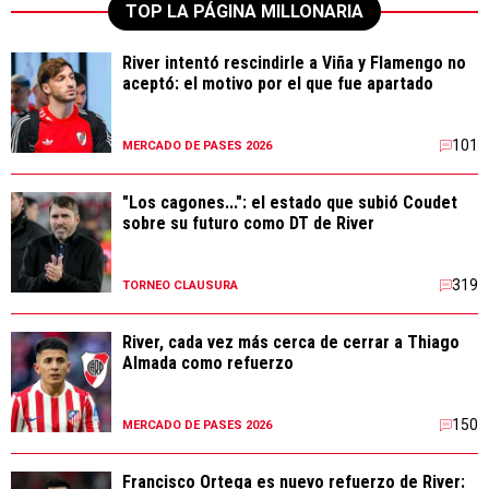
TOP LA PÁGINA MILLONARIA
River intentó rescindirle a Viña y Flamengo no
aceptó: el motivo por el que fue apartado
101
MERCADO DE PASES 2026
"Los cagones...": el estado que subió Coudet
sobre su futuro como DT de River
319
TORNEO CLAUSURA
River, cada vez más cerca de cerrar a Thiago
Almada como refuerzo
150
MERCADO DE PASES 2026
Francisco Ortega es nuevo refuerzo de River: