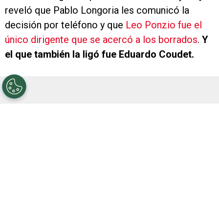
reveló que Pablo Longoria les comunicó la
decisión por teléfono y que
Leo Ponzio fue el
único dirigente que se acercó a los borrados
.
Y
el que también la ligó fue Eduardo Coudet.