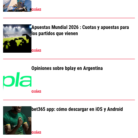
GUÍAS
Apuestas Mundial 2026 : Cuotas y apuestas para
los partidos que vienen
GUÍAS
Opiniones sobre bplay en Argentina
GUÍAS
bet365 app: cómo descargar en iOS y Android
GUÍAS