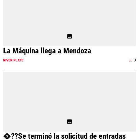
La Máquina llega a Mendoza
0
RIVER PLATE
�??Se terminó la solicitud de entradas