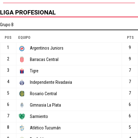
LIGA PROFESIONAL