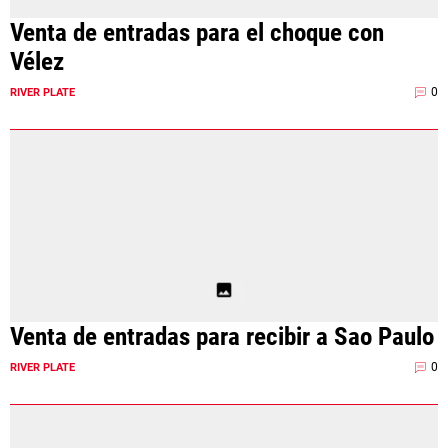
Venta de entradas para el choque con
Vélez
0
RIVER PLATE
Venta de entradas para recibir a Sao Paulo
0
RIVER PLATE