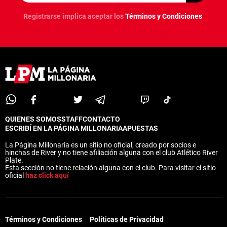
Registrarse implica aceptar los
Términos y Condiciones
QUIENES SOMOS
STAFF
CONTACTO
ESCRIBÍ EN LA PÁGINA MILLONARIA
APUESTAS
La Página Millonaria es un sitio no oficial, creado por socios e
hinchas de River y no tiene afiliación alguna con el club Atlético River
Plate.
Esta sección no tiene relación alguna con el club. Para visitar el sitio
oficial
haz click aquí
Términos y Condiciones
Políticas de Privacidad