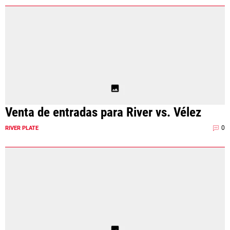
Venta de entradas para River vs. Vélez
0
RIVER PLATE