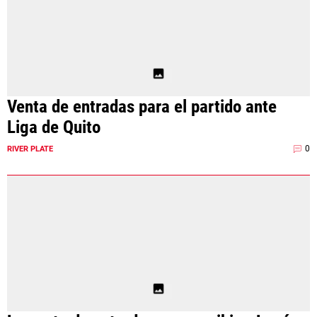
Venta de entradas para el partido ante
Liga de Quito
0
RIVER PLATE