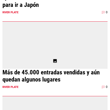
para ir a Japón
0
RIVER PLATE
Más de 45.000 entradas vendidas y aún
quedan algunos lugares
0
RIVER PLATE