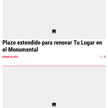
Plazo extendido para renovar Tu Lugar en
el Monumental
0
RIVER PLATE