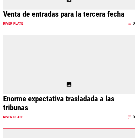
Venta de entradas para la tercera fecha
0
RIVER PLATE
Enorme expectativa trasladada a las
tribunas
0
RIVER PLATE