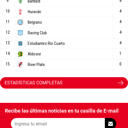
ESTADÍSTICAS COMPLETAS
Recibe las últimas noticias en tu casilla de E-mail