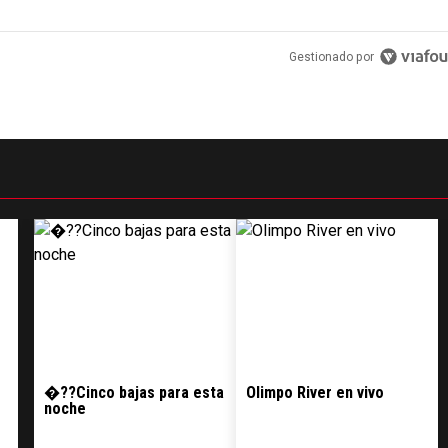
Gestionado por
�??Cinco bajas para esta
Olimpo River en vivo
noche