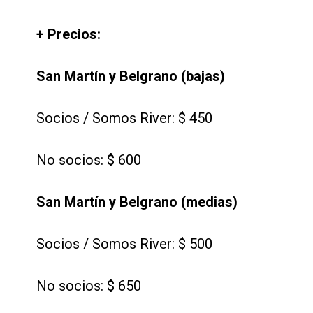
+ Precios:
San Martín y Belgrano (bajas)
Socios / Somos River: $ 450
No socios: $ 600
San Martín y Belgrano (medias)
Socios / Somos River: $ 500
No socios: $ 650