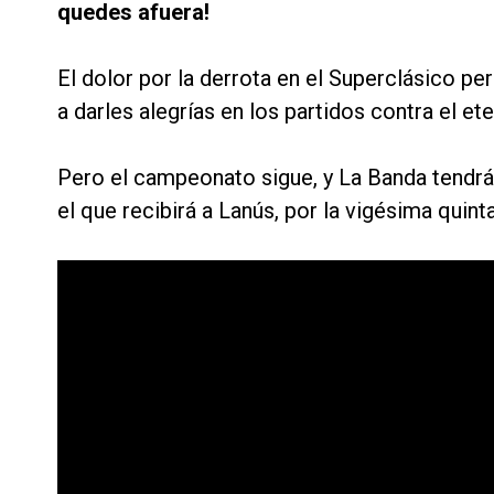
quedes afuera!
El dolor por la derrota en el Superclásico pe
a darles alegrías en los partidos contra el ete
Pero el campeonato sigue, y La Banda tendrá
el que recibirá a Lanús, por la vigésima quint