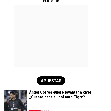
PUBLICIDAD
APUESTAS
Ángel Correa quiere levantar a River:
¿Cuánto paga su gol ante Tigre?