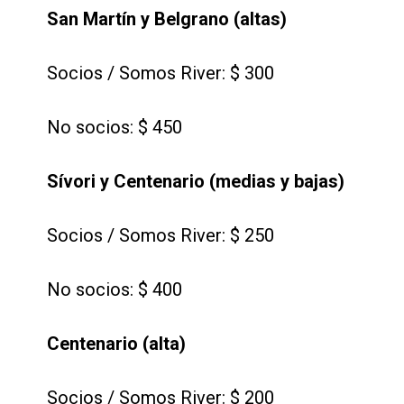
San Martín y Belgrano (altas)
Socios / Somos River: $ 300
No socios: $ 450
Sívori y Centenario (medias y bajas)
Socios / Somos River: $ 250
No socios: $ 400
Centenario (alta)
Socios / Somos River: $ 200