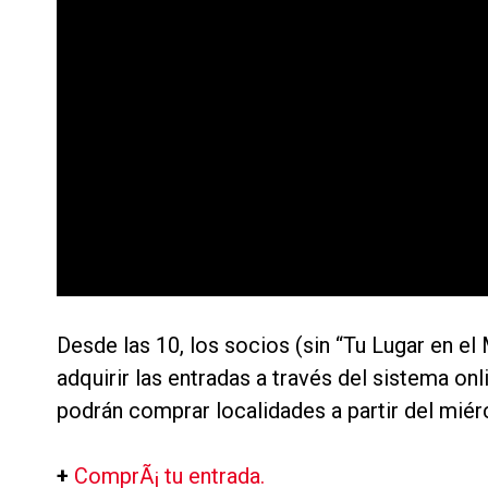
Desde las 10, los socios (sin “Tu Lugar en
adquirir las entradas a través del sistema o
podrán comprar localidades a partir del miérc
+
ComprÃ¡ tu entrada.