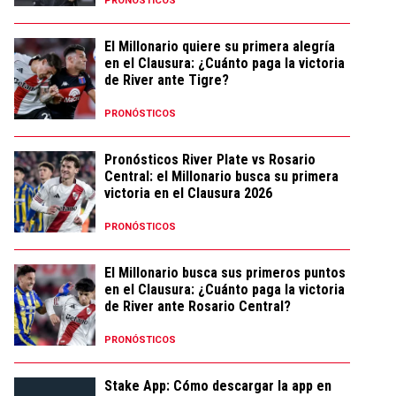
PRONÓSTICOS
El Millonario quiere su primera alegría
en el Clausura: ¿Cuánto paga la victoria
de River ante Tigre?
PRONÓSTICOS
Pronósticos River Plate vs Rosario
Central: el Millonario busca su primera
victoria en el Clausura 2026
PRONÓSTICOS
El Millonario busca sus primeros puntos
en el Clausura: ¿Cuánto paga la victoria
de River ante Rosario Central?
PRONÓSTICOS
Stake App: Cómo descargar la app en