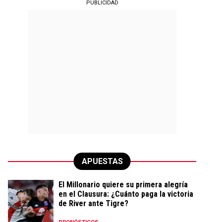
PUBLICIDAD
APUESTAS
El Millonario quiere su primera alegría
en el Clausura: ¿Cuánto paga la victoria
de River ante Tigre?