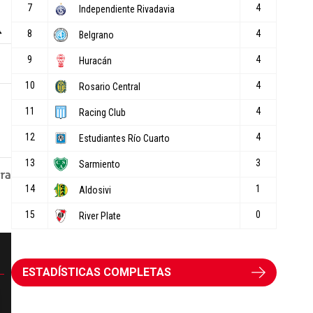
ESTADÍSTICAS COMPLETAS