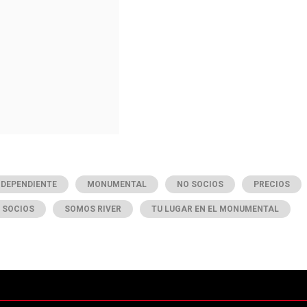
NDEPENDIENTE
MONUMENTAL
NO SOCIOS
PRECIOS
SOCIOS
SOMOS RIVER
TU LUGAR EN EL MONUMENTAL