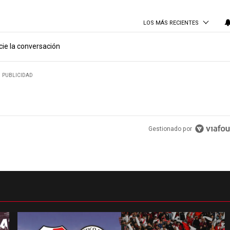
LOS MÁS RECIENTES
cie la conversación
PUBLICIDAD
Gestionado por