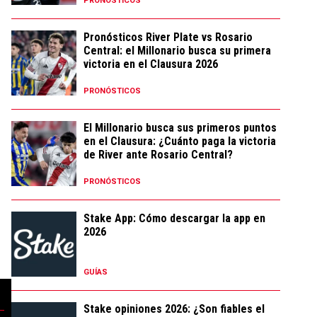
PRONÓSTICOS
Pronósticos River Plate vs Rosario
Central: el Millonario busca su primera
victoria en el Clausura 2026
PRONÓSTICOS
El Millonario busca sus primeros puntos
en el Clausura: ¿Cuánto paga la victoria
de River ante Rosario Central?
PRONÓSTICOS
Stake App: Cómo descargar la app en
2026
GUÍAS
Stake opiniones 2026: ¿Son fiables el