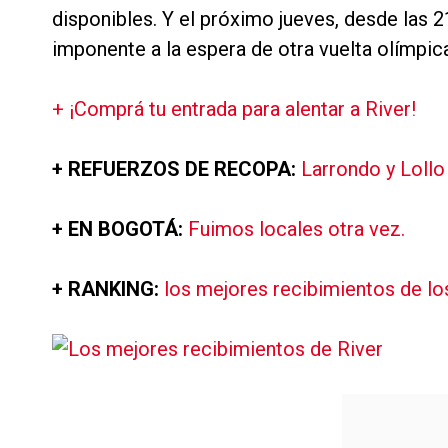
disponibles. Y el próximo jueves, desde las
imponente a la espera de otra vuelta olímpic
+ ¡Comprá tu entrada para alentar a River!
+ REFUERZOS DE RECOPA:
Larrondo y Lollo 
+ EN BOGOTÁ:
Fuimos locales otra vez.
+ RANKING:
los mejores recibimientos de los