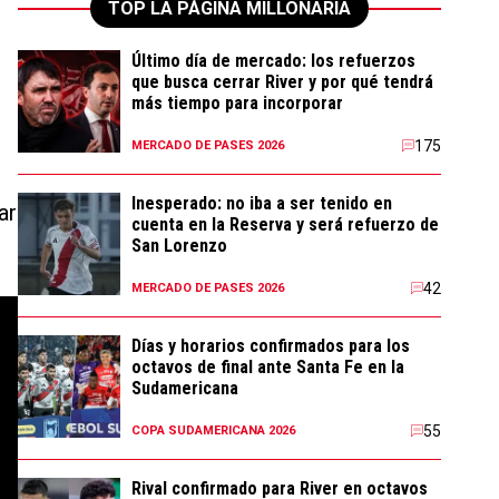
TOP LA PÁGINA MILLONARIA
Último día de mercado: los refuerzos
que busca cerrar River y por qué tendrá
más tiempo para incorporar
175
MERCADO DE PASES 2026
Inesperado: no iba a ser tenido en
ar
cuenta en la Reserva y será refuerzo de
San Lorenzo
42
MERCADO DE PASES 2026
Días y horarios confirmados para los
octavos de final ante Santa Fe en la
Sudamericana
55
COPA SUDAMERICANA 2026
Rival confirmado para River en octavos