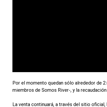
Por el momento quedan sólo alrededor de 2.0
miembros de Somos River-, y la recaudación
La venta continuará, a través del sitio oficia