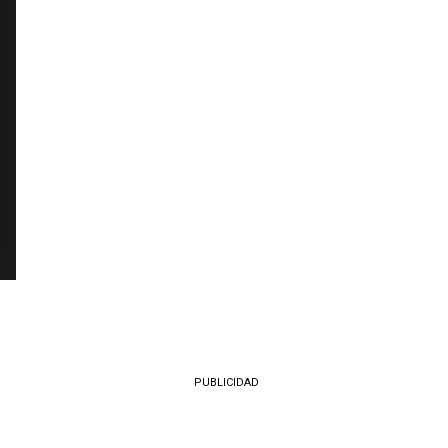
PUBLICIDAD