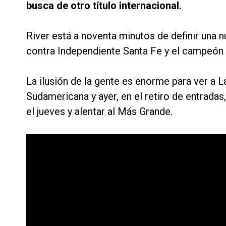
busca de otro título internacional.
River está a noventa minutos de definir una n
contra Independiente Santa Fe y el campeón
La ilusión de la gente es enorme para ver a
Sudamericana y ayer, en el retiro de entrada
el jueves y alentar al Más Grande.