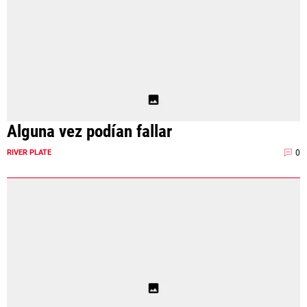
Alguna vez podían fallar
0
RIVER PLATE