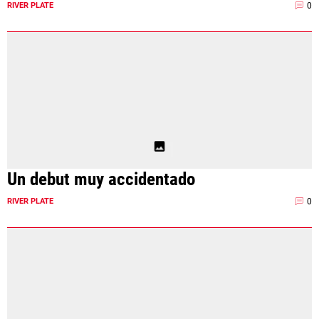
0
RIVER PLATE
Un debut muy accidentado
0
RIVER PLATE