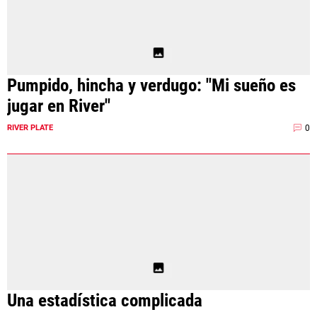
Pumpido, hincha y verdugo: "Mi sueño es
jugar en River"
0
RIVER PLATE
Una estadística complicada