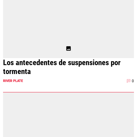
Los antecedentes de suspensiones por
tormenta
0
RIVER PLATE