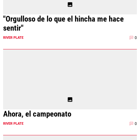
"Orgulloso de lo que el hincha me hace
sentir"
0
RIVER PLATE
Ahora, el campeonato
0
RIVER PLATE