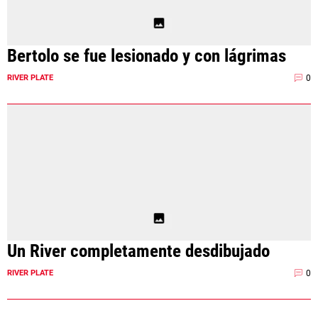
Bertolo se fue lesionado y con lágrimas
0
RIVER PLATE
Un River completamente desdibujado
0
RIVER PLATE