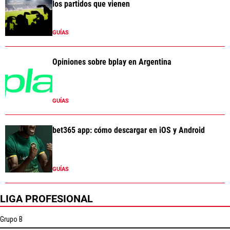
los partidos que vienen
GUÍAS
Opiniones sobre bplay en Argentina
GUÍAS
bet365 app: cómo descargar en iOS y Android
GUÍAS
LIGA PROFESIONAL