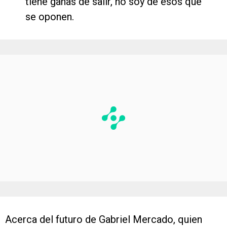
tiene ganas de salir, no soy de esos que
se oponen.
Acerca del futuro de Gabriel Mercado, quien