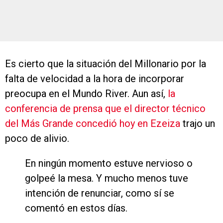
Es cierto que la situación del Millonario por la
falta de velocidad a la hora de incorporar
preocupa en el Mundo River. Aun así,
la
conferencia de prensa que el director técnico
del Más Grande concedió hoy en Ezeiza
trajo un
poco de alivio.
En ningún momento estuve nervioso o
golpeé la mesa. Y mucho menos tuve
intención de renunciar, como sí se
comentó en estos días.