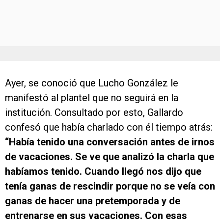
Ayer, se conoció que Lucho González le
manifestó al plantel que no seguirá en la
institución. Consultado por esto, Gallardo
confesó que había charlado con él tiempo atrás:
“Había tenido una conversación antes de irnos
de vacaciones. Se ve que analizó la charla que
habíamos tenido. Cuando llegó nos dijo que
tenía ganas de rescindir porque no se veía con
ganas de hacer una pretemporada y de
entrenarse en sus vacaciones. Con esas