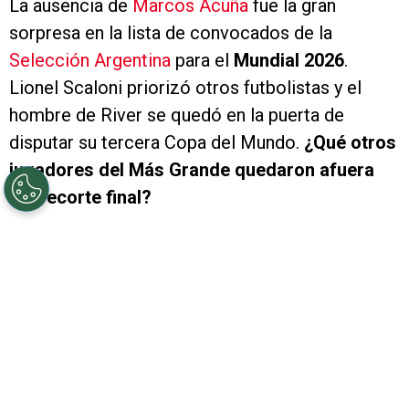
La ausencia de
Marcos Acuña
fue la gran
sorpresa en la lista de convocados de la
Selección Argentina
para el
Mundial 2026
.
Lionel Scaloni priorizó otros futbolistas y el
hombre de River se quedó en la puerta de
disputar su tercera Copa del Mundo.
¿Qué otros
jugadores del Más Grande quedaron afuera
del recorte final?