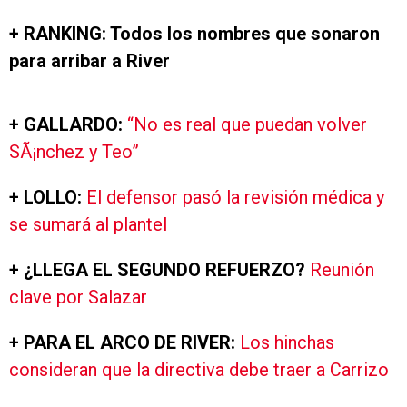
+ RANKING: Todos los nombres que sonaron
para arribar a River
+ GALLARDO:
“No es real que puedan volver
SÃ¡nchez y Teo”
+ LOLLO:
El defensor pasó la revisión médica y
se sumará al plantel
+ ¿LLEGA EL SEGUNDO REFUERZO?
Reunión
clave por Salazar
+ PARA EL ARCO DE RIVER:
Los hinchas
consideran que la directiva debe traer a Carrizo