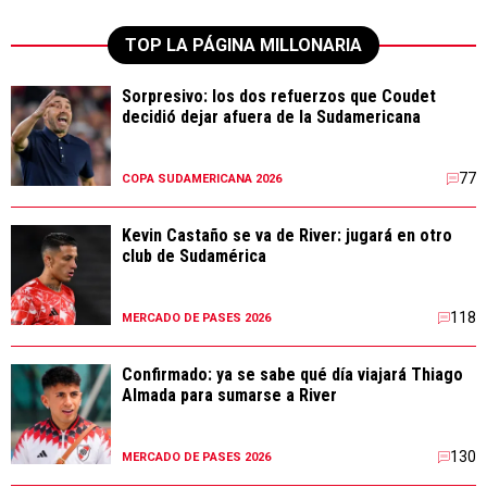
TOP LA PÁGINA MILLONARIA
Sorpresivo: los dos refuerzos que Coudet
decidió dejar afuera de la Sudamericana
77
COPA SUDAMERICANA 2026
Kevin Castaño se va de River: jugará en otro
club de Sudamérica
118
MERCADO DE PASES 2026
Confirmado: ya se sabe qué día viajará Thiago
Almada para sumarse a River
130
MERCADO DE PASES 2026