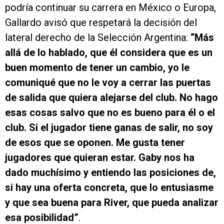
podría continuar su carrera en México o Europa,
Gallardo avisó que respetará la decisión del
lateral derecho de la Selección Argentina:
“Más
allá de lo hablado, que él considera que es un
buen momento de tener un cambio, yo le
comuniqué que no le voy a cerrar las puertas
de salida que quiera alejarse del club. No hago
esas cosas salvo que no es bueno para él o el
club. Si el jugador tiene ganas de salir, no soy
de esos que se oponen. Me gusta tener
jugadores que quieran estar. Gaby nos ha
dado muchísimo y entiendo las posiciones de,
si hay una oferta concreta, que lo entusiasme
y que sea buena para River, que pueda analizar
esa posibilidad”
.