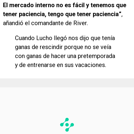
El mercado interno no es fácil y tenemos que
tener paciencia, tengo que tener paciencia”
,
añandió el comandante de River.
Cuando Lucho llegó nos dijo que tenía
ganas de rescindir porque no se veía
con ganas de hacer una pretemporada
y de entrenarse en sus vacaciones.