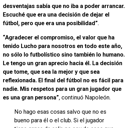
desventajas sabía que no iba a poder arrancar.
Escuché que era una decisión de dejar el
fútbol, pero que era una posibilidad”
.
“Agradecer el compromiso, el valor que ha
tenido Lucho para nosotros en todo este año,
no sólo lo futbolístico sino también lo humano.
Le tengo un gran aprecio hacia él. La decisión
que tome, que sea la mejor y que sea
reflexionada. El final del fútbol no es fácil para
nadie. Mis respetos para un gran jugador que
es una gran persona”
, continuó Napoleón.
No hago esas cosas salvo que no es
bueno para él o el club. Si el jugador