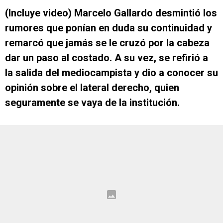
(Incluye video) Marcelo Gallardo desmintió los
rumores que ponían en duda su continuidad y
remarcó que jamás se le cruzó por la cabeza
dar un paso al costado. A su vez, se refirió a
la salida del mediocampista y dio a conocer su
opinión sobre el lateral derecho, quien
seguramente se vaya de la institución.