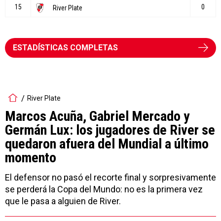
ESTADÍSTICAS COMPLETAS
River Plate
Marcos Acuña, Gabriel Mercado y
Germán Lux: los jugadores de River se
quedaron afuera del Mundial a último
momento
El defensor no pasó el recorte final y sorpresivamente
se perderá la Copa del Mundo: no es la primera vez
que le pasa a alguien de River.