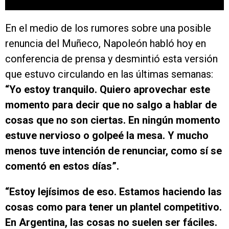
En el medio de los rumores sobre una posible
renuncia del Muñeco, Napoleón habló hoy en
conferencia de prensa y desmintió esta versión
que estuvo circulando en las últimas semanas:
“Yo estoy tranquilo. Quiero aprovechar este
momento para decir que no salgo a hablar de
cosas que no son ciertas. En ningún momento
estuve nervioso o golpeé la mesa. Y mucho
menos tuve intención de renunciar, como sí se
comentó en estos días”.
“Estoy lejísimos de eso. Estamos haciendo las
cosas como para tener un plantel competitivo.
En Argentina, las cosas no suelen ser fáciles.