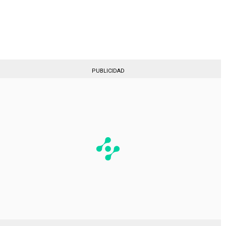
Gestionado por
PUBLICIDAD