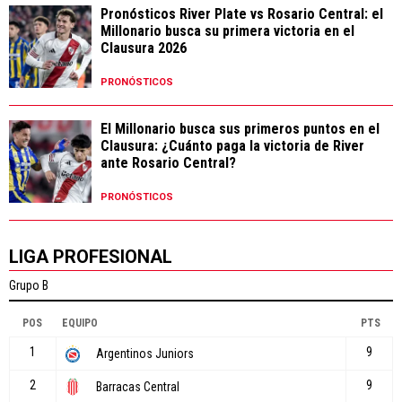
Pronósticos River Plate vs Rosario Central: el
Millonario busca su primera victoria en el
Clausura 2026
PRONÓSTICOS
El Millonario busca sus primeros puntos en el
Clausura: ¿Cuánto paga la victoria de River
ante Rosario Central?
PRONÓSTICOS
LIGA PROFESIONAL