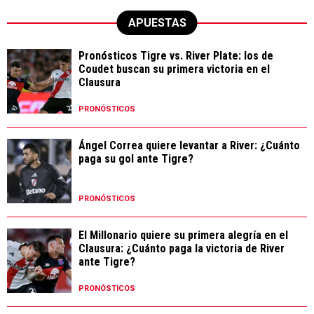
APUESTAS
Pronósticos Tigre vs. River Plate: los de
Coudet buscan su primera victoria en el
Clausura
PRONÓSTICOS
Ángel Correa quiere levantar a River: ¿Cuánto
paga su gol ante Tigre?
PRONÓSTICOS
El Millonario quiere su primera alegría en el
Clausura: ¿Cuánto paga la victoria de River
ante Tigre?
PRONÓSTICOS