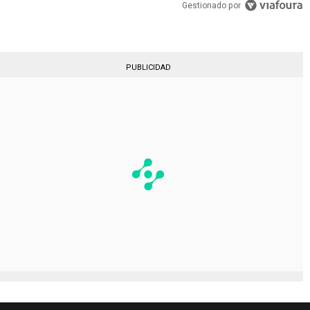
Gestionado por
PUBLICIDAD