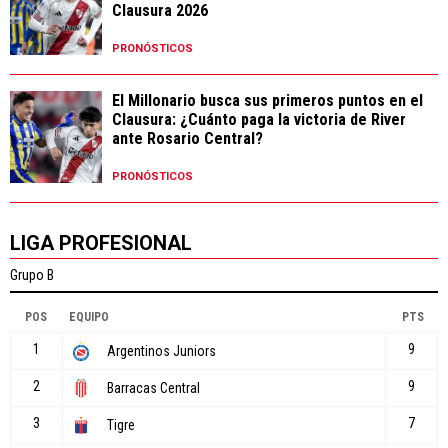
Clausura 2026
PRONÓSTICOS
El Millonario busca sus primeros puntos en el
Clausura: ¿Cuánto paga la victoria de River
ante Rosario Central?
PRONÓSTICOS
LIGA PROFESIONAL