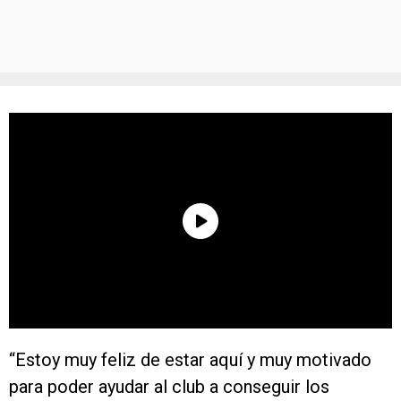
“Estoy muy feliz de estar aquí y muy motivado
para poder ayudar al club a conseguir los