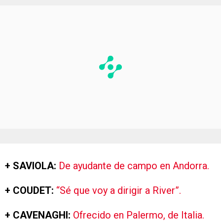
+ SAVIOLA:
De ayudante de campo en Andorra.
+ COUDET:
“Sé que voy a dirigir a River”.
+ CAVENAGHI:
Ofrecido en Palermo, de Italia.