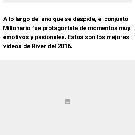
A lo largo del año que se despide, el conjunto
Millonario fue protagonista de momentos muy
emotivos y pasionales. Estos son los mejores
videos de River del 2016.