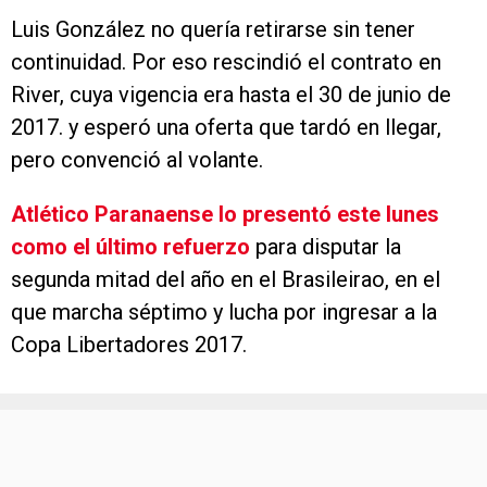
Luis González no quería retirarse sin tener
continuidad. Por eso rescindió el contrato en
River, cuya vigencia era hasta el 30 de junio de
2017. y esperó una oferta que tardó en llegar,
pero convenció al volante.
Atlético Paranaense lo presentó este lunes
como el último refuerzo
para disputar la
segunda mitad del año en el Brasileirao, en el
que marcha séptimo y lucha por ingresar a la
Copa Libertadores 2017.