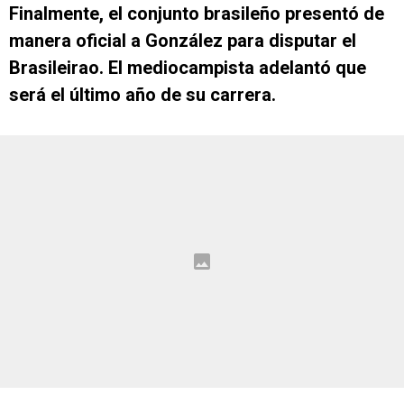
Finalmente, el conjunto brasileño presentó de
manera oficial a González para disputar el
Brasileirao. El mediocampista adelantó que
será el último año de su carrera.