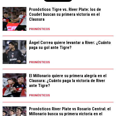
Pronósticos Tigre vs. River Plate: los de
Coudet buscan su primera victoria en el
Clausura
PRONÓSTICOS
Ángel Correa quiere levantar a River: ¿Cuánto
paga su gol ante Tigre?
PRONÓSTICOS
El Millonario quiere su primera alegría en el
Clausura: ¿Cuánto paga la victoria de River
ante Tigre?
PRONÓSTICOS
Pronósticos River Plate vs Rosario Central: el
Millonario busca su primera victoria en el