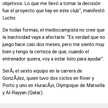
objetivos. Lo que me llevó a tomar la decisión
fue el proyecto que hay en este club”, manifestó
Lucho.
De todas formas, el mediocampista no cree que
la inactividad vaya a afectarle: “Es verdad que no
juego hace casi dos meses, pero me siento muy
bien y tengo la certeza de que, cuando el
entrenador quiera, voy a estar listo para ayudar”.
SerÃ¡ el sexto equipo en la carrera de
GonzÃ¡lez, quien tuvo dos ciclos en River y
Porto y uno en HuracÃ¡n, Olympique de Marsella
y Al-Rayyan (Qatar).