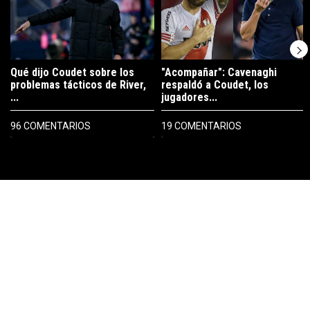
Qué dijo Coudet sobre los
"Acompañar": Cavenaghi
problemas tácticos de River,
respaldó a Coudet, los
...
jugadores...
96 COMENTARIOS
19 COMENTARIOS
PUBLICIDAD