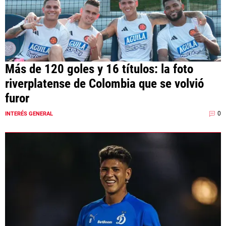
Más de 120 goles y 16 títulos: la foto
riverplatense de Colombia que se volvió
furor
0
INTERÉS GENERAL