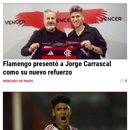
Flamengo presentó a Jorge Carrascal
como su nuevo refuerzo
0
MERCADO DE PASES