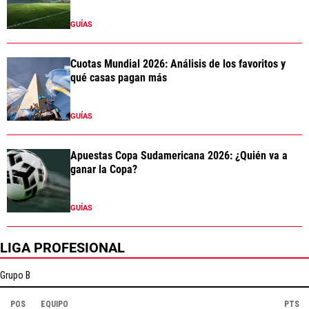
GUÍAS
Cuotas Mundial 2026: Análisis de los favoritos y
qué casas pagan más
GUÍAS
Apuestas Copa Sudamericana 2026: ¿Quién va a
ganar la Copa?
GUÍAS
LIGA PROFESIONAL