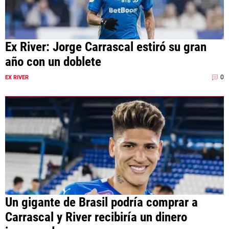
Ex River: Jorge Carrascal estiró su gran
año con un doblete
0
EX RIVER
Un gigante de Brasil podría comprar a
Carrascal y River recibiría un dinero