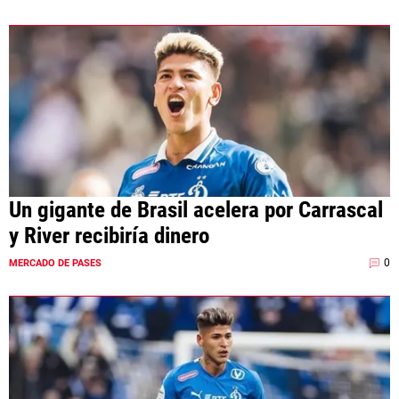
Un gigante de Brasil acelera por Carrascal
y River recibiría dinero
0
MERCADO DE PASES