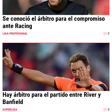
Se conoció el árbitro para el compromiso
ante Racing
0
LIGA PROFESIONAL
Hay árbitro para el partido entre River y
Banfield
0
SUPERLIGA