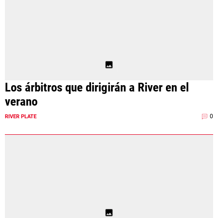
Los árbitros que dirigirán a River en el
verano
0
RIVER PLATE