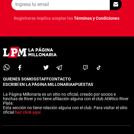
Registrarse implica aceptar los
Términos y Condiciones
QUIENES SOMOS
STAFF
CONTACTO
ESCRIBÍ EN LA PÁGINA MILLONARIA
APUESTAS
La Página Millonaria es un sitio no oficial, creado por socios e
hinchas de River y no tiene afiliación alguna con el club Atlético River
Plate.
Esta sección no tiene relación alguna con el club. Para visitar el sitio
oficial
haz click aquí