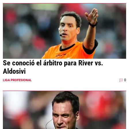
Se conoció el árbitro para River vs.
Aldosivi
0
LIGA PROFESIONAL