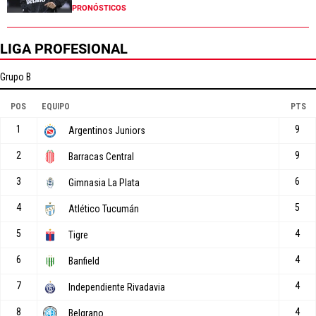
PRONÓSTICOS
LIGA PROFESIONAL