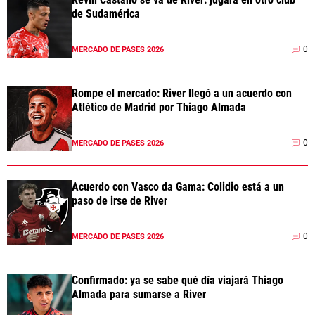
de Sudamérica
0
MERCADO DE PASES 2026
Rompe el mercado: River llegó a un acuerdo con
Atlético de Madrid por Thiago Almada
0
MERCADO DE PASES 2026
Acuerdo con Vasco da Gama: Colidio está a un
paso de irse de River
0
MERCADO DE PASES 2026
Confirmado: ya se sabe qué día viajará Thiago
Almada para sumarse a River