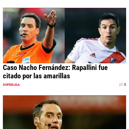
Caso Nacho Fernández: Rapallini fue
citado por las amarillas
0
SUPERLIGA