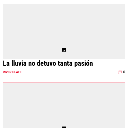
La lluvia no detuvo tanta pasión
0
RIVER PLATE