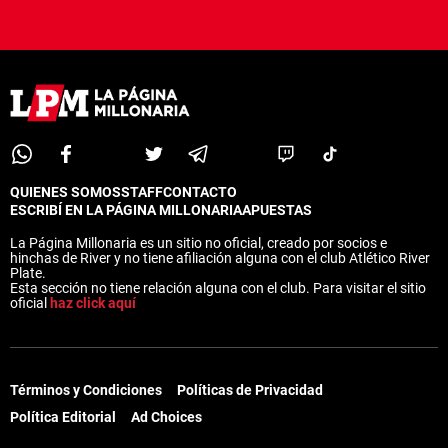
QUIENES SOMOS
STAFF
CONTACTO
ESCRIBÍ EN LA PÁGINA MILLONARIA
APUESTAS
La Página Millonaria es un sitio no oficial, creado por socios e
hinchas de River y no tiene afiliación alguna con el club Atlético River
Plate.
Esta sección no tiene relación alguna con el club. Para visitar el sitio
oficial
haz click aquí
Términos y Condiciones
Políticas de Privacidad
Política Editorial
Ad Choices