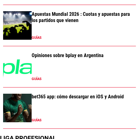
Apuestas Mundial 2026 : Cuotas y apuestas para
los partidos que vienen
GUÍAS
Opiniones sobre bplay en Argentina
GUÍAS
bet365 app: cómo descargar en iOS y Android
GUÍAS
LIGA PROFESIONAL