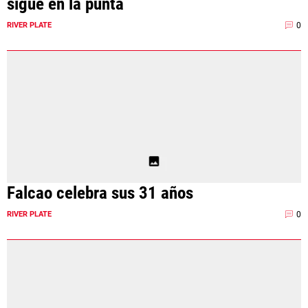
sigue en la punta
0
RIVER PLATE
Falcao celebra sus 31 años
0
RIVER PLATE