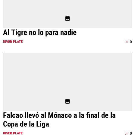
Al Tigre no lo para nadie
0
RIVER PLATE
Falcao llevó al Mónaco a la final de la
Copa de la Liga
0
RIVER PLATE