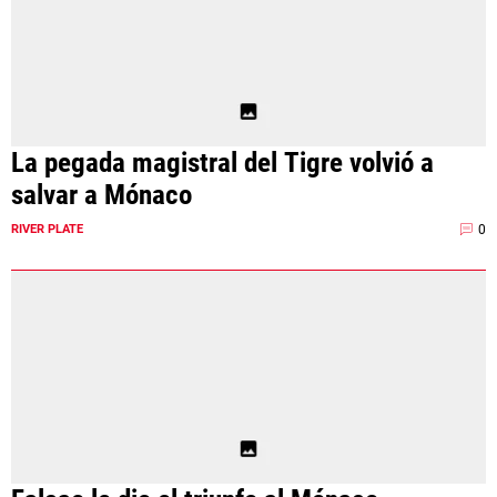
La pegada magistral del Tigre volvió a
salvar a Mónaco
0
RIVER PLATE