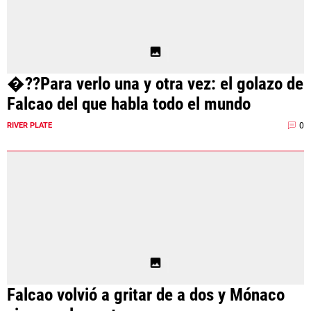
�??Para verlo una y otra vez: el golazo de
Falcao del que habla todo el mundo
0
RIVER PLATE
Falcao volvió a gritar de a dos y Mónaco